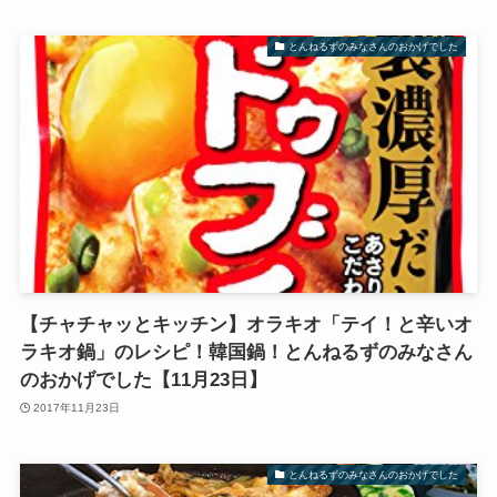
とんねるずのみなさんのおかげでした
【チャチャッとキッチン】オラキオ「テイ！と辛いオ
ラキオ鍋」のレシピ！韓国鍋！とんねるずのみなさん
のおかげでした【11月23日】
2017年11月23日
とんねるずのみなさんのおかげでした