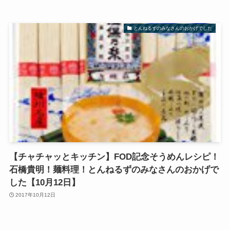
とんねるずのみなさんのおかげでした
【チャチャッとキッチン】FOD記念そうめんレシピ！
石橋貴明！麺料理！とんねるずのみなさんのおかげで
した【10月12日】
2017年10月12日