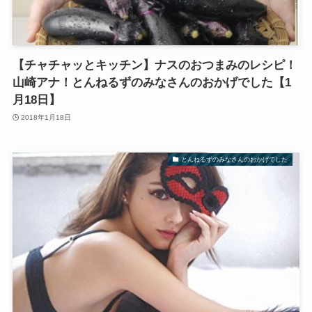
【チャチャッとキッチン】ナスのおつまみのレシピ！
山崎アナ！とんねるずのみなさんのおかげでした【1
月18日】
2018年1月18日
とんねるずのみなさんのおかげでした