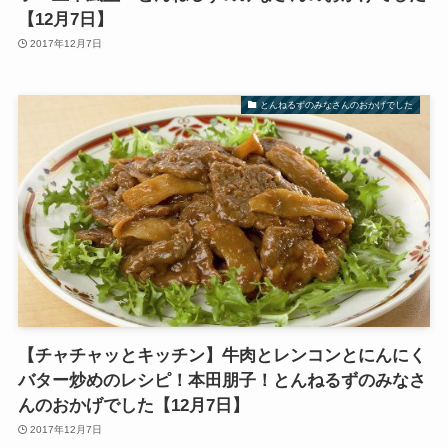
【12月7日】
2017年12月7日
とんねるずのみなさんのおかげでした
【チャチャッとキッチン】牛肉とレンコンとにんにく
バター炒めのレシピ！本田朋子！とんねるずのみなさ
んのおかげでした【12月7日】
2017年12月7日