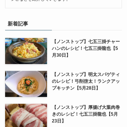
新着記事
【ノンストップ】七五三掛チャー
ハンのレシピ！七五三掛龍也【5
月30日】
【ノンストップ】明太スパゲティ
のレシピ！弓削啓太！ランクアッ
プキッチン【5月28日】
【ノンストップ】厚揚げ大葉肉巻
きのレシピ！七五三掛龍也【5月
23日】