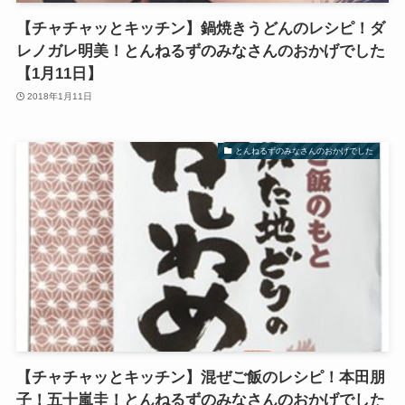
【チャチャッとキッチン】鍋焼きうどんのレシピ！ダ
レノガレ明美！とんねるずのみなさんのおかげでした
【1月11日】
2018年1月11日
とんねるずのみなさんのおかげでした
【チャチャッとキッチン】混ぜご飯のレシピ！本田朋
子！五十嵐圭！とんねるずのみなさんのおかげでした