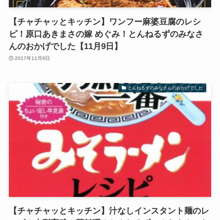
【チャチャッとキッチン】ワンフー麻婆豆腐のレシ
ピ！原口あきまさの嫁 めぐみ！とんねるずのみなさ
んのおかげでした【11月9日】
2017年11月9日
とんねるずのみなさんのおかげでした
【チャチャッとキッチン】汁なしインスタント麺のレ