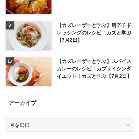
【カズレーザーと学ぶ】唐辛子ド
レッシングのレシピ！カズと学ぶ
【7月2日】
【カズレーザーと学ぶ】スパイス
カレーのレシピ！カプサイシンダ
イエット！カズと学ぶ【7月2日】
アーカイブ
ア
ー
カ