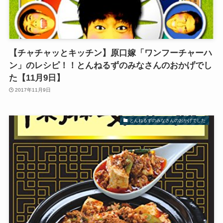
【チャチャッとキッチン】原口嫁「ワンフーチャーハ
ン」のレシピ！！とんねるずのみなさんのおかげでし
た【11月9日】
2017年11月9日
とんねるずのみなさんのおかげでした