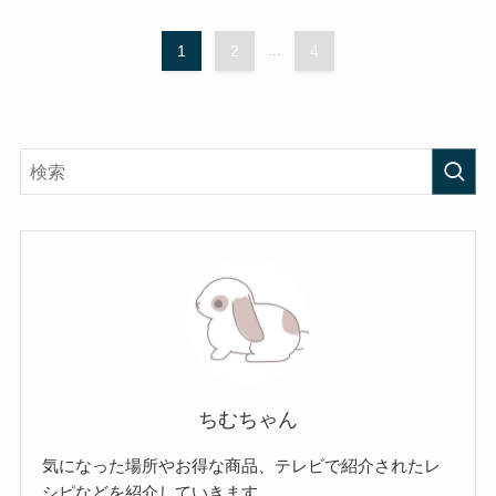
1
2
...
4
ちむちゃん
気になった場所やお得な商品、テレビで紹介されたレ
シピなどを紹介していきます。