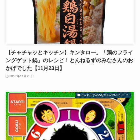
【チャチャッとキッチン】キンタロー。「鶏のフライ
ングゲット鍋」のレシピ！とんねるずのみなさんのお
かげでした【11月23日】
2017年11月23日
とんねるずのみなさんのおかげでした