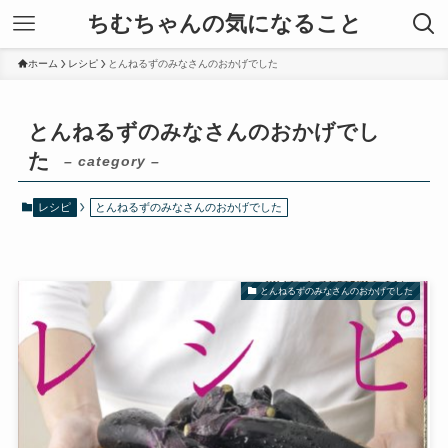
ちむちゃんの気になること
ホーム
レシピ
とんねるずのみなさんのおかげでした
とんねるずのみなさんのおかげでし
た
– category –
レシピ
とんねるずのみなさんのおかげでした
とんねるずのみなさんのおかげでした