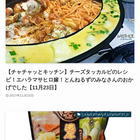
【チャチャッとキッチン】チーズタッカルビのレシ
ピ！エハラマサヒロ嫁！とんねるずのみなさんのおか
げでした【11月23日】
2017年11月23日
とんねるずのみなさんのおかげでした