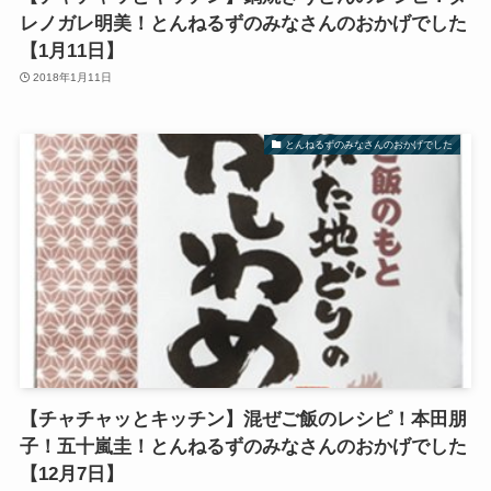
レノガレ明美！とんねるずのみなさんのおかげでした
【1月11日】
2018年1月11日
とんねるずのみなさんのおかげでした
【チャチャッとキッチン】混ぜご飯のレシピ！本田朋
子！五十嵐圭！とんねるずのみなさんのおかげでした
【12月7日】