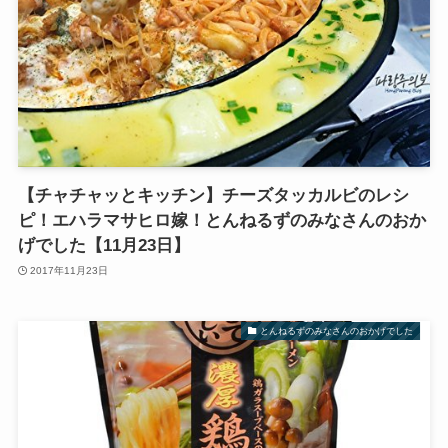
【チャチャッとキッチン】チーズタッカルビのレシ
ピ！エハラマサヒロ嫁！とんねるずのみなさんのおか
げでした【11月23日】
2017年11月23日
とんねるずのみなさんのおかげでした