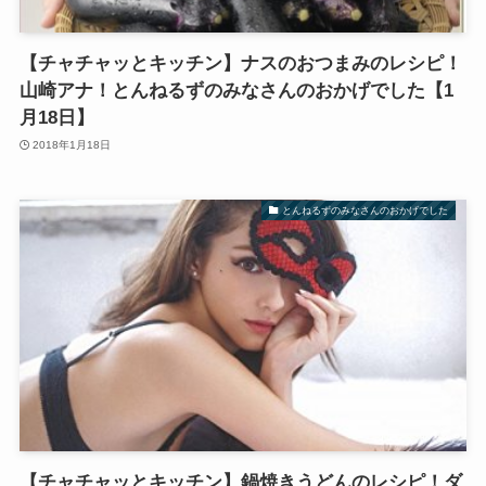
【チャチャッとキッチン】ナスのおつまみのレシピ！
山崎アナ！とんねるずのみなさんのおかげでした【1
月18日】
2018年1月18日
とんねるずのみなさんのおかげでした
【チャチャッとキッチン】鍋焼きうどんのレシピ！ダ