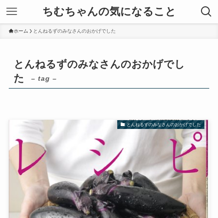
ちむちゃんの気になること
ホーム
とんねるずのみなさんのおかげでした
とんねるずのみなさんのおかげでし
た
– tag –
とんねるずのみなさんのおかげでした