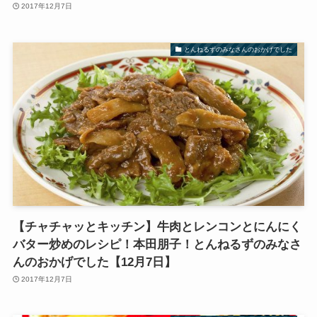
2017年12月7日
とんねるずのみなさんのおかげでした
【チャチャッとキッチン】牛肉とレンコンとにんにく
バター炒めのレシピ！本田朋子！とんねるずのみなさ
んのおかげでした【12月7日】
2017年12月7日