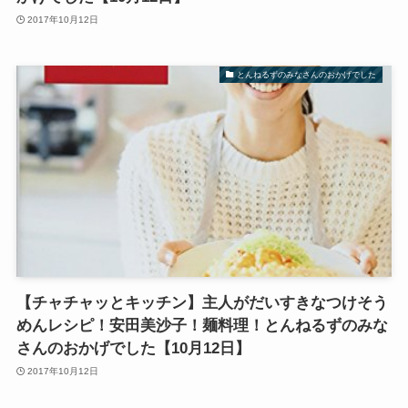
2017年10月12日
とんねるずのみなさんのおかげでした
【チャチャッとキッチン】主人がだいすきなつけそう
めんレシピ！安田美沙子！麺料理！とんねるずのみな
さんのおかげでした【10月12日】
2017年10月12日