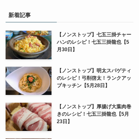
新着記事
【ノンストップ】七五三掛チャー
ハンのレシピ！七五三掛龍也【5
月30日】
【ノンストップ】明太スパゲティ
のレシピ！弓削啓太！ランクアッ
プキッチン【5月28日】
【ノンストップ】厚揚げ大葉肉巻
きのレシピ！七五三掛龍也【5月
23日】