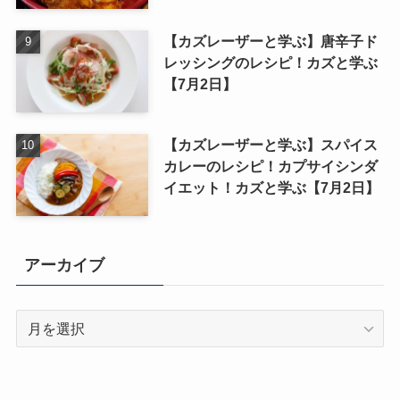
【カズレーザーと学ぶ】唐辛子ド
レッシングのレシピ！カズと学ぶ
【7月2日】
【カズレーザーと学ぶ】スパイス
カレーのレシピ！カプサイシンダ
イエット！カズと学ぶ【7月2日】
アーカイブ
ア
ー
カ
イ