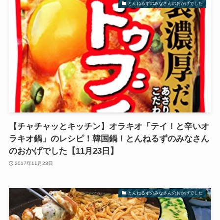
とんねるずのみなさんのおかげでした
【チャチャッとキッチン】オラキオ「テイ！と辛いオ
ラキオ鍋」のレシピ！韓国鍋！とんねるずのみなさん
のおかげでした【11月23日】
2017年11月23日
とんねるずのみなさんのおかげでした