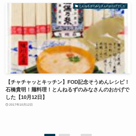
とんねるずのみなさんのおかげでした
【チャチャッとキッチン】FOD記念そうめんレシピ！
石橋貴明！麺料理！とんねるずのみなさんのおかげで
した【10月12日】
2017年10月12日