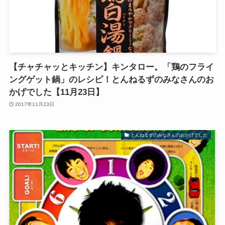
【チャチャッとキッチン】キンタロー。「鶏のフライ
ングゲット鍋」のレシピ！とんねるずのみなさんのお
かげでした【11月23日】
2017年11月23日
とんねるずのみなさんのおかげでした