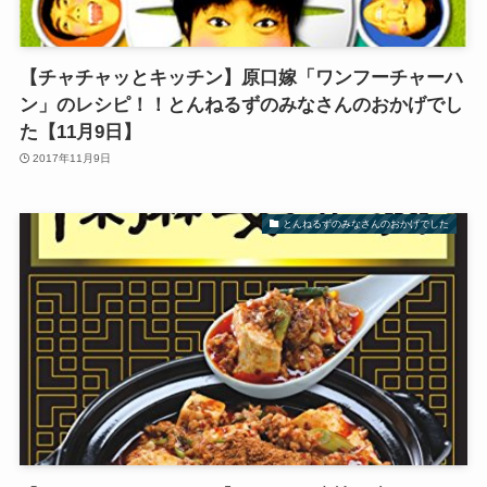
【チャチャッとキッチン】原口嫁「ワンフーチャーハ
ン」のレシピ！！とんねるずのみなさんのおかげでし
た【11月9日】
2017年11月9日
とんねるずのみなさんのおかげでした