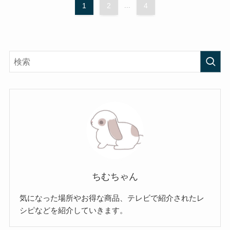
1
2
...
4
ちむちゃん
気になった場所やお得な商品、テレビで紹介されたレ
シピなどを紹介していきます。