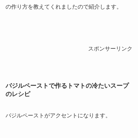
の作り方を教えてくれましたので紹介します。
スポンサーリンク
バジルペーストで作るトマトの冷たいスープ
のレシピ
バジルペーストがアクセントになります。