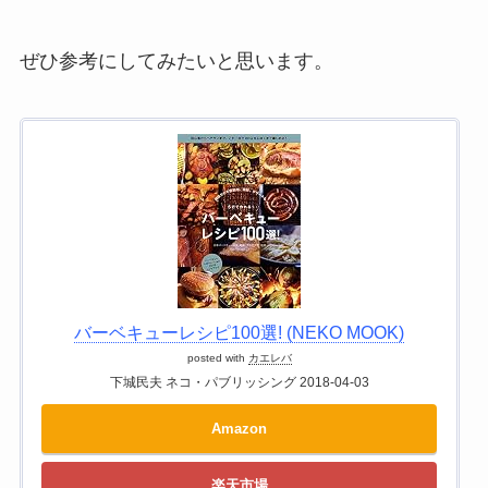
ぜひ参考にしてみたいと思います。
バーベキューレシピ100選! (NEKO MOOK)
posted with
カエレバ
下城民夫 ネコ・パブリッシング 2018-04-03
Amazon
楽天市場