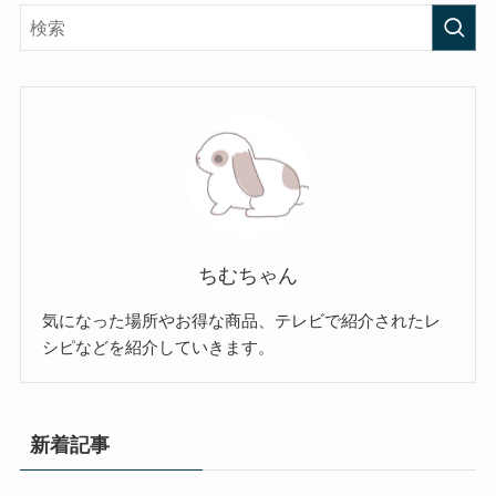
ちむちゃん
気になった場所やお得な商品、テレビで紹介されたレ
シピなどを紹介していきます。
新着記事