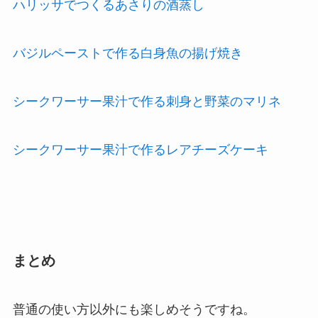
ハリッサでつくるあさりの酒蒸し
バジルペーストで作る白身魚の揚げ焼き
シークワーサー果汁で作る刺身と野菜のマリネ
シークワーサー果汁で作るレアチーズケーキ
まとめ
普通の使い方以外にも楽しめそうですね。