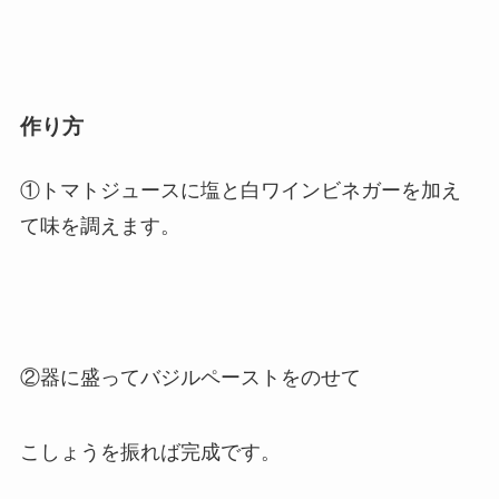
作り方
①トマトジュースに塩と白ワインビネガーを加え
て味を調えます。
②器に盛ってバジルペーストをのせて
こしょうを振れば完成です。