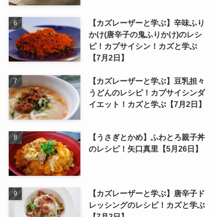
【カズレーザーと学ぶ】辛味ふり
かけ(唐辛子の鬼ふりかけ)のレシ
ピ！カプサイシン！カズと学ぶ
【7月2日】
【カズレーザーと学ぶ】豆乳担々
うどんのレシピ！カプサイシンダ
イエット！カズと学ぶ【7月2日】
【うさぎとかめ】ふわとろ親子丼
のレシピ！矢口真里【5月26日】
【カズレーザーと学ぶ】唐辛子ド
レッシングのレシピ！カズと学ぶ
【7月2日】