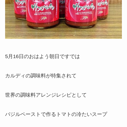
5月16日のおはよう朝日ですでは
カルディの調味料が特集されて
世界の調味料アレンジレシピとして
バジルペーストで作るトマトの冷たいスープ