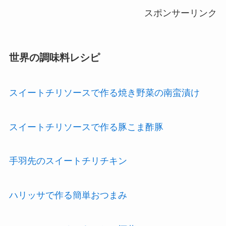
スポンサーリンク
世界の調味料レシピ
スイートチリソースで作る焼き野菜の南蛮漬け
スイートチリソースで作る豚こま酢豚
手羽先のスイートチリチキン
ハリッサで作る簡単おつまみ