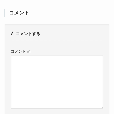
コメント
コメントする
コメント
※