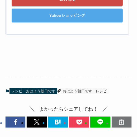
Yahooショッピング
レシピ
おはよう朝日です
おはよう朝日です
レシピ
よかったらシェアしてね！