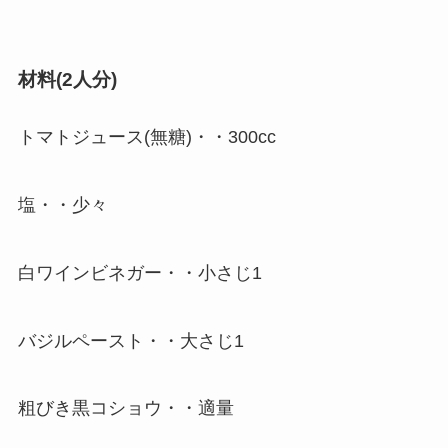
材料(2人分)
トマトジュース(無糖)・・300cc
塩・・少々
白ワインビネガー・・小さじ1
バジルペースト・・大さじ1
粗びき黒コショウ・・適量