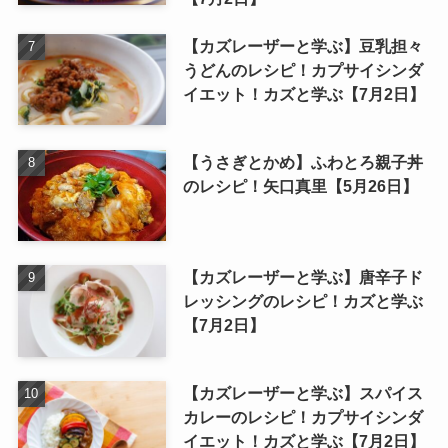
【カズレーザーと学ぶ】豆乳担々
うどんのレシピ！カプサイシンダ
イエット！カズと学ぶ【7月2日】
【うさぎとかめ】ふわとろ親子丼
のレシピ！矢口真里【5月26日】
【カズレーザーと学ぶ】唐辛子ド
レッシングのレシピ！カズと学ぶ
【7月2日】
【カズレーザーと学ぶ】スパイス
カレーのレシピ！カプサイシンダ
イエット！カズと学ぶ【7月2日】