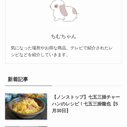
ちむちゃん
気になった場所やお得な商品、テレビで紹介されたレ
シピなどを紹介していきます。
新着記事
【ノンストップ】七五三掛チャー
ハンのレシピ！七五三掛龍也【5
月30日】