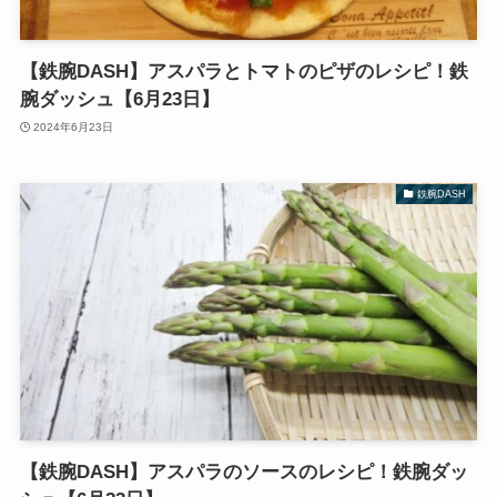
【鉄腕DASH】アスパラとトマトのピザのレシピ！鉄
腕ダッシュ【6月23日】
2024年6月23日
鉄腕DASH
【鉄腕DASH】アスパラのソースのレシピ！鉄腕ダッ