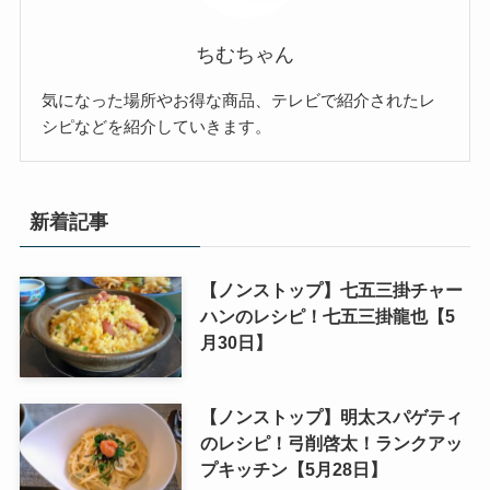
ちむちゃん
気になった場所やお得な商品、テレビで紹介されたレ
シピなどを紹介していきます。
新着記事
【ノンストップ】七五三掛チャー
ハンのレシピ！七五三掛龍也【5
月30日】
【ノンストップ】明太スパゲティ
のレシピ！弓削啓太！ランクアッ
プキッチン【5月28日】