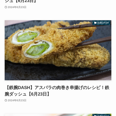
シュ【6月23日】
2024年6月23日
鉄腕DASH
【鉄腕DASH】アスパラの肉巻き串揚げのレシピ！鉄
腕ダッシュ【6月23日】
2024年6月23日