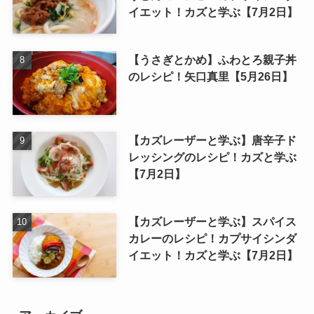
イエット！カズと学ぶ【7月2日】
【うさぎとかめ】ふわとろ親子丼
のレシピ！矢口真里【5月26日】
【カズレーザーと学ぶ】唐辛子ド
レッシングのレシピ！カズと学ぶ
【7月2日】
【カズレーザーと学ぶ】スパイス
カレーのレシピ！カプサイシンダ
イエット！カズと学ぶ【7月2日】