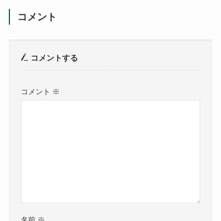
コメント
コメントする
コメント
※
名前
※