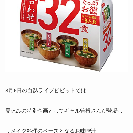
8月6日の白熱ライブビビットでは
夏休みの特別企画としてギャル曽根さんが登場し
リメイク料理のベースとなるお味噌汁