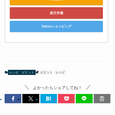
楽天市場
Yahooショッピング
レシピ
ビビット
ビビット
レシピ
よかったらシェアしてね！