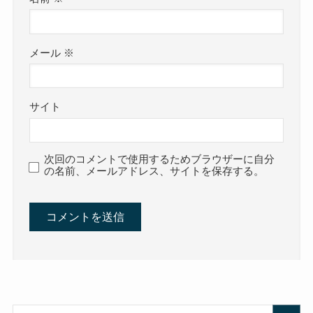
メール
※
サイト
次回のコメントで使用するためブラウザーに自分
の名前、メールアドレス、サイトを保存する。