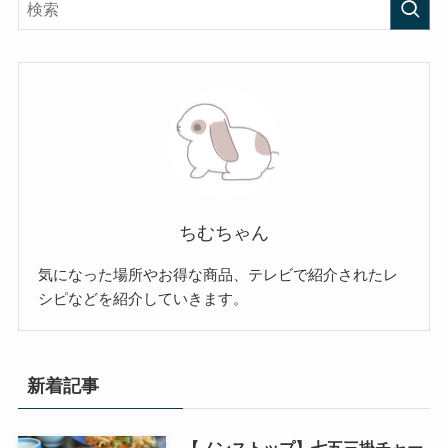
ちむちゃん
気になった場所やお得な商品、テレビで紹介されたレ
シピなどを紹介していきます。
新着記事
【ノンストップ】七五三掛チャー