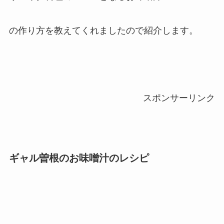
の作り方を教えてくれましたので紹介します。
スポンサーリンク
ギャル曽根のお味噌汁のレシピ