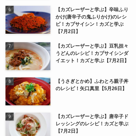
【カズレーザーと学ぶ】辛味ふり
かけ(唐辛子の鬼ふりかけ)のレシ
ピ！カプサイシン！カズと学ぶ
【7月2日】
【カズレーザーと学ぶ】豆乳担々
うどんのレシピ！カプサイシンダ
イエット！カズと学ぶ【7月2日】
【うさぎとかめ】ふわとろ親子丼
のレシピ！矢口真里【5月26日】
【カズレーザーと学ぶ】唐辛子ド
レッシングのレシピ！カズと学ぶ
【7月2日】