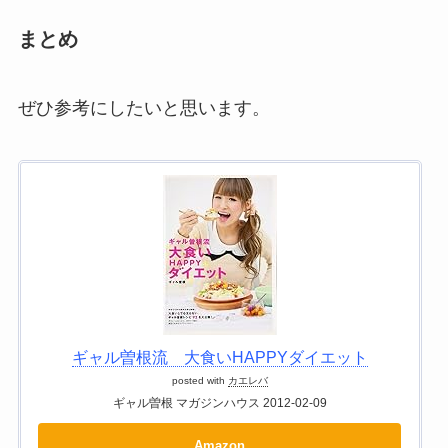
まとめ
ぜひ参考にしたいと思います。
ギャル曽根流 大食いHAPPYダイエット
posted with
カエレバ
ギャル曽根 マガジンハウス 2012-02-09
Amazon