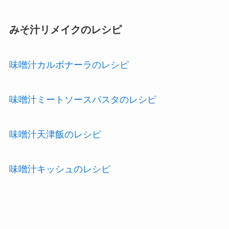
みそ汁リメイクのレシピ
味噌汁カルボナーラのレシピ
味噌汁ミートソースパスタのレシピ
味噌汁天津飯のレシピ
味噌汁キッシュのレシピ