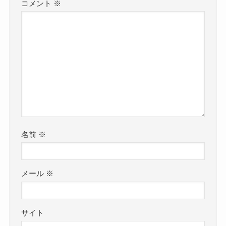
コメント
※
名前
※
メール
※
サイト