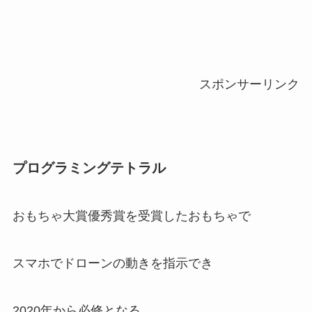
スポンサーリンク
プログラミングテトラル
おもちゃ大賞優秀賞を受賞したおもちゃで
スマホでドローンの動きを指示でき
2020年から必修となる