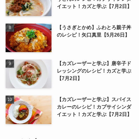
イエット！カズと学ぶ【7月2日】
【うさぎとかめ】ふわとろ親子丼
のレシピ！矢口真里【5月26日】
【カズレーザーと学ぶ】唐辛子ド
レッシングのレシピ！カズと学ぶ
【7月2日】
【カズレーザーと学ぶ】スパイス
カレーのレシピ！カプサイシンダ
イエット！カズと学ぶ【7月2日】