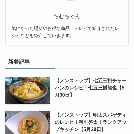
ちむちゃん
気になった場所やお得な商品、テレビで紹介されたレ
シピなどを紹介していきます。
新着記事
【ノンストップ】七五三掛チャー
ハンのレシピ！七五三掛龍也【5
月30日】
【ノンストップ】明太スパゲティ
のレシピ！弓削啓太！ランクアッ
プキッチン【5月28日】