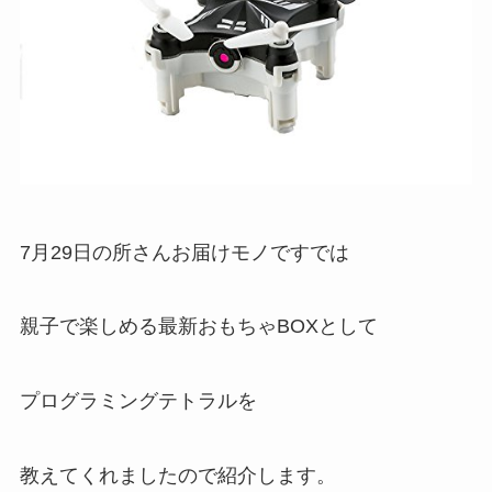
7月29日の所さんお届けモノですでは
親子で楽しめる最新おもちゃBOXとして
プログラミングテトラルを
教えてくれましたので紹介します。