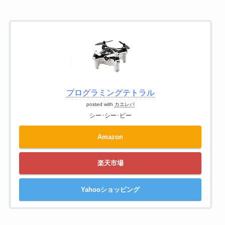
プログラミングテトラル
posted with
カエレバ
シー･シー･ピー
Amazon
楽天市場
Yahooショッピング