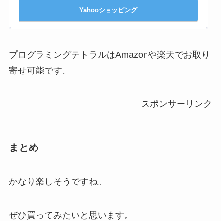
Yahooショッピング
プログラミングテトラルはAmazonや楽天でお取り
寄せ可能です。
スポンサーリンク
まとめ
かなり楽しそうですね。
ぜひ買ってみたいと思います。