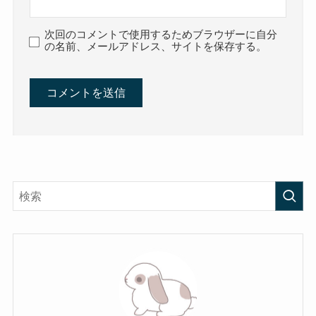
次回のコメントで使用するためブラウザーに自分
の名前、メールアドレス、サイトを保存する。