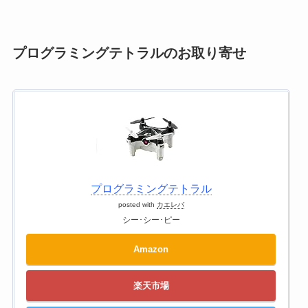
プログラミングテトラルのお取り寄せ
プログラミングテトラル
posted with
カエレバ
シー･シー･ピー
Amazon
楽天市場