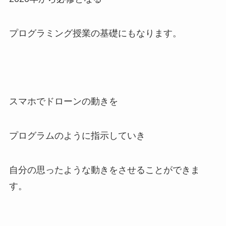
プログラミング授業の基礎にもなります。
スマホでドローンの動きを
プログラムのように指示していき
自分の思ったような動きをさせることができま
す。