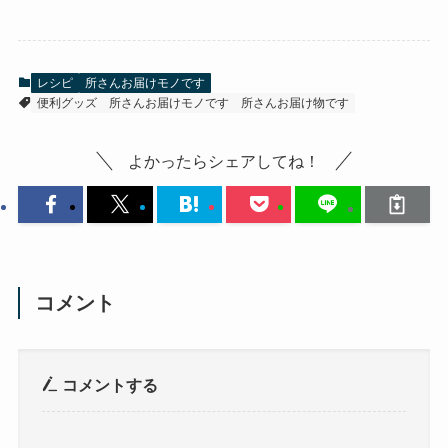
レシピ
所さんお届けモノです
便利グッズ
所さんお届けモノです
所さんお届け物です
よかったらシェアしてね！
コメント
コメントする