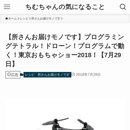
ちむちゃんの気になること
ホーム
レシピ
所さんお届けモノです
【所さんお届けモノです】プログラミン
グテトラル！ドローン！プログラムで動
く！東京おもちゃショー2018！【7月29
日】
広告
2018年7月29日
レシピ
所さんお届けモノです