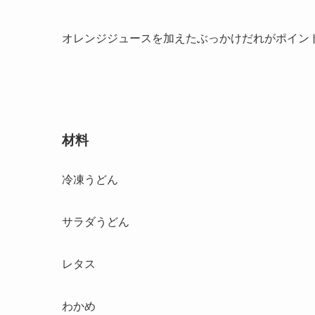
オレンジジュースを加えたぶっかけだれがポイン
材料
冷凍うどん
サラダうどん
レタス
わかめ