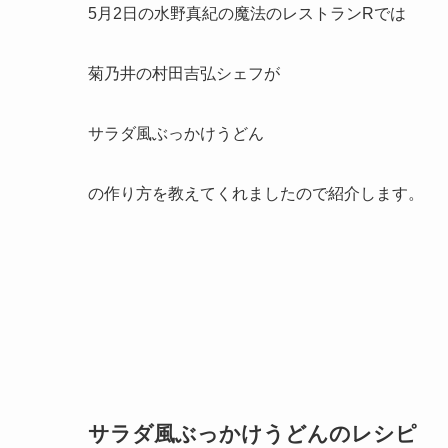
5月2日の水野真紀の魔法のレストランRでは
菊乃井の村田吉弘シェフが
サラダ風ぶっかけうどん
の作り方を教えてくれましたので紹介します。
サラダ風ぶっかけうどんのレシピ