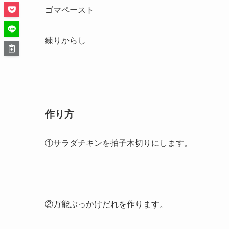
ゴマペースト
練りからし
作り方
①サラダチキンを拍子木切りにします。
②万能ぶっかけだれを作ります。