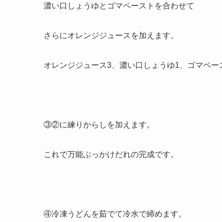
濃い口しょうゆとゴマペーストを合わせて
さらにオレンジジュースを加えます。
オレンジジュース3、濃い口しょうゆ1、ゴマペー
③②に練りからしを加えます。
これで万能ぶっかけだれの完成です。
④冷凍うどんを茹でて冷水で締めます。