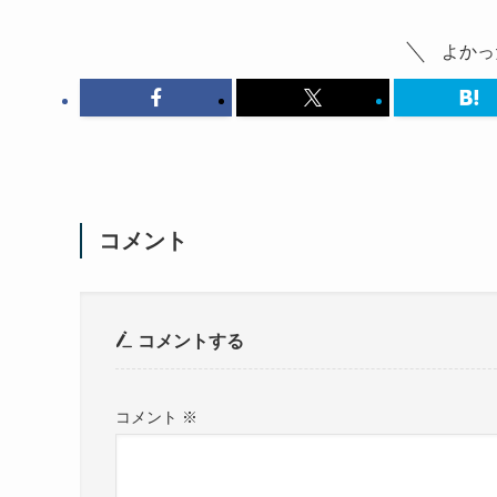
よかっ
コメント
コメントする
コメント
※