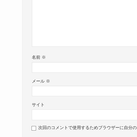
名前
※
メール
※
サイト
次回のコメントで使用するためブラウザーに自分の