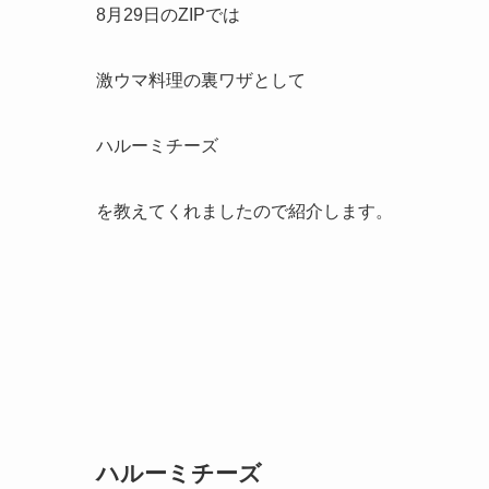
8月29日のZIPでは
激ウマ料理の裏ワザとして
ハルーミチーズ
を教えてくれましたので紹介します。
ハルーミチーズ