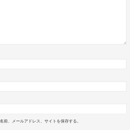
名前、メールアドレス、サイトを保存する。