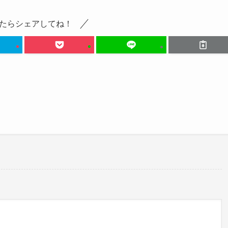
たらシェアしてね！