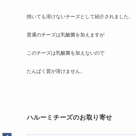
焼いても溶けないチーズとして紹介されました。
普通のチーズは乳酸菌を加えますが
このチーズは乳酸菌を加えないので
たんぱく質が溶けません。
ハルーミチーズのお取り寄せ