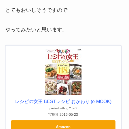
とてもおいしそうですので
やってみたいと思います。
レシピの女王 BESTレシピ おかわり (e-MOOK)
posted with
カエレバ
宝島社 2016-05-23
Amazon