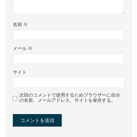
名前
※
メール
※
サイト
次回のコメントで使用するためブラウザーに自分
の名前、メールアドレス、サイトを保存する。