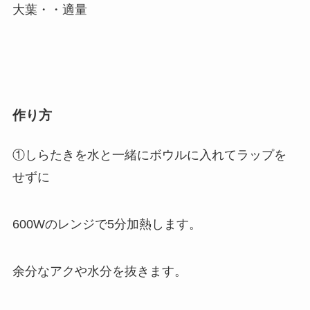
大葉・・適量
作り方
①しらたきを水と一緒にボウルに入れてラップを
せずに
600Wのレンジで5分加熱します。
余分なアクや水分を抜きます。