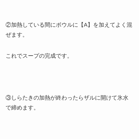
②加熱している間にボウルに【A】を加えてよく混
ぜます。
これでスープの完成です。
③しらたきの加熱が終わったらザルに開けて氷水
で締めます。