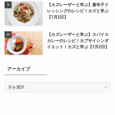
【カズレーザーと学ぶ】唐辛子ド
レッシングのレシピ！カズと学ぶ
【7月2日】
【カズレーザーと学ぶ】スパイス
カレーのレシピ！カプサイシンダ
イエット！カズと学ぶ【7月2日】
アーカイブ
ア
ー
カ
イ
ブ