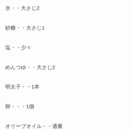
水・・大さじ2
砂糖・・大さじ1
塩・・少々
めんつゆ・・大さじ2
明太子・・1本
卵・・・1個
オリーブオイル・・適量