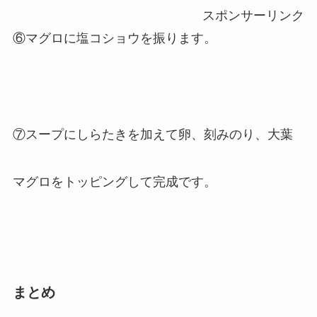
スポンサーリンク
⑥マグロに塩コショウを振ります。
⑦スープにしらたきを加えて卵、刻みのり、大葉
マグロをトッピングして完成です。
まとめ