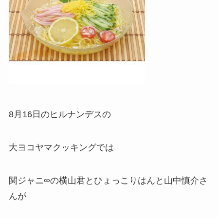
8月16日のヒルナンデスの
大ヨコヤマクッキングでは
関ジャニ∞の横山君とひょっこりはんと山中慎介さ
んが