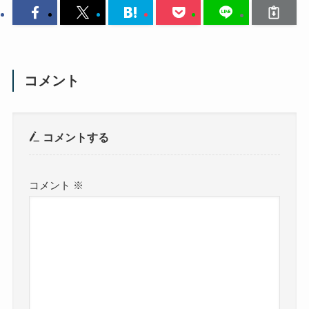
コメント
コメントする
コメント
※