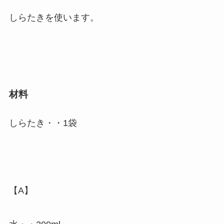
しらたきを使います。
材料
しらたき・・1袋
【A】