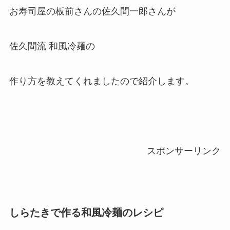
お寿司屋の板前さんの佐久間一郎さんが
佐久間流 和風冷麺の
作り方を教えてくれましたので紹介します。
スポンサーリンク
しらたきで作る和風冷麺のレシピ