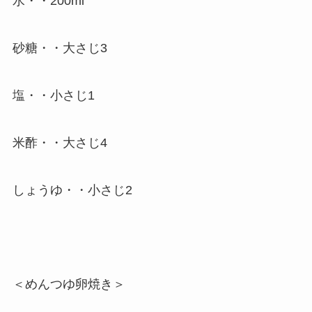
水・・200ml
砂糖・・大さじ3
塩・・小さじ1
米酢・・大さじ4
しょうゆ・・小さじ2
＜めんつゆ卵焼き＞