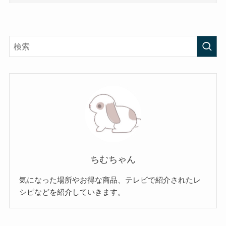
ちむちゃん
気になった場所やお得な商品、テレビで紹介されたレ
シピなどを紹介していきます。