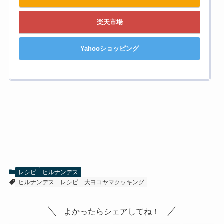
楽天市場
Yahooショッピング
レシピ
ヒルナンデス
ヒルナンデス
レシピ
大ヨコヤマクッキング
よかったらシェアしてね！