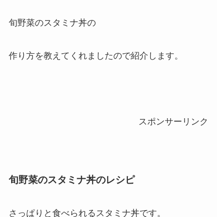
旬野菜のスタミナ丼の
作り方を教えてくれましたので紹介します。
スポンサーリンク
旬野菜のスタミナ丼のレシピ
さっぱりと食べられるスタミナ丼です。