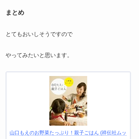
まとめ
とてもおいしそうですので
やってみたいと思います。
山口もえのお野菜たっぷり！親子ごはん (祥伝社ムッ