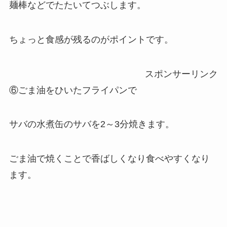
麺棒などでたたいてつぶします。
ちょっと食感が残るのがポイントです。
スポンサーリンク
⑥ごま油をひいたフライパンで
サバの水煮缶のサバを2～3分焼きます。
ごま油で焼くことで香ばしくなり食べやすくなり
ます。