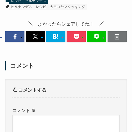
レシピ
ヒルナンデス
ヒルナンデス
レシピ
大ヨコヤマクッキング
よかったらシェアしてね！
コメント
コメントする
コメント
※