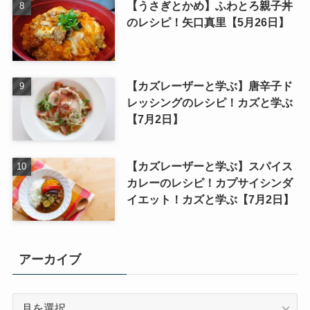
【うさぎとかめ】ふわとろ親子丼
のレシピ！矢口真里【5月26日】
【カズレーザーと学ぶ】唐辛子ド
レッシングのレシピ！カズと学ぶ
【7月2日】
【カズレーザーと学ぶ】スパイス
カレーのレシピ！カプサイシンダ
イエット！カズと学ぶ【7月2日】
アーカイブ
ア