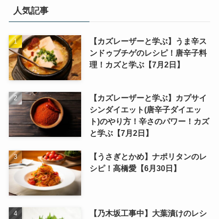
人気記事
【カズレーザーと学ぶ】うま辛ス
ンドゥブチゲのレシピ！唐辛子料
理！カズと学ぶ【7月2日】
【カズレーザーと学ぶ】カプサイ
シンダイエット(唐辛子ダイエッ
ト)のやり方！辛さのパワー！カズ
と学ぶ【7月2日】
【うさぎとかめ】ナポリタンのレ
シピ！高橋愛【6月30日】
【乃木坂工事中】大葉漬けのレシ