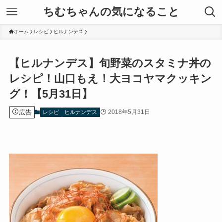
ちむちゃんの気になること
ホーム
レシピ
ヒルナンデス
【ヒルナンデス】旬野菜のスタミナ丼の
レシピ！山口もえ！大ヨコヤマクッキン
グ！【5月31日】
広告
2018年5月31日
レシピ
ヒルナンデス