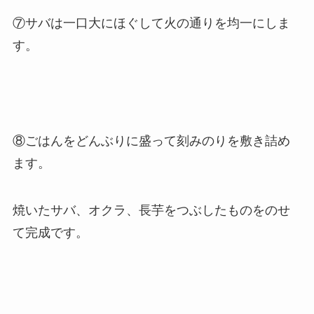
⑦サバは一口大にほぐして火の通りを均一にしま
す。
⑧ごはんをどんぶりに盛って刻みのりを敷き詰め
ます。
焼いたサバ、オクラ、長芋をつぶしたものをのせ
て完成です。