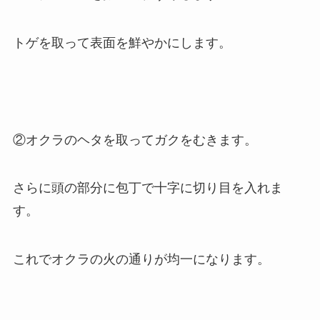
トゲを取って表面を鮮やかにします。
②オクラのヘタを取ってガクをむきます。
さらに頭の部分に包丁で十字に切り目を入れま
す。
これでオクラの火の通りが均一になります。