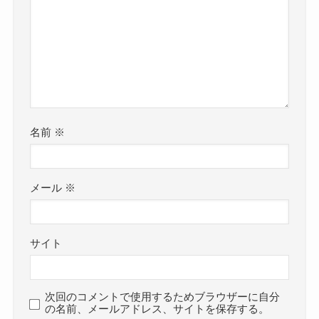
名前
※
メール
※
サイト
次回のコメントで使用するためブラウザーに自分
の名前、メールアドレス、サイトを保存する。