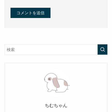
ちむちゃん