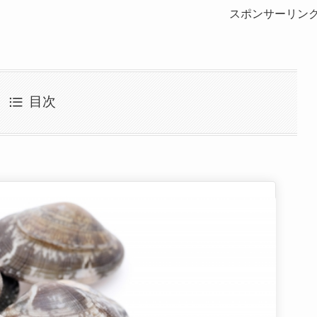
スポンサーリン
目次