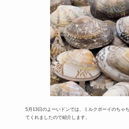
5月13日のよーいドンでは、ミルクボーイのちゃ
てくれましたので紹介します。