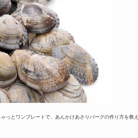
ちゃっとワンプレートで、あんかけあさりバーグの作り方を教