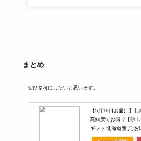
まとめ
ぜひ参考にしたいと思います。
【5月18日お届け】北海
高鮮度でお届け【砂出
ギフト 北海道産 貝 