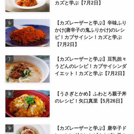
カズと学ぶ【7月2日】
【カズレーザーと学ぶ】辛味ふり
かけ(唐辛子の鬼ふりかけ)のレシ
ピ！カプサイシン！カズと学ぶ
【7月2日】
【カズレーザーと学ぶ】豆乳担々
うどんのレシピ！カプサイシンダ
イエット！カズと学ぶ【7月2日】
【うさぎとかめ】ふわとろ親子丼
のレシピ！矢口真里【5月26日】
【カズレーザーと学ぶ】唐辛子ド