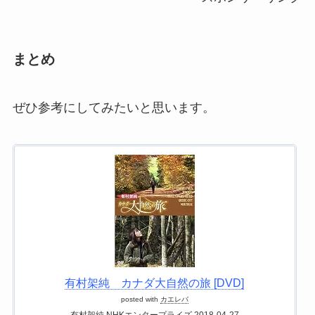
まとめ
ぜひ参考にしてみたいと思います。
有村架純 カナダ大自然の旅 [DVD]
posted with
カエレバ