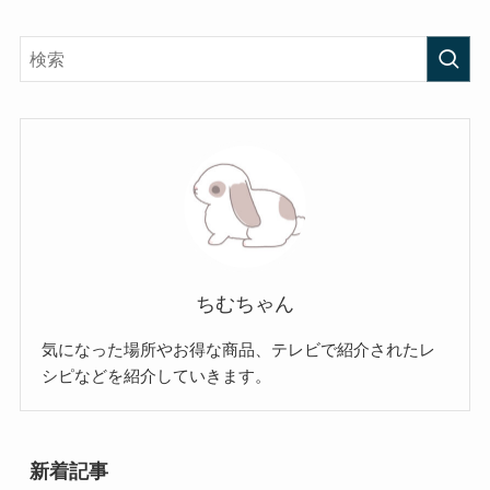
ちむちゃん
気になった場所やお得な商品、テレビで紹介されたレ
シピなどを紹介していきます。
新着記事