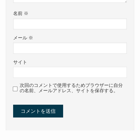
名前
※
メール
※
サイト
次回のコメントで使用するためブラウザーに自分
の名前、メールアドレス、サイトを保存する。