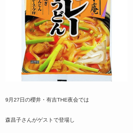
9月27日の櫻井・有吉THE夜会では
森昌子さんがゲストで登場し