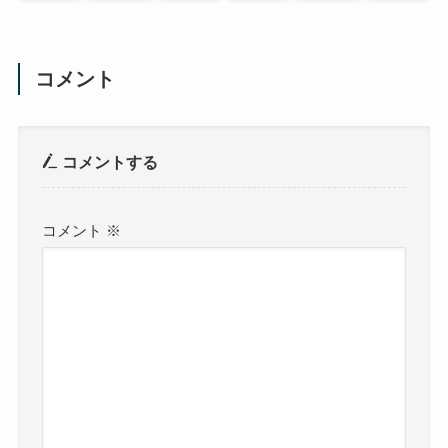
コメント
コメントする
コメント
※