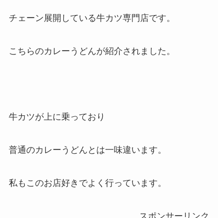
チェーン展開している牛カツ専門店です。
こちらのカレーうどんが紹介されました。
牛カツが上に乗っており
普通のカレーうどんとは一味違います。
私もこのお店好きでよく行っています。
スポンサーリンク