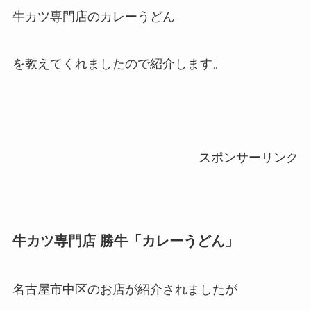
牛カツ専門店のカレーうどん
を教えてくれましたので紹介します。
スポンサーリンク
牛カツ専門店 勝牛「カレーうどん」
名古屋市中区のお店が紹介されましたが