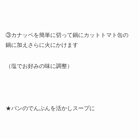
③カナッペを簡単に切って鍋にカットトマト缶の
鍋に加えさらに火にかけます
（塩でお好みの味に調整）
★パンのでんぷんを活かしスープに