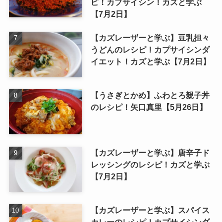
ピ！カプサイシン！カズと学ぶ
【7月2日】
【カズレーザーと学ぶ】豆乳担々
うどんのレシピ！カプサイシンダ
イエット！カズと学ぶ【7月2日】
【うさぎとかめ】ふわとろ親子丼
のレシピ！矢口真里【5月26日】
【カズレーザーと学ぶ】唐辛子ド
レッシングのレシピ！カズと学ぶ
【7月2日】
【カズレーザーと学ぶ】スパイス
カレーのレシピ！カプサイシンダ