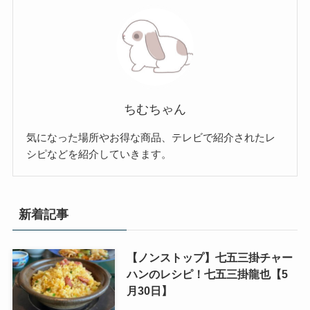
ちむちゃん
気になった場所やお得な商品、テレビで紹介されたレ
シピなどを紹介していきます。
新着記事
【ノンストップ】七五三掛チャー
ハンのレシピ！七五三掛龍也【5
月30日】