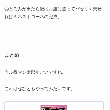
④とろみが出たら後はお皿に盛ってパセリを乗せ
ればミネストローネの完成。
まとめ
ウル得マン太郎すごいですね。
これはぜひともやってみたいです。