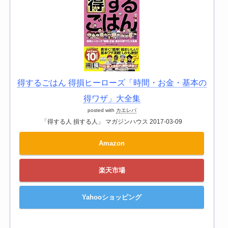
得するごはん 得損ヒーローズ「時間・お金・基本の
得ワザ」大全集
posted with
カエレバ
「得する人 損する人」 マガジンハウス 2017-03-09
Amazon
楽天市場
Yahooショッピング