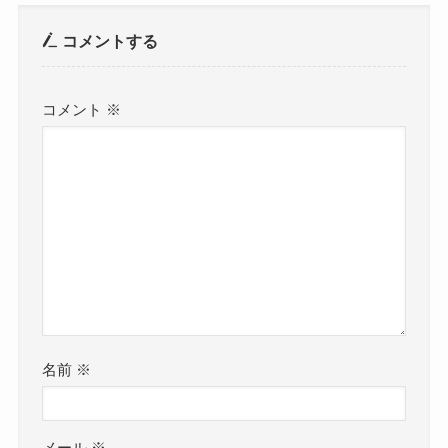
コメントする
コメント
※
名前
※