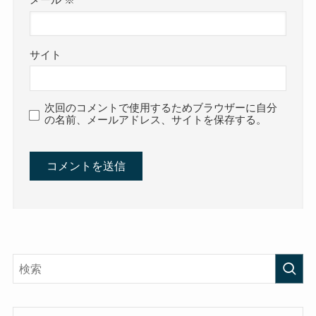
メール
※
サイト
次回のコメントで使用するためブラウザーに自分
の名前、メールアドレス、サイトを保存する。