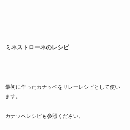
ミネストローネのレシピ
最初に作ったカナッペをリレーレシピとして使い
ます。
カナッペレシピも参照ください。