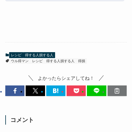
レシピ
得する人損する人
ウル得マン
レシピ
得する人損する人
得損
よかったらシェアしてね！
コメント