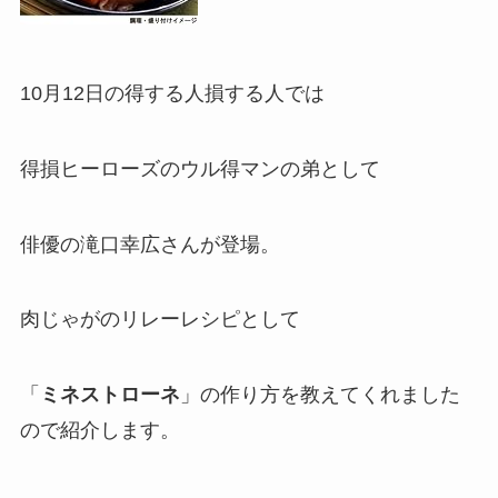
10月12日の得する人損する人では
得損ヒーローズのウル得マンの弟として
俳優の滝口幸広さんが登場。
肉じゃがのリレーレシピとして
「
ミネストローネ
」の作り方を教えてくれました
ので紹介します。