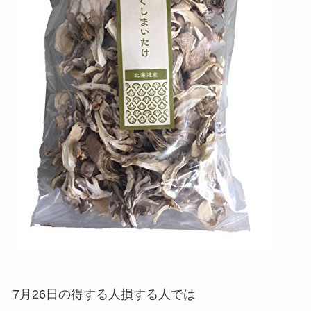
7月26日の得する人損する人では