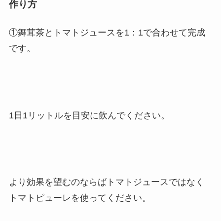
作り方
①舞茸茶とトマトジュースを1：1で合わせて完成
です。
1日1リットルを目安に飲んでください。
より効果を望むのならばトマトジュースではなく
トマトピューレを使ってください。