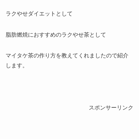
ラクやせダイエットとして
脂肪燃焼におすすめのラクやせ茶として
マイタケ茶の作り方を教えてくれましたので紹介
します。
スポンサーリンク