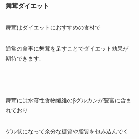
舞茸ダイエット
舞茸はダイエットにおすすめの食材で
通常の食事に舞茸を足すことでダイエット効果が
期待できます。
舞茸には水溶性食物繊維のβグルカンが豊富に含ま
れており
ゲル状になって余分な糖質や脂質を包み込んでく