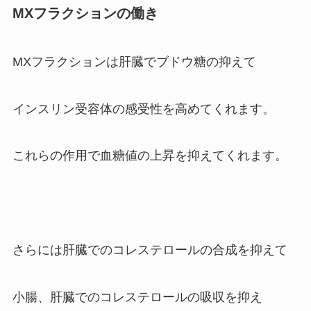
MXフラクションの働き
MXフラクションは肝臓でブドウ糖の抑えて
インスリン受容体の感受性を高めてくれます。
これらの作用で血糖値の上昇を抑えてくれます。
さらには肝臓でのコレステロールの合成を抑えて
小腸、肝臓でのコレステロールの吸収を抑え