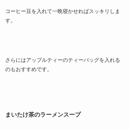
コーヒー豆を入れて一晩寝かせればスッキリしま
す。
さらにはアップルティーのティーバッグを入れる
のもおすすめです。
まいたけ茶のラーメンスープ