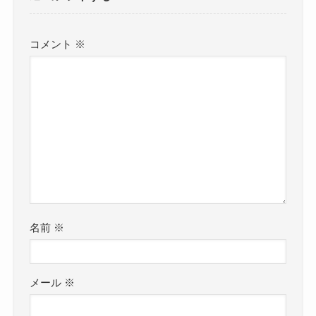
コメント
※
名前
※
メール
※