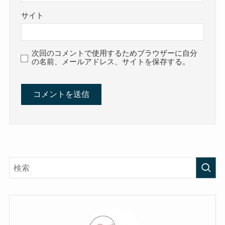
サイト
次回のコメントで使用するためブラウザーに自分
の名前、メールアドレス、サイトを保存する。