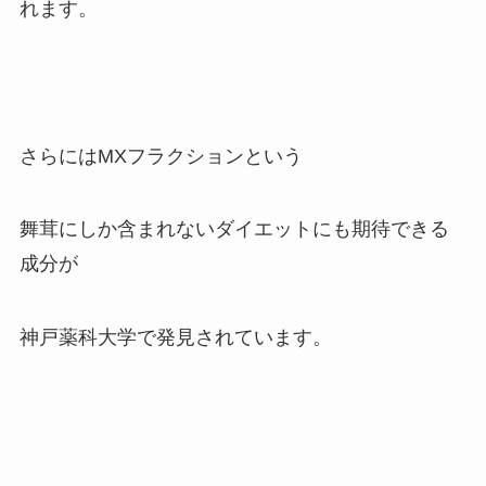
れます。
さらにはMXフラクションという
舞茸にしか含まれないダイエットにも期待できる
成分が
神戸薬科大学で発見されています。