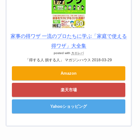
家事の得ワザ 一流のプロたちに学ぶ「家庭で使える
得ワザ」大全集
posted with
カエレバ
「得する人 損する人」 マガジンハウス 2018-03-29
Amazon
楽天市場
Yahooショッピング