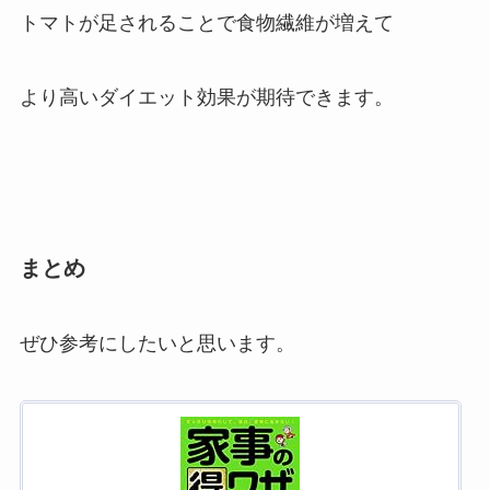
トマトが足されることで食物繊維が増えて
より高いダイエット効果が期待できます。
まとめ
ぜひ参考にしたいと思います。