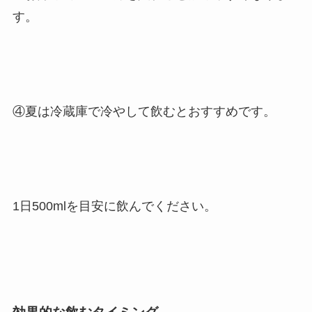
す。
④夏は冷蔵庫で冷やして飲むとおすすめです。
1日500mlを目安に飲んでください。