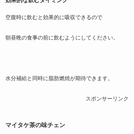
効果的な飲むタイミング
空腹時に飲むと効果的に吸収できるので
朝昼晩の食事の前に飲むようにしてください。
水分補給と同時に脂肪燃焼が期待できます。
スポンサーリンク
マイタケ茶の味チェン