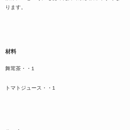
ります。
材料
舞茸茶・・1
トマトジュース・・1