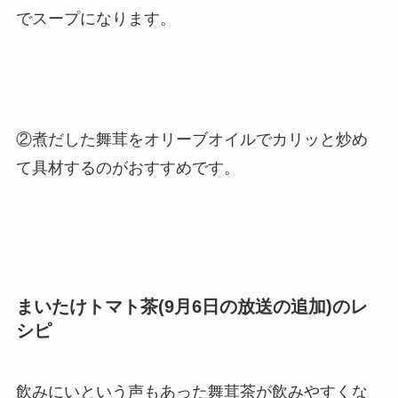
でスープになります。
②煮だした舞茸をオリーブオイルでカリッと炒め
て具材するのがおすすめです。
まいたけトマト茶(9月6日の放送の追加)のレ
シピ
飲みにいという声もあった舞茸茶が飲みやすくな