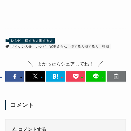
レシピ
得する人損する人
サイゲン大介
レシピ
家事えもん
得する人損する人
得損
よかったらシェアしてね！
コメント
コメントする