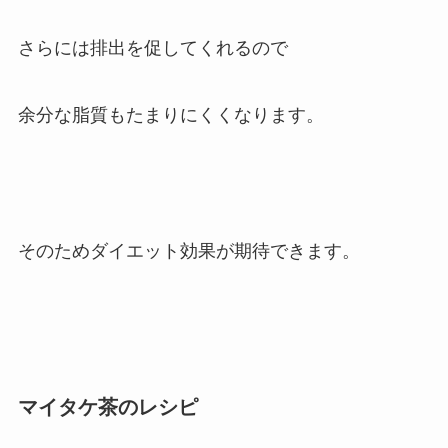
さらには排出を促してくれるので
余分な脂質もたまりにくくなります。
そのためダイエット効果が期待できます。
マイタケ茶のレシピ