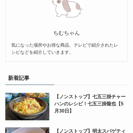
ちむちゃん
気になった場所やお得な商品、テレビで紹介されたレ
シピなどを紹介していきます。
新着記事
【ノンストップ】七五三掛チャー
ハンのレシピ！七五三掛龍也【5
月30日】
【ノンストップ】明太スパゲティ