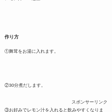
作り方
①舞茸をお湯に入れます。
②30分煮だします。
スポンサーリンク
③お好みでレモン汁を入れると飲みやすくなりま