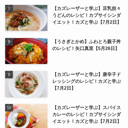
【カズレーザーと学ぶ】豆乳担々
うどんのレシピ！カプサイシンダ
イエット！カズと学ぶ【7月2日】
【うさぎとかめ】ふわとろ親子丼
のレシピ！矢口真里【5月26日】
【カズレーザーと学ぶ】唐辛子ド
レッシングのレシピ！カズと学ぶ
【7月2日】
【カズレーザーと学ぶ】スパイス
カレーのレシピ！カプサイシンダ
イエット！カズと学ぶ【7月2日】