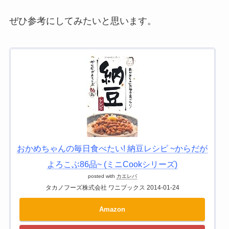
ぜひ参考にしてみたいと思います。
おかめちゃんの毎日食べたい! 納豆レシピ ~からだが
よろこぶ86品~ (ミニCookシリーズ)
posted with
カエレバ
タカノフーズ株式会社 ワニブックス 2014-01-24
Amazon