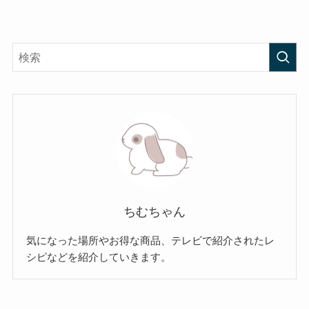
ちむちゃん
気になった場所やお得な商品、テレビで紹介されたレ
シピなどを紹介していきます。