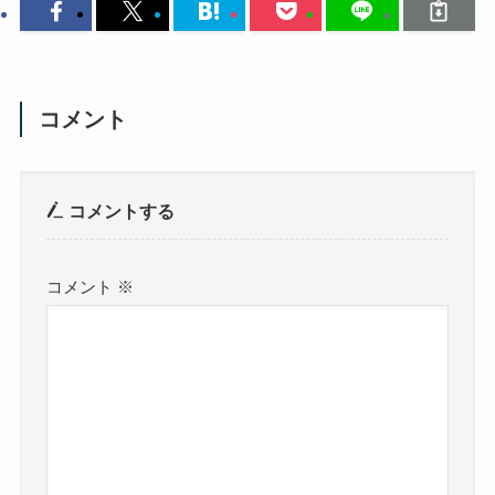
コメント
コメントする
コメント
※