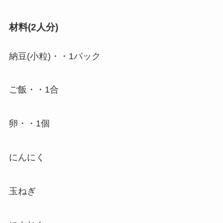
材料(2人分)
納豆(小粒)・・1パック
ご飯・・1合
卵・・1個
にんにく
玉ねぎ