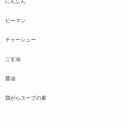
にんじん
ピーマン
チャーシュー
ごま油
醤油
鶏がらスープの素