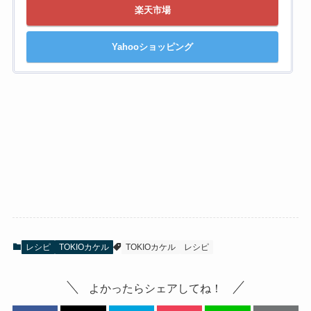
楽天市場
Yahooショッピング
レシピ
TOKIOカケル
TOKIOカケル
レシピ
よかったらシェアしてね！