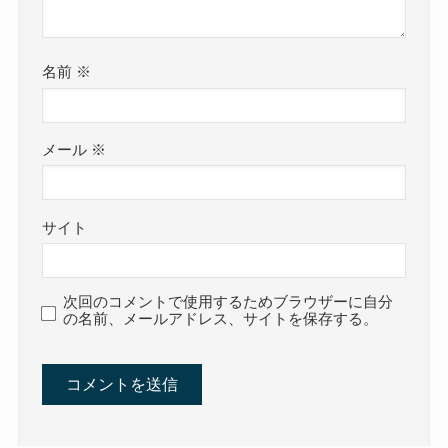
名前
※
メール
※
サイト
次回のコメントで使用するためブラウザーに自分
の名前、メールアドレス、サイトを保存する。