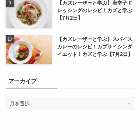
【カズレーザーと学ぶ】唐辛子ド
レッシングのレシピ！カズと学ぶ
【7月2日】
【カズレーザーと学ぶ】スパイス
カレーのレシピ！カプサイシンダ
イエット！カズと学ぶ【7月2日】
アーカイブ
ア
ー
カ
イ
ブ