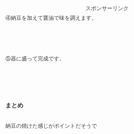
スポンサーリンク
④納豆を加えて醤油で味を調えます。
⑤器に盛って完成です。
まとめ
納豆の焼けた感じがポイントだそうで