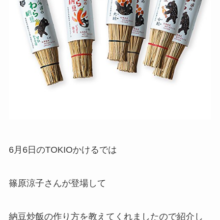
6月6日のTOKIOかけるでは
篠原涼子さんが登場して
納豆炒飯の作り方を教えてくれましたので紹介し