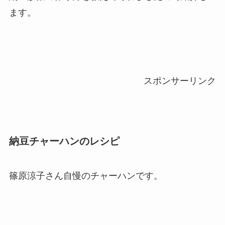
ます。
スポンサーリンク
納豆チャーハンのレシピ
篠原涼子さん自慢のチャーハンです。