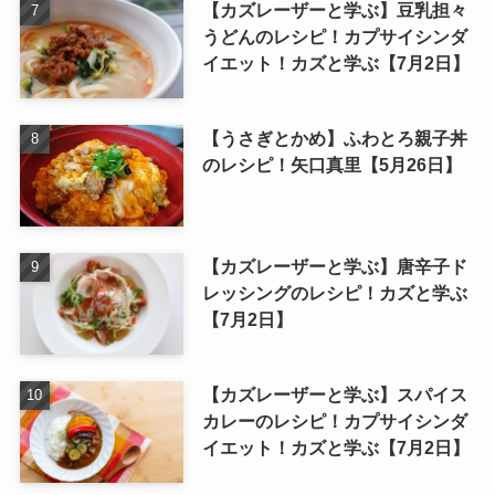
【カズレーザーと学ぶ】豆乳担々
うどんのレシピ！カプサイシンダ
イエット！カズと学ぶ【7月2日】
【うさぎとかめ】ふわとろ親子丼
のレシピ！矢口真里【5月26日】
【カズレーザーと学ぶ】唐辛子ド
レッシングのレシピ！カズと学ぶ
【7月2日】
【カズレーザーと学ぶ】スパイス
カレーのレシピ！カプサイシンダ
イエット！カズと学ぶ【7月2日】