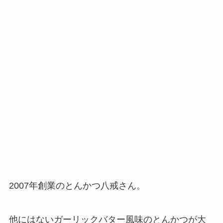
2007年創業のとんかつ八戒さん。
他にはないガーリックバター風味のとんかつが大