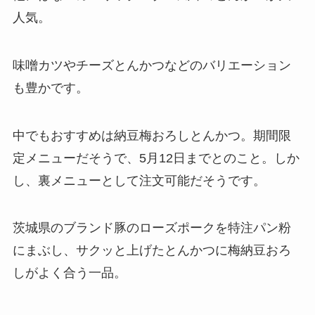
人気。
味噌カツやチーズとんかつなどのバリエーション
も豊かです。
中でもおすすめは納豆梅おろしとんかつ。期間限
定メニューだそうで、5月12日までとのこと。しか
し、裏メニューとして注文可能だそうです。
茨城県のブランド豚のローズポークを特注パン粉
にまぶし、サクッと上げたとんかつに梅納豆おろ
しがよく合う一品。