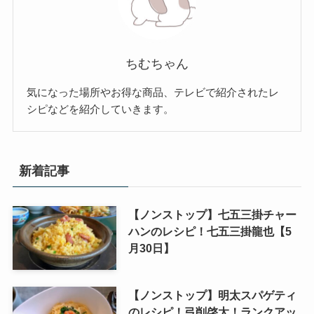
ちむちゃん
気になった場所やお得な商品、テレビで紹介されたレ
シピなどを紹介していきます。
新着記事
【ノンストップ】七五三掛チャー
ハンのレシピ！七五三掛龍也【5
月30日】
【ノンストップ】明太スパゲティ
のレシピ！弓削啓太！ランクアッ