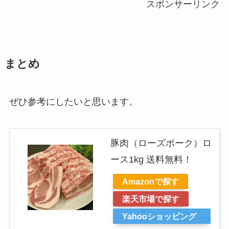
スポンサーリンク
まとめ
ぜひ参考にしたいと思います。
豚肉（ローズポーク）ロ
ース1kg 送料無料！
Amazonで探す
楽天市場で探す
Yahooショッピング