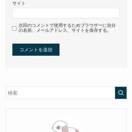
サイト
次回のコメントで使用するためブラウザーに自分
の名前、メールアドレス、サイトを保存する。