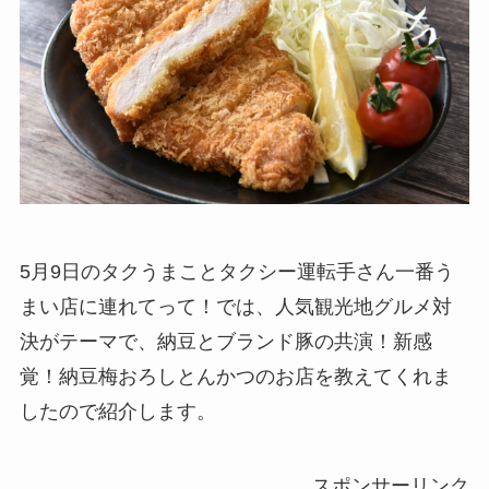
5月9日のタクうまことタクシー運転手さん一番う
まい店に連れてって！では、人気観光地グルメ対
決がテーマで、納豆とブランド豚の共演！新感
覚！納豆梅おろしとんかつのお店を教えてくれま
したので紹介します。
スポンサーリンク