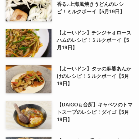
香る♪上海風焼きうどんのレシ
ピ！ミルクボーイ【5月19日】
【よーいドン】チンジャオロース
ハムのレシピ！ミルクボーイ【5
月19日】
【よーいドン】タラの麻婆あんか
けのレシピ！ミルクボーイ【5月
19日】
【DAIGOも台所】キャベツのトマ
トスープのレシピ！ダイゴ【5月
19日】