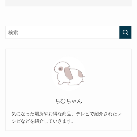
ちむちゃん
気になった場所やお得な商品、テレビで紹介されたレ
シピなどを紹介していきます。