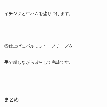
イチジクと生ハムを盛りつけます。
⑤仕上げにパルミジャーノチーズを
手で崩しながら散らして完成です。
まとめ