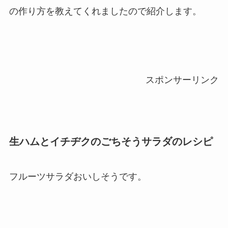
の作り方を教えてくれましたので紹介します。
スポンサーリンク
生ハムとイチヂクのごちそうサラダのレシピ
フルーツサラダおいしそうです。