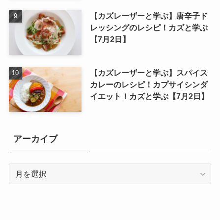
【カズレーザーと学ぶ】唐辛子ド
レッシングのレシピ！カズと学ぶ
【7月2日】
【カズレーザーと学ぶ】スパイス
カレーのレシピ！カプサイシンダ
イエット！カズと学ぶ【7月2日】
アーカイブ
ア
ー
カ
イ
ブ