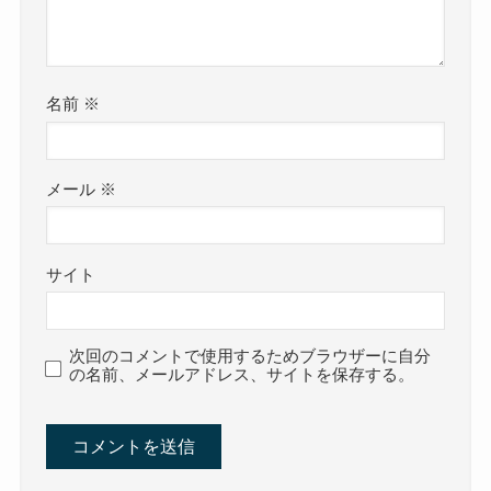
名前
※
メール
※
サイト
次回のコメントで使用するためブラウザーに自分
の名前、メールアドレス、サイトを保存する。