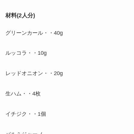
材料(2人分)
グリーンカール・・40g
ルッコラ・・10g
レッドオニオン・・20g
生ハム・・4枚
イチジク・・1個