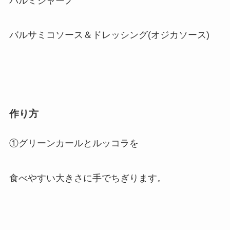
パルミジャーノ
バルサミコソース＆ドレッシング(オジカソース)
作り方
①グリーンカールとルッコラを
食べやすい大きさに手でちぎります。