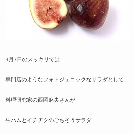
9月7日のスッキリでは
専門店のようなフォトジェニックなサラダとして
料理研究家の西岡麻央さんが
生ハムとイチヂクのごちそうサラダ