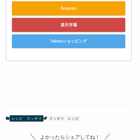
Amazon
楽天市場
Yahooショッピング
レシピ
スッキリ
スッキリ
レシピ
よかったらシェアしてね！