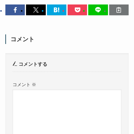
コメント
コメントする
コメント
※