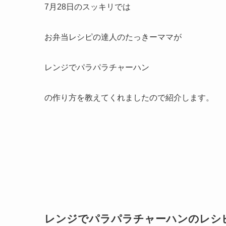
7月28日のスッキリでは
お弁当レシピの達人のたっきーママが
レンジでパラパラチャーハン
の作り方を教えてくれましたので紹介します。
レンジでパラパラチャーハンのレシ