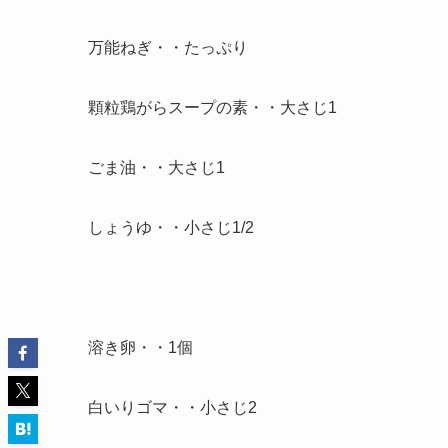
万能ねぎ・・たっぷり
顆粒鶏がらスープの素・・大さじ1
ごま油・・大さじ1
しょうゆ・・小さじ1/2
溶き卵・・1個
白いりゴマ・・小さじ2