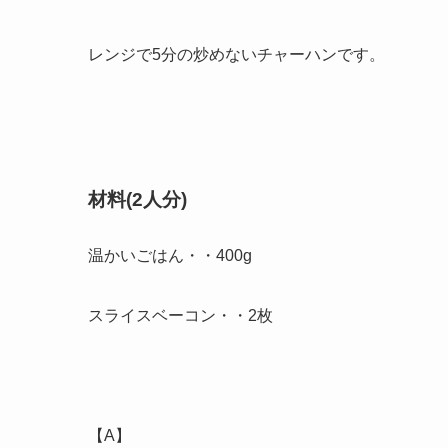
レンジで5分の炒めないチャーハンです。
材料(2人分)
温かいごはん・・400g
スライスベーコン・・2枚
【A】