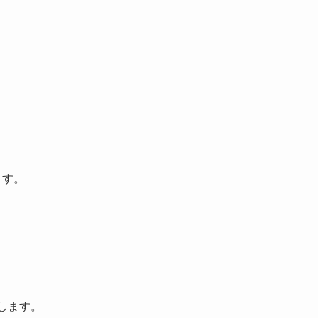
ます。
します。