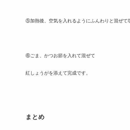
⑤加熱後、空気を入れるようにふんわりと混ぜて
⑥ごま、かつお節を入れて混ぜて
紅しょうがを添えて完成です。
まとめ