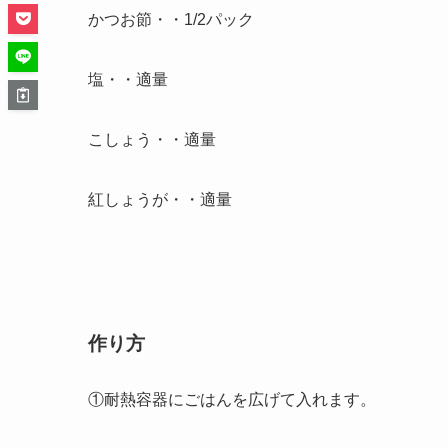
かつお節・・1/2パック
塩・・適量
こしょう・・適量
紅しょうが・・適量
作り方
①耐熱容器にごはんを広げて入れます。