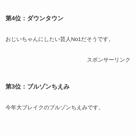
第4位：ダウンタウン
おじいちゃんにしたい芸人No1だそうです。
スポンサーリンク
第3位：ブルゾンちえみ
今年大ブレイクのブルゾンちえみです。