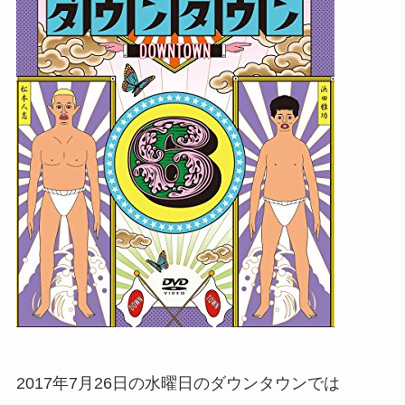
2017年7月26日の水曜日のダウンタウンでは