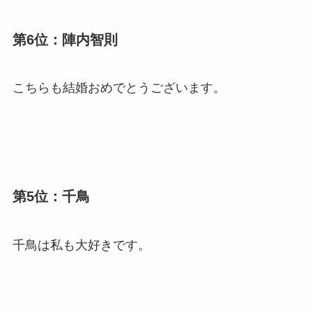
第6位：陣内智則
こちらも結婚おめでとうございます。
第5位：千鳥
千鳥は私も大好きです。