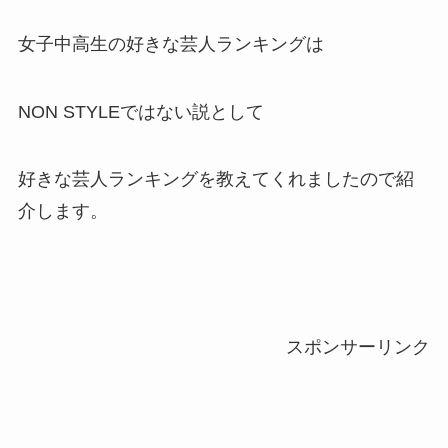
女子中高生の好きな芸人ランキングは
NON STYLEではない説として
好きな芸人ランキングを教えてくれましたので紹
介します。
スポンサーリンク