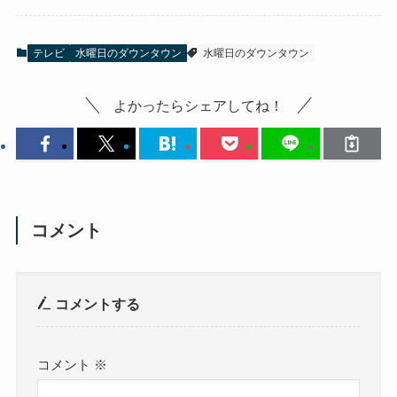
テレビ
水曜日のダウンタウン
水曜日のダウンタウン
よかったらシェアしてね！
コメント
コメントする
コメント
※