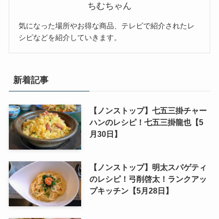
ちむちゃん
気になった場所やお得な商品、テレビで紹介されたレ
シピなどを紹介していきます。
新着記事
【ノンストップ】七五三掛チャー
ハンのレシピ！七五三掛龍也【5
月30日】
【ノンストップ】明太スパゲティ
のレシピ！弓削啓太！ランクアッ
プキッチン【5月28日】