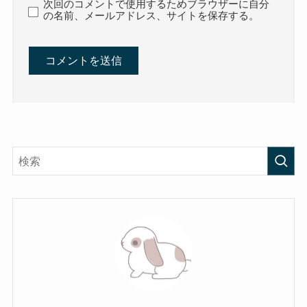
次回のコメントで使用するためブラウザーに自分
の名前、メールアドレス、サイトを保存する。