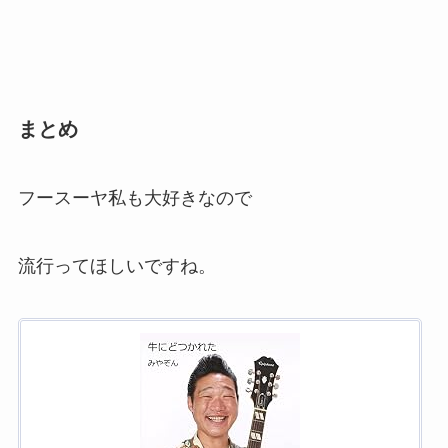
まとめ
フースーヤ私も大好きなので
流行ってほしいですね。