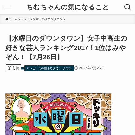
ちむちゃんの気になること
ホーム
テレビ
水曜日のダウンタウン
【水曜日のダウンタウン】女子中高生の
好きな芸人ランキング2017！1位はみや
ぞん！【7月26日】
広告
2017年7月26日
テレビ
水曜日のダウンタウン