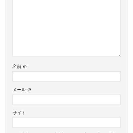
名前
※
メール
※
サイト