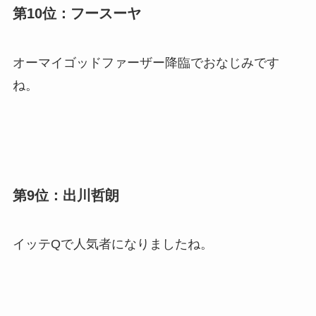
第10位：フースーヤ
オーマイゴッドファーザー降臨でおなじみです
ね。
第9位：出川哲朗
イッテQで人気者になりましたね。