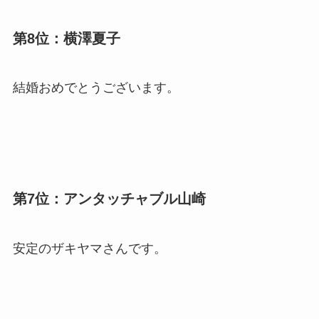
第8位：横澤夏子
結婚おめでとうございます。
第7位：アンタッチャブル山崎
安定のザキヤマさんです。