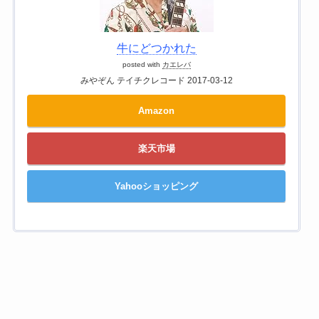
牛にどつかれた
posted with
カエレバ
みやぞん テイチクレコード 2017-03-12
Amazon
楽天市場
Yahooショッピング