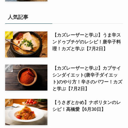
人気記事
【カズレーザーと学ぶ】うま辛ス
ンドゥブチゲのレシピ！唐辛子料
理！カズと学ぶ【7月2日】
【カズレーザーと学ぶ】カプサイ
シンダイエット(唐辛子ダイエッ
ト)のやり方！辛さのパワー！カズ
と学ぶ【7月2日】
【うさぎとかめ】ナポリタンのレ
シピ！高橋愛【6月30日】