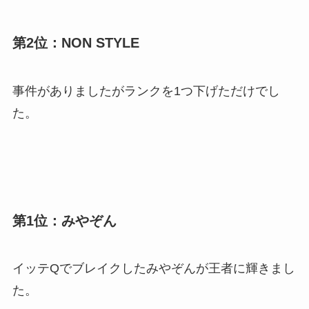
第2位：NON STYLE
事件がありましたがランクを1つ下げただけでし
た。
第1位：みやぞん
イッテQでブレイクしたみやぞんが王者に輝きまし
た。