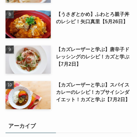
【うさぎとかめ】ふわとろ親子丼
のレシピ！矢口真里【5月26日】
【カズレーザーと学ぶ】唐辛子ド
レッシングのレシピ！カズと学ぶ
【7月2日】
【カズレーザーと学ぶ】スパイス
カレーのレシピ！カプサイシンダ
イエット！カズと学ぶ【7月2日】
アーカイブ