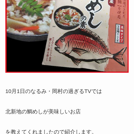
10月1日のなるみ・岡村の過ぎるTVでは
北新地の鯛めしが美味しいお店
を教えてくれましたので紹介します。