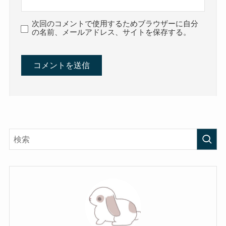
次回のコメントで使用するためブラウザーに自分
の名前、メールアドレス、サイトを保存する。