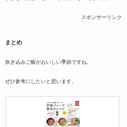
スポンサーリンク
まとめ
炊き込みご飯がおいしい季節ですね。
ぜひ参考にしたいと思います。