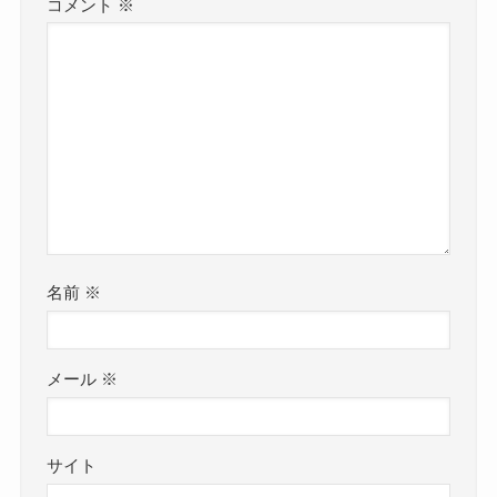
コメント
※
名前
※
メール
※
サイト