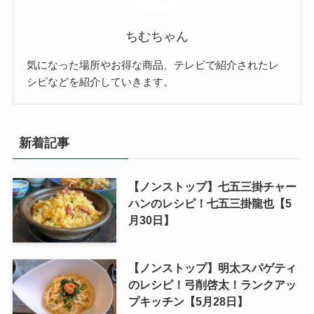
ちむちゃん
気になった場所やお得な商品、テレビで紹介されたレ
シピなどを紹介していきます。
新着記事
【ノンストップ】七五三掛チャー
ハンのレシピ！七五三掛龍也【5
月30日】
【ノンストップ】明太スパゲティ
のレシピ！弓削啓太！ランクアッ
プキッチン【5月28日】