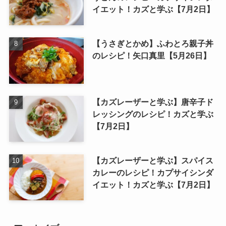
イエット！カズと学ぶ【7月2日】
【うさぎとかめ】ふわとろ親子丼
のレシピ！矢口真里【5月26日】
【カズレーザーと学ぶ】唐辛子ド
レッシングのレシピ！カズと学ぶ
【7月2日】
【カズレーザーと学ぶ】スパイス
カレーのレシピ！カプサイシンダ
イエット！カズと学ぶ【7月2日】