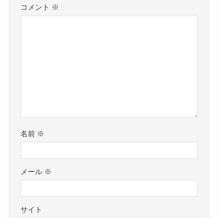
コメント
※
名前
※
メール
※
サイト