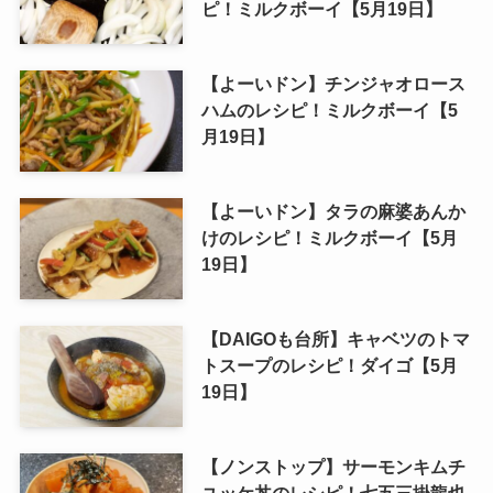
ピ！ミルクボーイ【5月19日】
【よーいドン】チンジャオロース
ハムのレシピ！ミルクボーイ【5
月19日】
【よーいドン】タラの麻婆あんか
けのレシピ！ミルクボーイ【5月
19日】
【DAIGOも台所】キャベツのトマ
トスープのレシピ！ダイゴ【5月
19日】
【ノンストップ】サーモンキムチ