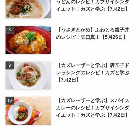
うどんのレシピ！カプサイシンダ
イエット！カズと学ぶ【7月2日】
【うさぎとかめ】ふわとろ親子丼
のレシピ！矢口真里【5月26日】
【カズレーザーと学ぶ】唐辛子ド
レッシングのレシピ！カズと学ぶ
【7月2日】
【カズレーザーと学ぶ】スパイス
カレーのレシピ！カプサイシンダ
イエット！カズと学ぶ【7月2日】