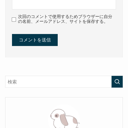
次回のコメントで使用するためブラウザーに自分
の名前、メールアドレス、サイトを保存する。