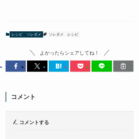
レシピ
ソレダメ
ソレダメ
レシピ
よかったらシェアしてね！
コメント
コメントする