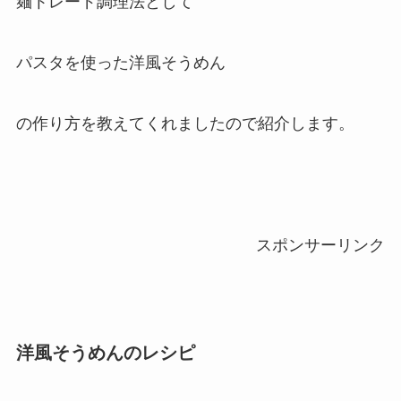
麺トレード調理法として
パスタを使った洋風そうめん
の作り方を教えてくれましたので紹介します。
スポンサーリンク
洋風そうめんのレシピ