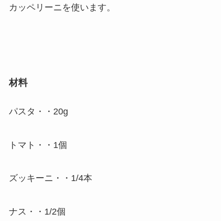
カッペリーニを使います。
材料
パスタ・・20g
トマト・・1個
ズッキーニ・・1/4本
ナス・・1/2個