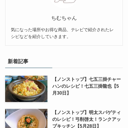
ちむちゃん
気になった場所やお得な商品、テレビで紹介されたレ
シピなどを紹介していきます。
新着記事
【ノンストップ】七五三掛チャー
ハンのレシピ！七五三掛龍也【5
月30日】
【ノンストップ】明太スパゲティ
のレシピ！弓削啓太！ランクアッ
プキッチン【5月28日】