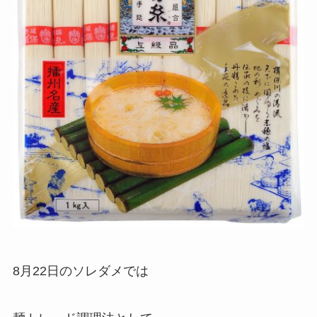
8月22日のソレダメでは