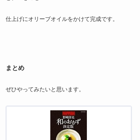
仕上げにオリーブオイルをかけて完成です。
まとめ
ぜひやってみたいと思います。