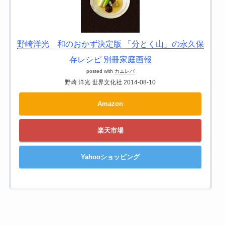
野崎洋光 和のおかず決定版 「分とく山」の永久保
存レシピ 別冊家庭画報
posted with
カエレバ
野崎 洋光 世界文化社 2014-08-10
Amazon
楽天市場
Yahooショッピング