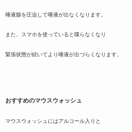
唾液腺を圧迫して唾液が出なくなります。
また、スマホを使っていると喋らなくなり
緊張状態が続いてより唾液が出づらくなります。
おすすめのマウスウォッシュ
マウスウォッシュにはアルコール入りと