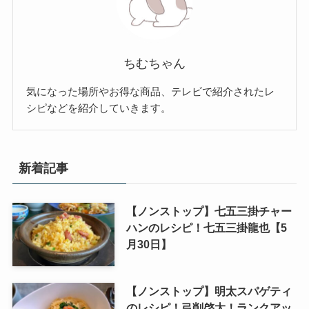
ちむちゃん
気になった場所やお得な商品、テレビで紹介されたレ
シピなどを紹介していきます。
新着記事
【ノンストップ】七五三掛チャー
ハンのレシピ！七五三掛龍也【5
月30日】
【ノンストップ】明太スパゲティ
のレシピ！弓削啓太！ランクアッ