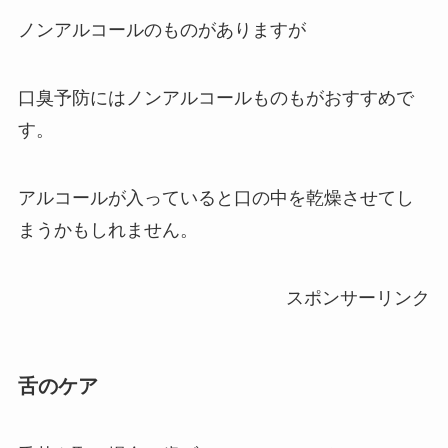
ノンアルコールのものがありますが
口臭予防にはノンアルコールものもがおすすめで
す。
アルコールが入っていると口の中を乾燥させてし
まうかもしれません。
スポンサーリンク
舌のケア