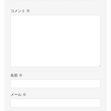
コメント
※
名前
※
メール
※