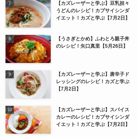
【カズレーザーと学ぶ】豆乳担々
うどんのレシピ！カプサイシンダ
イエット！カズと学ぶ【7月2日】
【うさぎとかめ】ふわとろ親子丼
のレシピ！矢口真里【5月26日】
【カズレーザーと学ぶ】唐辛子ド
レッシングのレシピ！カズと学ぶ
【7月2日】
【カズレーザーと学ぶ】スパイス
カレーのレシピ！カプサイシンダ
イエット！カズと学ぶ【7月2日】