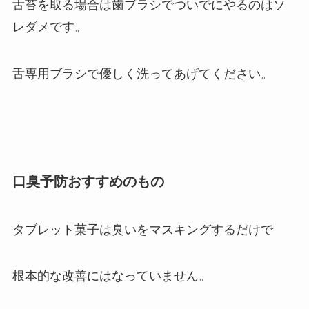
舌苔を取る場合は歯ブラシでついでにやるのはソ
レダメです。
舌専用ブラシで優しく洗ってあげてください。
口臭予防おすすめのもの
タブレット菓子は臭いをマスキングするだけで
根本的な改善にはなっていません。