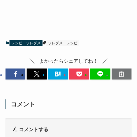
レシピ
ソレダメ
ソレダメ
レシピ
よかったらシェアしてね！
コメント
コメントする