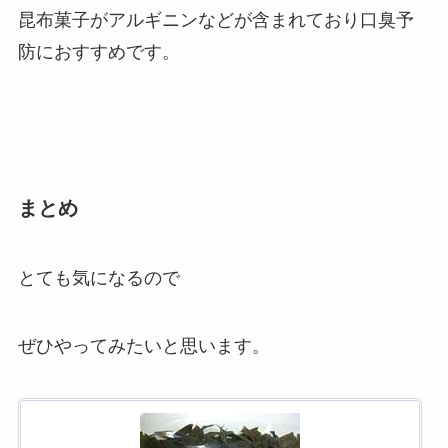
昆布菓子がアルギニンなどが含まれており口臭予
防におすすめです。
まとめ
とても気になるので
ぜひやってみたいと思います。