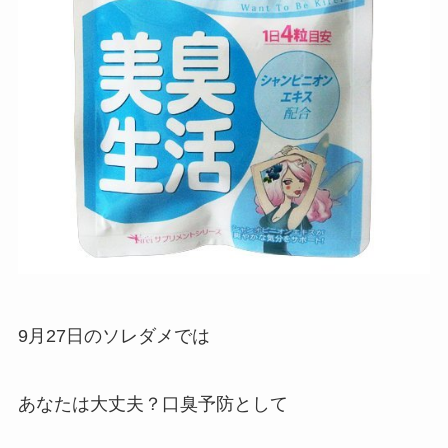
9月27日のソレダメでは
あなたは大丈夫？口臭予防として