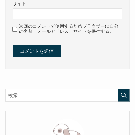
サイト
次回のコメントで使用するためブラウザーに自分
の名前、メールアドレス、サイトを保存する。