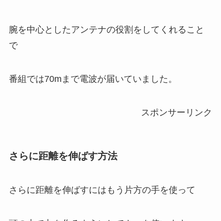
腕を中心としたアンテナの役割をしてくれること
で
番組では70mまで電波が届いていました。
スポンサーリンク
さらに距離を伸ばす方法
さらに距離を伸ばすにはもう片方の手を使って