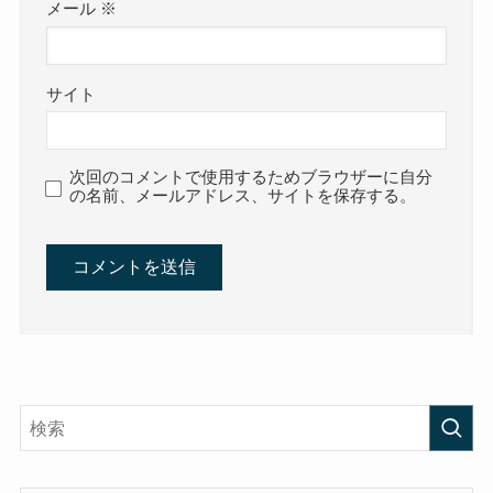
メール
※
サイト
次回のコメントで使用するためブラウザーに自分
の名前、メールアドレス、サイトを保存する。