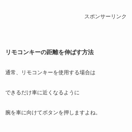
スポンサーリンク
リモコンキーの距離を伸ばす方法
通常、リモコンキーを使用する場合は
できるだけ車に近くなるように
腕を車に向けてボタンを押しますよね。