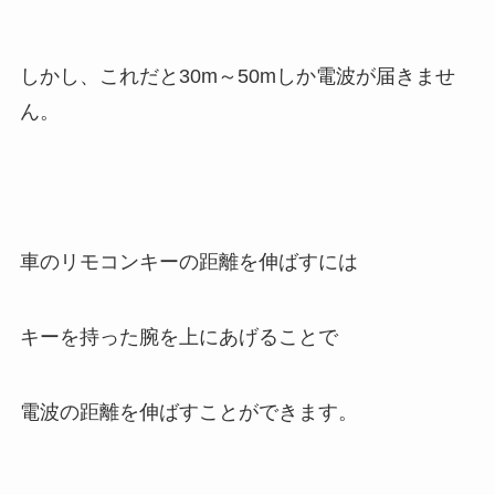
しかし、これだと30m～50mしか電波が届きませ
ん。
車のリモコンキーの距離を伸ばすには
キーを持った腕を上にあげることで
電波の距離を伸ばすことができます。