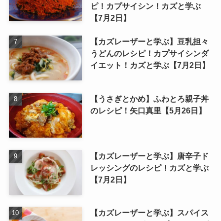
ピ！カプサイシン！カズと学ぶ
【7月2日】
【カズレーザーと学ぶ】豆乳担々
うどんのレシピ！カプサイシンダ
イエット！カズと学ぶ【7月2日】
【うさぎとかめ】ふわとろ親子丼
のレシピ！矢口真里【5月26日】
【カズレーザーと学ぶ】唐辛子ド
レッシングのレシピ！カズと学ぶ
【7月2日】
【カズレーザーと学ぶ】スパイス