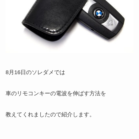
8月16日のソレダメでは
車のリモコンキーの電波を伸ばす方法を
教えてくれましたので紹介します。