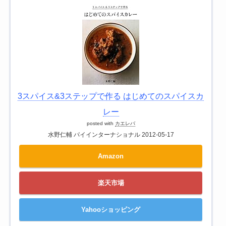
3スパイス&3ステップで作る はじめてのスパイスカ
レー
posted with
カエレバ
水野仁輔 パイインターナショナル 2012-05-17
Amazon
楽天市場
Yahooショッピング