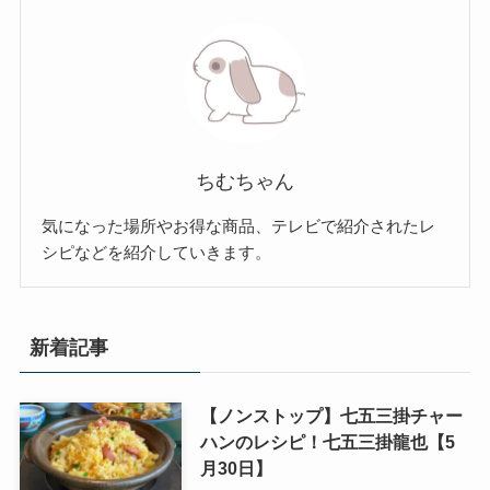
ちむちゃん
気になった場所やお得な商品、テレビで紹介されたレ
シピなどを紹介していきます。
新着記事
【ノンストップ】七五三掛チャー
ハンのレシピ！七五三掛龍也【5
月30日】