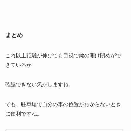
まとめ
これ以上距離が伸びても目視で鍵の開け閉めがで
きているか
確認できない気がしますね。
でも、駐車場で自分の車の位置がわからないとき
に便利ですね。