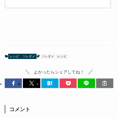
レシピ
ソレダメ
ソレダメ
レシピ
よかったらシェアしてね！
コメント