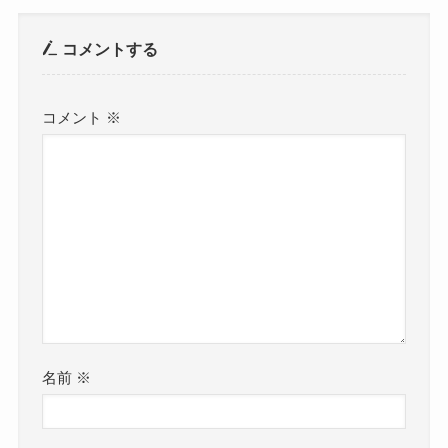
コメントする
コメント
※
名前
※