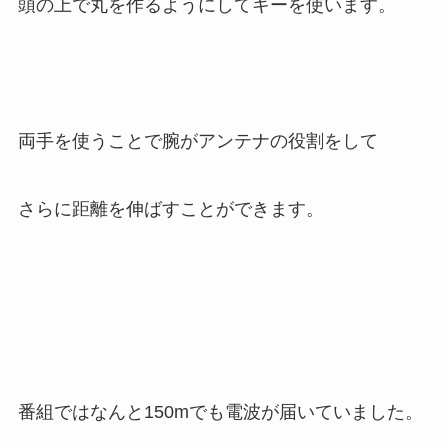
頭の上で丸を作るようにしてキーを使います。
両手を使うことで腕がアンテナの役割をして
さらに距離を伸ばすことができます。
番組ではなんと150mでも電波が届いていました。