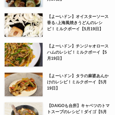
【よーいドン】オイスターソース
香る♪上海風焼きうどんのレシ
ピ！ミルクボーイ【5月19日】
【よーいドン】チンジャオロース
ハムのレシピ！ミルクボーイ【5
月19日】
【よーいドン】タラの麻婆あんか
けのレシピ！ミルクボーイ【5月
19日】
【DAIGOも台所】キャベツのトマ
トスープのレシピ！ダイゴ【5月