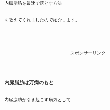
内臓脂肪を最速で落とす方法
を教えてくれましたので紹介します。
スポンサーリンク
内臓脂肪は万病のもと
内臓脂肪が引き起こす病気として