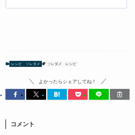
レシピ
ソレダメ
ソレダメ
レシピ
よかったらシェアしてね！
コメント