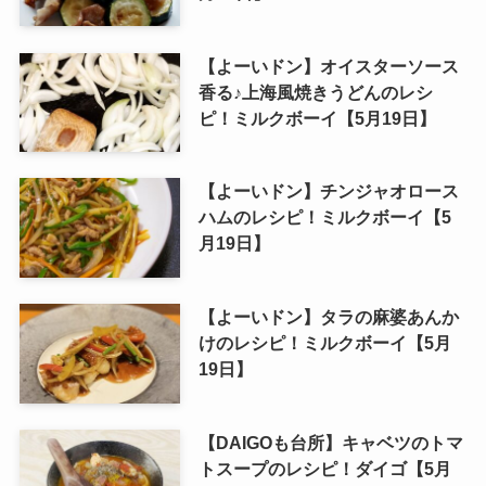
【よーいドン】オイスターソース
香る♪上海風焼きうどんのレシ
ピ！ミルクボーイ【5月19日】
【よーいドン】チンジャオロース
ハムのレシピ！ミルクボーイ【5
月19日】
【よーいドン】タラの麻婆あんか
けのレシピ！ミルクボーイ【5月
19日】
【DAIGOも台所】キャベツのトマ
トスープのレシピ！ダイゴ【5月