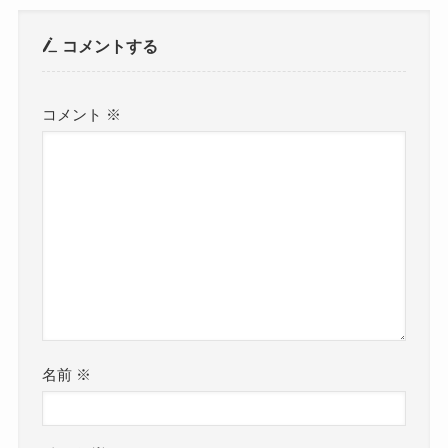
コメントする
コメント
※
名前
※