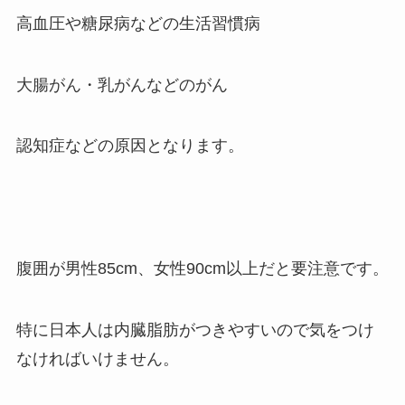
高血圧や糖尿病などの生活習慣病
大腸がん・乳がんなどのがん
認知症などの原因となります。
腹囲が男性85cm、女性90cm以上だと要注意です。
特に日本人は内臓脂肪がつきやすいので気をつけ
なければいけません。