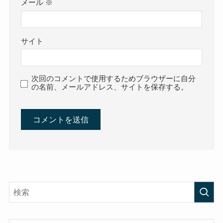
メール
※
サイト
次回のコメントで使用するためブラウザーに自分
の名前、メールアドレス、サイトを保存する。