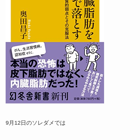
9月12日のソレダメでは