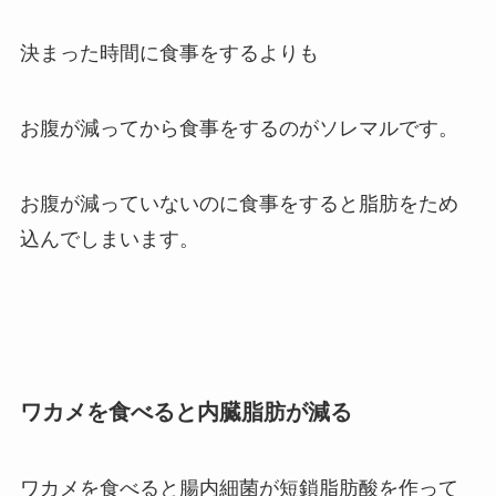
決まった時間に食事をするよりも
お腹が減ってから食事をするのがソレマルです。
お腹が減っていないのに食事をすると脂肪をため
込んでしまいます。
ワカメを食べると内臓脂肪が減る
ワカメを食べると腸内細菌が短鎖脂肪酸を作って