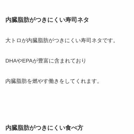
内臓脂肪がつきにくい寿司ネタ
大トロが内臓脂肪がつきにくい寿司ネタです。
DHAやEPAが豊富に含まれており
内臓脂肪を燃やす働きをしてくれます。
内臓脂肪がつきにくい食べ方