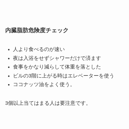
内臓脂肪危険度チェック
人より食べるのが速い
夜は入浴をせずシャワーだけで済ます
食事をかなり減らして体重を落とした
ビルの3階に上がる時はエレベーターを使う
ココナッツ油をよく使う。
3個以上当てはまる人は要注意です。