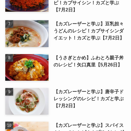
ピ！カプサイシン！カズと学ぶ
【7月2日】
【カズレーザーと学ぶ】豆乳担々
うどんのレシピ！カプサイシンダ
イエット！カズと学ぶ【7月2日】
【うさぎとかめ】ふわとろ親子丼
のレシピ！矢口真里【5月26日】
【カズレーザーと学ぶ】唐辛子ド
レッシングのレシピ！カズと学ぶ
【7月2日】
【カズレーザーと学ぶ】スパイス