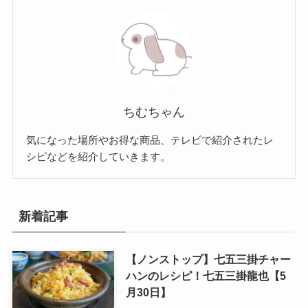
ちむちゃん
気になった場所やお得な商品、テレビで紹介されたレ
シピなどを紹介していきます。
新着記事
【ノンストップ】七五三掛チャー
ハンのレシピ！七五三掛龍也【5
月30日】