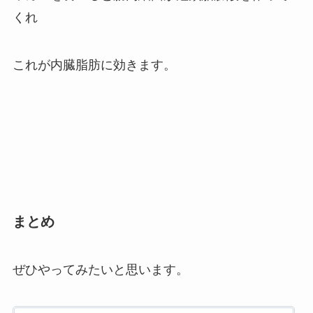
くれ
これが内臓脂肪に効きます。
まとめ
ぜひやってみたいと思います。