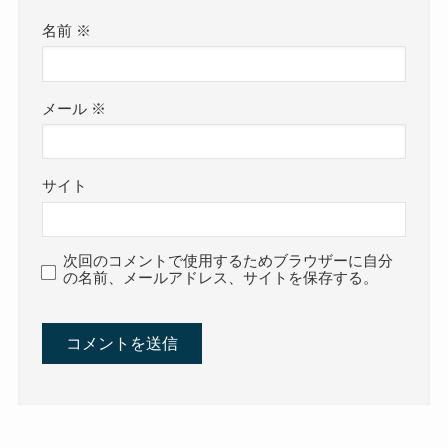
名前
※
メール
※
サイト
次回のコメントで使用するためブラウザーに自分
の名前、メールアドレス、サイトを保存する。