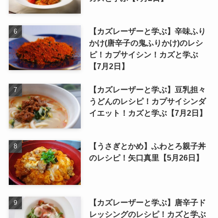
【カズレーザーと学ぶ】辛味ふり
かけ(唐辛子の鬼ふりかけ)のレシ
ピ！カプサイシン！カズと学ぶ
【7月2日】
【カズレーザーと学ぶ】豆乳担々
うどんのレシピ！カプサイシンダ
イエット！カズと学ぶ【7月2日】
【うさぎとかめ】ふわとろ親子丼
のレシピ！矢口真里【5月26日】
【カズレーザーと学ぶ】唐辛子ド
レッシングのレシピ！カズと学ぶ