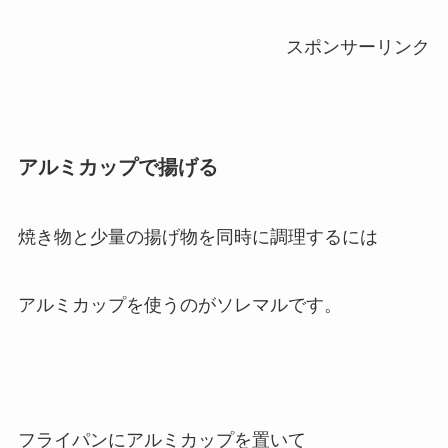
スポンサーリンク
アルミカップで揚げる
焼き物と少量の揚げ物を同時に調理するには
アルミカップを使うのがソレマルです。
フライパンにアルミカップを置いて