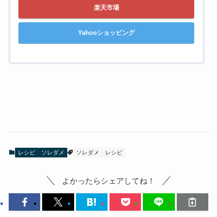
楽天市場
Yahooショッピング
レシピ
ソレダメ
ソレダメ
レシピ
よかったらシェアしてね！