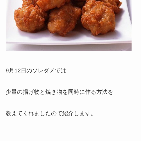
9月12日のソレダメでは
少量の揚げ物と焼き物を同時に作る方法を
教えてくれましたので紹介します。