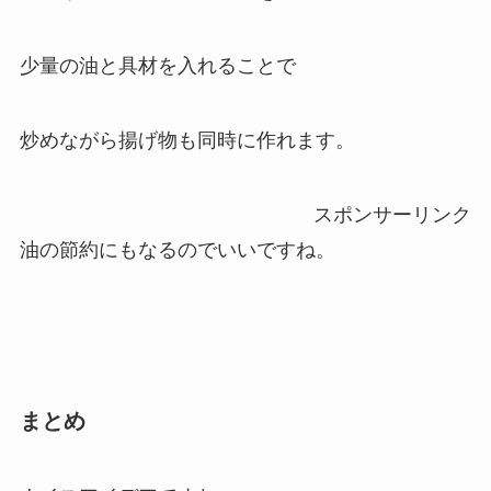
少量の油と具材を入れることで
炒めながら揚げ物も同時に作れます。
スポンサーリンク
油の節約にもなるのでいいですね。
まとめ