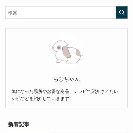
ちむちゃん
気になった場所やお得な商品、テレビで紹介されたレ
シピなどを紹介していきます。
新着記事