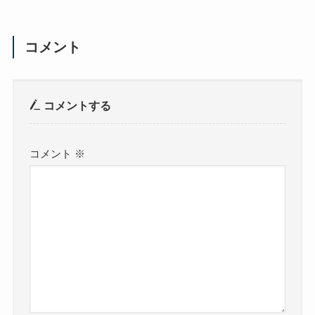
コメント
コメントする
コメント
※