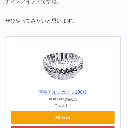
ナイスアイデアですね。
ぜひやってみたいと思います。
厚手アルミカップ100枚
posted with
カエレバ
コモライフ
Amazon