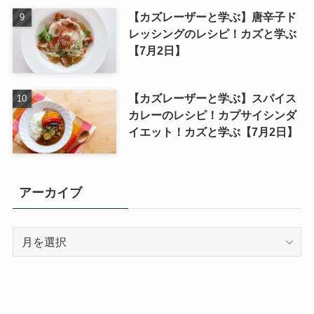
【カズレーザーと学ぶ】唐辛子ド
レッシングのレシピ！カズと学ぶ
【7月2日】
【カズレーザーと学ぶ】スパイス
カレーのレシピ！カプサイシンダ
イエット！カズと学ぶ【7月2日】
アーカイブ
ア
ー
カ
イ
ブ