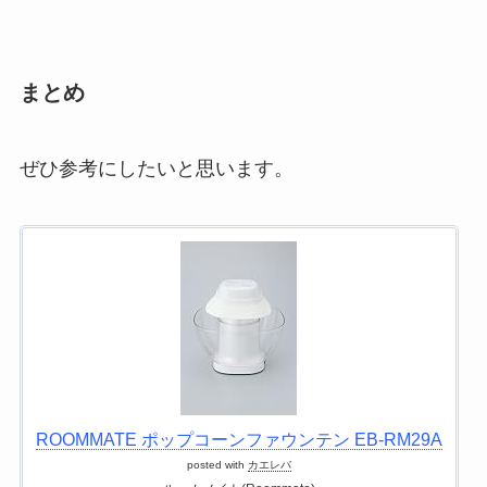
まとめ
ぜひ参考にしたいと思います。
ROOMMATE ポップコーンファウンテン EB-RM29A
posted with
カエレバ