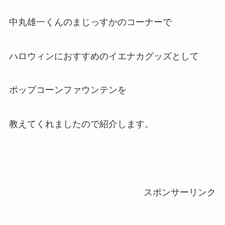
中丸雄一くんのまじっすかのコーナーで
ハロウィンにおすすめのイエナカグッズとして
ポップコーンファウンテンを
教えてくれましたので紹介します。
スポンサーリンク