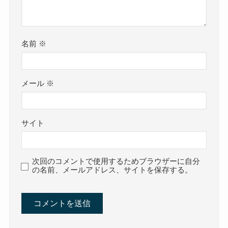
名前
※
メール
※
サイト
次回のコメントで使用するためブラウザーに自分
の名前、メールアドレス、サイトを保存する。