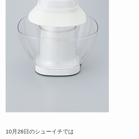
10月28日のシューイチでは