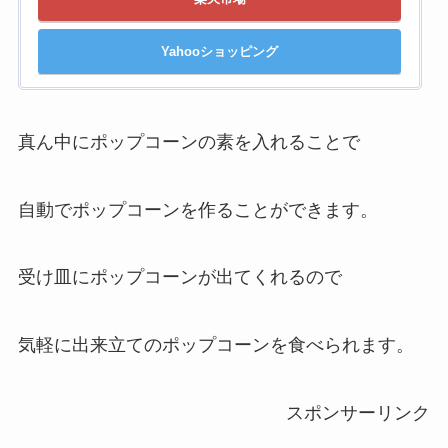
Yahooショッピング
真ん中にポップコーンの素を入れることで
自動でポップコーンを作ることができます。
受け皿にポップコーンが出てくれるので
気軽に出来立てのポップコーンを食べられます。
スポンサーリンク