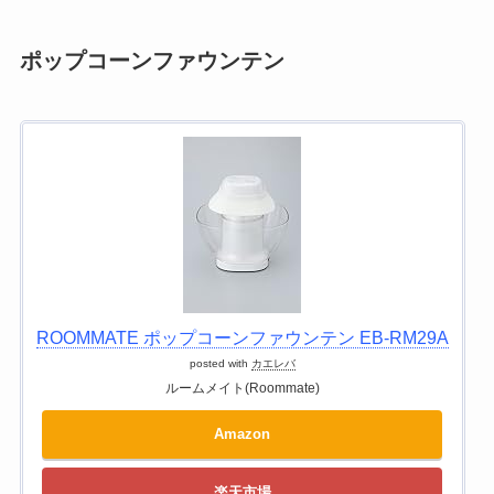
ポップコーンファウンテン
ROOMMATE ポップコーンファウンテン EB-RM29A
posted with
カエレバ
ルームメイト(Roommate)
Amazon
楽天市場