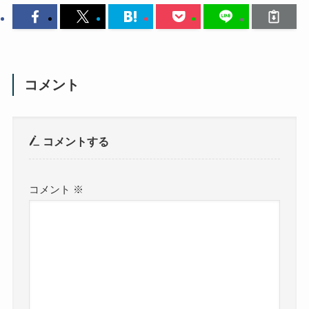
コメント
コメントする
コメント
※