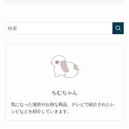
ちむちゃん
気になった場所やお得な商品、テレビで紹介されたレ
シピなどを紹介していきます。