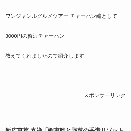
ワンジャンルグルメツアー チャーハン編として
3000円の贅沢チャーハン
教えてくれましたので紹介します。
スポンサーリンク
新広東菜 嘉禅「蝦夷鮑と野菜の香港リゾット