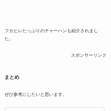
フカヒレたっぷりのチャーハンも紹介されまし
た。
スポンサーリンク
まとめ
ぜひ参考にしたいと思います。