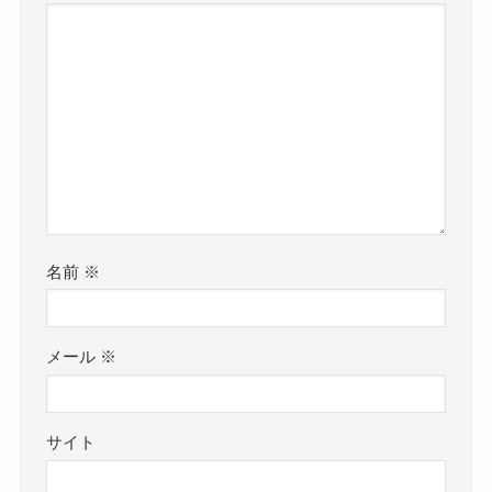
名前
※
メール
※
サイト