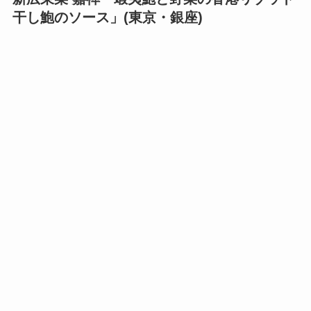
干し鮑のソース」(東京・銀座)