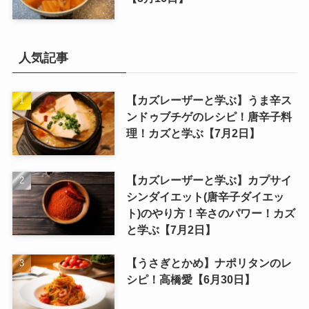
人気記事
【カズレーザーと学ぶ】うま辛ス
ンドゥブチゲのレシピ！唐辛子料
理！カズと学ぶ【7月2日】
【カズレーザーと学ぶ】カプサイ
シンダイエット(唐辛子ダイエッ
ト)のやり方！辛さのパワー！カズ
と学ぶ【7月2日】
【うさぎとかめ】ナポリタンのレ
シピ！高橋愛【6月30日】