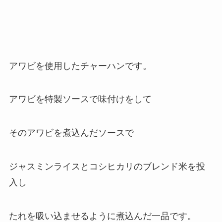
アワビを使用したチャーハンです。
アワビを特製ソースで味付けをして
そのアワビを煮込んだソースで
ジャスミンライスとコシヒカリのブレンド米を投
入し
たれを吸い込ませるように煮込んだ一品です。