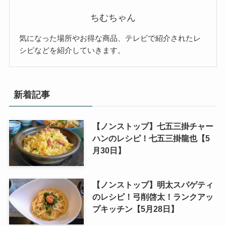
ちむちゃん
気になった場所やお得な商品、テレビで紹介されたレ
シピなどを紹介していきます。
新着記事
【ノンストップ】七五三掛チャー
ハンのレシピ！七五三掛龍也【5
月30日】
【ノンストップ】明太スパゲティ
のレシピ！弓削啓太！ランクアッ
プキッチン【5月28日】