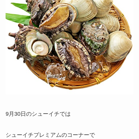
9月30日のシューイチでは
シューイチプレミアムのコーナーで