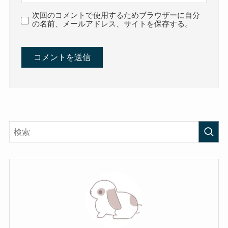
次回のコメントで使用するためブラウザーに自分
の名前、メールアドレス、サイトを保存する。