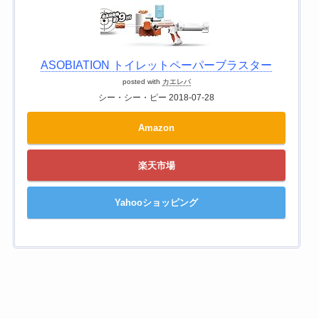
ASOBIATION トイレットペーパーブラスター
posted with
カエレバ
シー・シー・ピー 2018-07-28
Amazon
楽天市場
Yahooショッピング