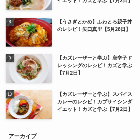
イエット！カズと学ぶ【7月2日】
【うさぎとかめ】ふわとろ親子丼
のレシピ！矢口真里【5月26日】
【カズレーザーと学ぶ】唐辛子ド
レッシングのレシピ！カズと学ぶ
【7月2日】
【カズレーザーと学ぶ】スパイス
カレーのレシピ！カプサイシンダ
イエット！カズと学ぶ【7月2日】
アーカイブ