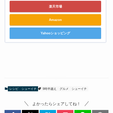
楽天市場
Amazon
Yahooショッピング
レシピ
シューイチ
9時半越え
グルメ
シューイチ
よかったらシェアしてね！