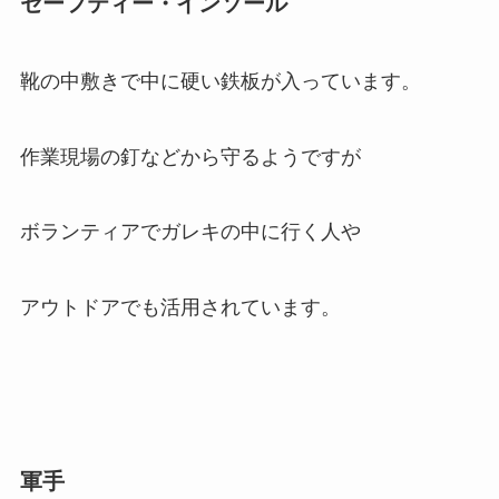
セーフティー・インソール
靴の中敷きで中に硬い鉄板が入っています。
作業現場の釘などから守るようですが
ボランティアでガレキの中に行く人や
アウトドアでも活用されています。
軍手