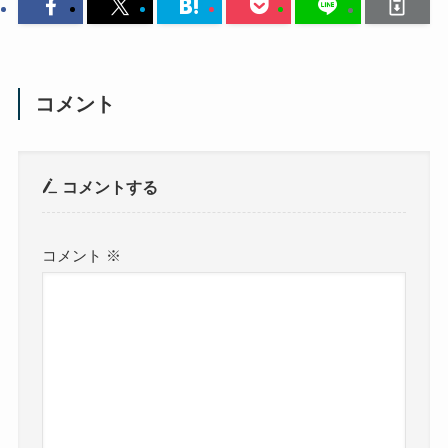
コメント
コメントする
コメント
※