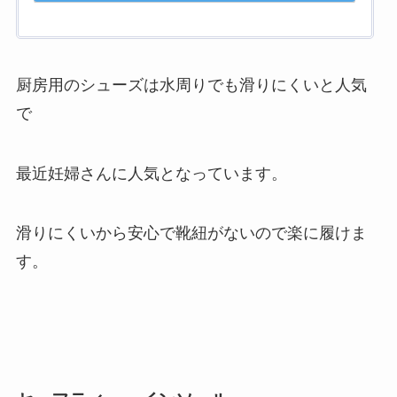
厨房用のシューズは水周りでも滑りにくいと人気
で
最近妊婦さんに人気となっています。
滑りにくいから安心で靴紐がないので楽に履けま
す。