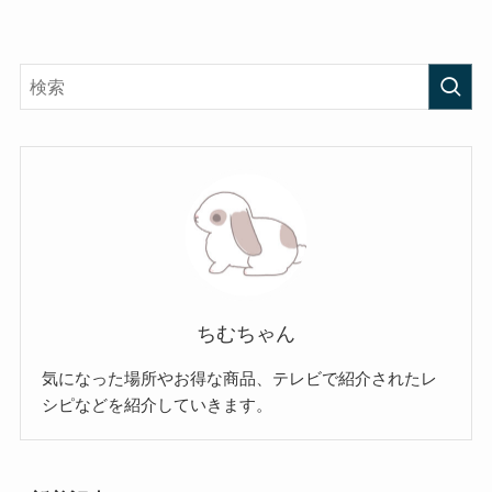
ちむちゃん
気になった場所やお得な商品、テレビで紹介されたレ
シピなどを紹介していきます。