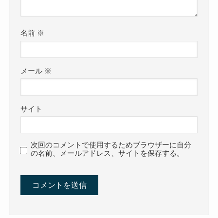
名前
※
メール
※
サイト
次回のコメントで使用するためブラウザーに自分
の名前、メールアドレス、サイトを保存する。