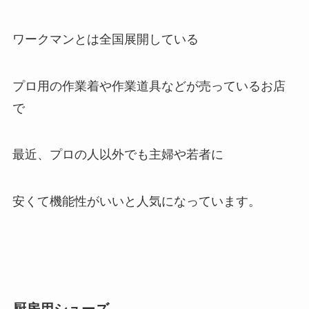
ワークマンとは全国展開している
プロ用の作業着や作業道具などが売っているお店
で
最近、プロの人以外でも主婦や若者に
安くて機能性がいいと人気になっています。