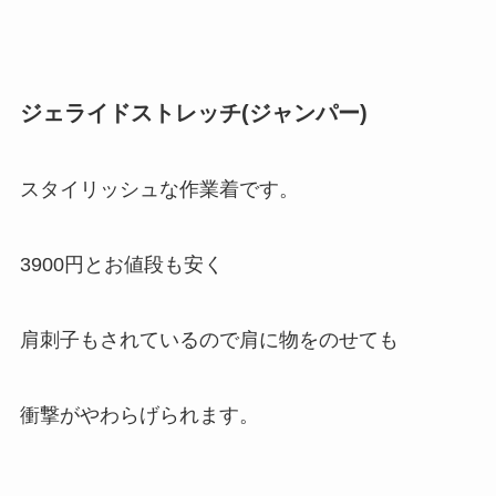
ジェライドストレッチ(ジャンパー)
スタイリッシュな作業着です。
3900円とお値段も安く
肩刺子もされているので肩に物をのせても
衝撃がやわらげられます。