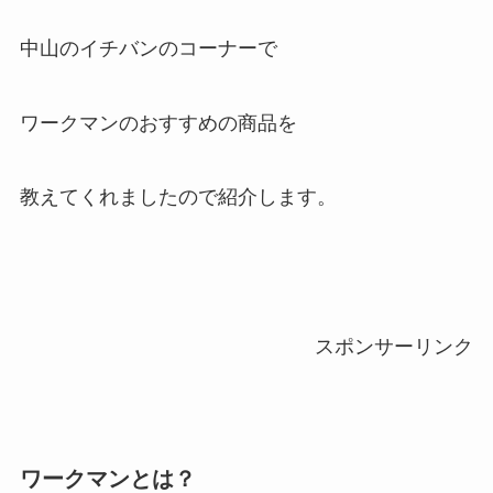
中山のイチバンのコーナーで
ワークマンのおすすめの商品を
教えてくれましたので紹介します。
スポンサーリンク
ワークマンとは？