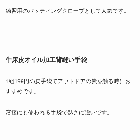
練習用のバッティンググローブとして人気です。
牛床皮オイル加工背縫い手袋
1組199円の皮手袋でアウトドアの炭を触る時にお
すすめです。
溶接にも使われる手袋で熱さに強いです。