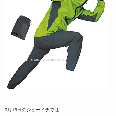
9月16日のシューイチでは