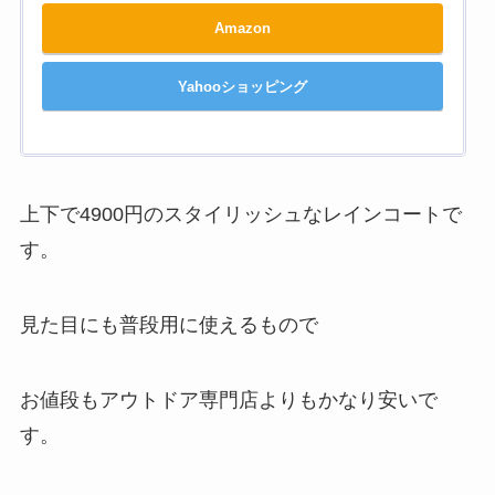
Amazon
Yahooショッピング
上下で4900円のスタイリッシュなレインコートで
す。
見た目にも普段用に使えるもので
お値段もアウトドア専門店よりもかなり安いで
す。