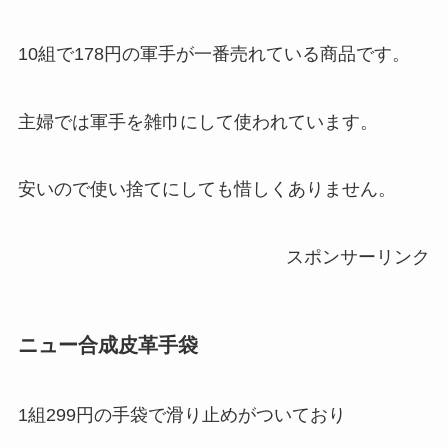
10組で178円の軍手が一番売れている商品です。
主婦では軍手を雑巾にして使われています。
安いので使い捨てにしても惜しくありません。
スポンサーリンク
ニュー合成皮革手袋
1組299円の手袋で滑り止めがついており