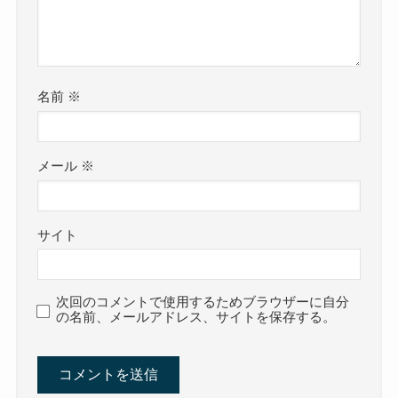
名前
※
メール
※
サイト
次回のコメントで使用するためブラウザーに自分
の名前、メールアドレス、サイトを保存する。