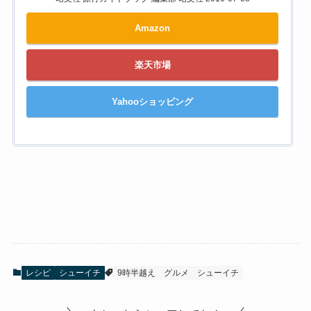
Amazon
楽天市場
Yahooショッピング
レシピ
シューイチ
9時半越え
グルメ
シューイチ