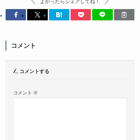
よかったらシェアしてね！
コメント
コメントする
コメント
※