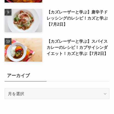
【カズレーザーと学ぶ】唐辛子ド
レッシングのレシピ！カズと学ぶ
【7月2日】
【カズレーザーと学ぶ】スパイス
カレーのレシピ！カプサイシンダ
イエット！カズと学ぶ【7月2日】
アーカイブ
ア
ー
カ
イ