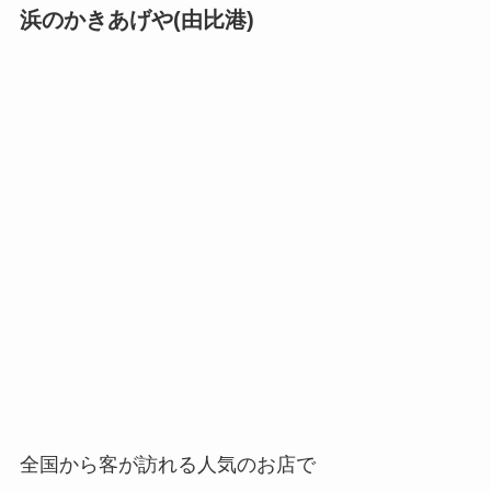
浜のかきあげや(由比港)
全国から客が訪れる人気のお店で