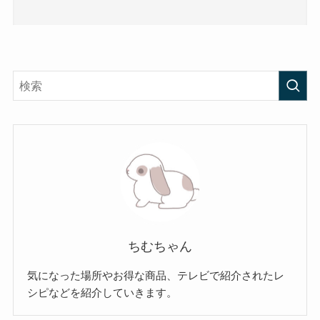
ちむちゃん
気になった場所やお得な商品、テレビで紹介されたレ
シピなどを紹介していきます。