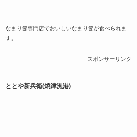
なまり節専門店でおいしいなまり節が食べられま
す。
スポンサーリンク
ととや新兵衛(焼津漁港)