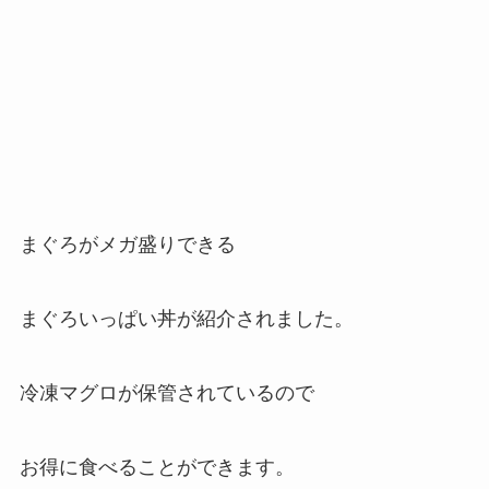
まぐろがメガ盛りできる
まぐろいっぱい丼が紹介されました。
冷凍マグロが保管されているので
お得に食べることができます。