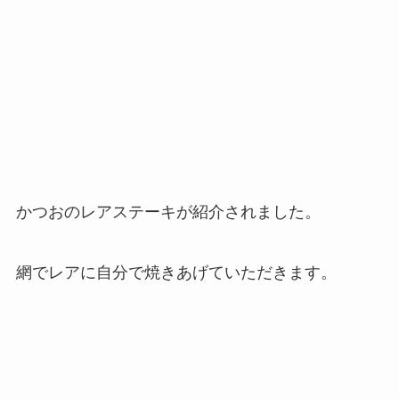
かつおのレアステーキが紹介されました。
網でレアに自分で焼きあげていただきます。