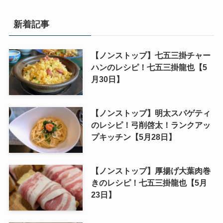
新着記事
【ノンストップ】七五三掛チャー
ハンのレシピ！七五三掛龍也【5
月30日】
【ノンストップ】明太スパゲティ
のレシピ！弓削啓太！ランクアッ
プキッチン【5月28日】
【ノンストップ】厚揚げ大葉肉巻
きのレシピ！七五三掛龍也【5月
23日】