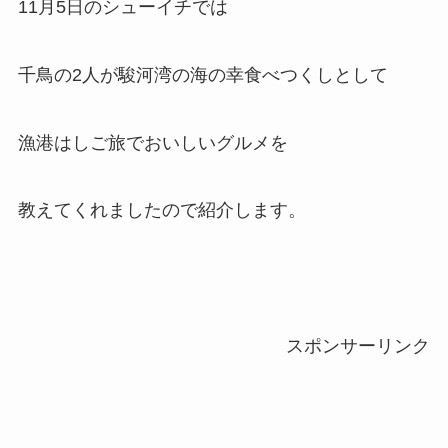
11月5日のシューイチでは
千鳥の2人が駿河湾の海の幸食べつくしとして
漁港はしご旅でおいしいグルメを
教えてくれましたので紹介します。
スポンサーリンク