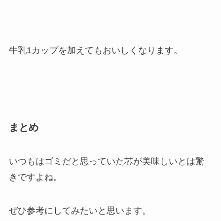
牛乳1カップを加えてもおいしくなります。
まとめ
いつもはゴミだと思っていた芯が美味しいとは驚
きですよね。
ぜひ参考にしてみたいと思います。