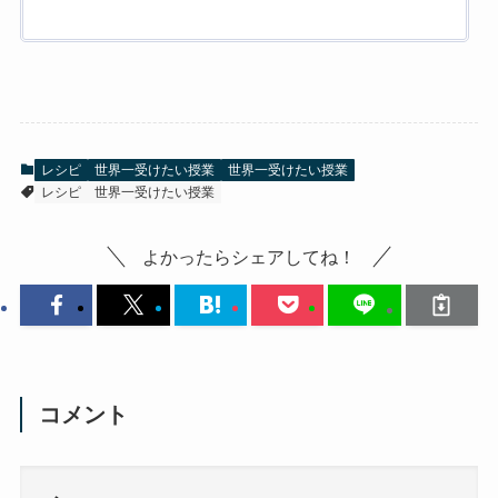
レシピ
世界一受けたい授業
世界一受けたい授業
レシピ
世界一受けたい授業
よかったらシェアしてね！
コメント