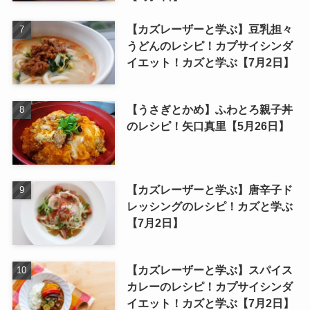
【カズレーザーと学ぶ】豆乳担々
うどんのレシピ！カプサイシンダ
イエット！カズと学ぶ【7月2日】
【うさぎとかめ】ふわとろ親子丼
のレシピ！矢口真里【5月26日】
【カズレーザーと学ぶ】唐辛子ド
レッシングのレシピ！カズと学ぶ
【7月2日】
【カズレーザーと学ぶ】スパイス
カレーのレシピ！カプサイシンダ
イエット！カズと学ぶ【7月2日】