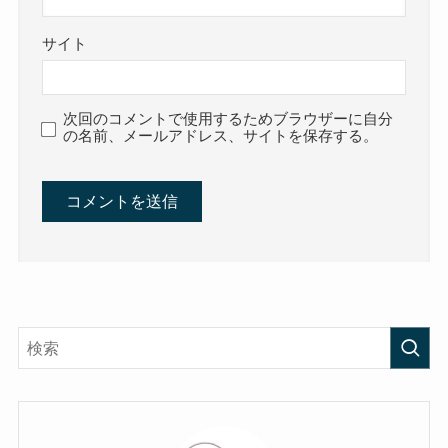
サイト
次回のコメントで使用するためブラウザーに自分
の名前、メールアドレス、サイトを保存する。