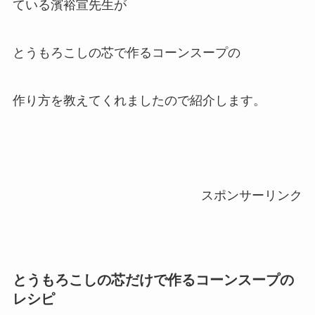
ている濱裕宣先生が
とうもろこしの芯で作るコーンスープの
作り方を教えてくれましたので紹介します。
スポンサーリンク
とうもろこしの芯だけで作るコーンスープの
レシピ