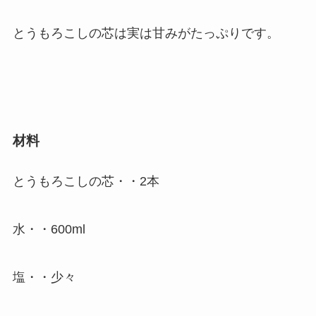
とうもろこしの芯は実は甘みがたっぷりです。
材料
とうもろこしの芯・・2本
水・・600ml
塩・・少々