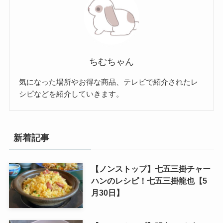
ちむちゃん
気になった場所やお得な商品、テレビで紹介されたレ
シピなどを紹介していきます。
新着記事
【ノンストップ】七五三掛チャー
ハンのレシピ！七五三掛龍也【5
月30日】