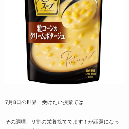
7月8日の世界一受けたい授業では
その調理、９割の栄養捨ててます！が話題になっ