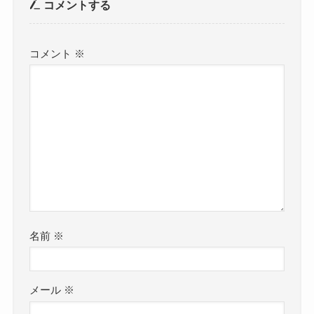
コメントする
コメント
※
名前
※
メール
※