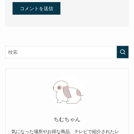
ちむちゃん
気になった場所やお得な商品、テレビで紹介されたレ