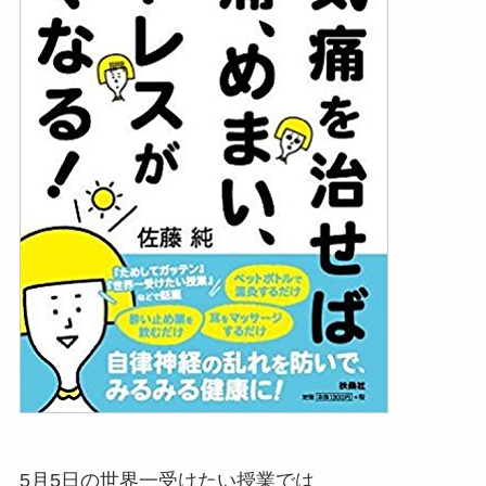
5月5日の世界一受けたい授業では