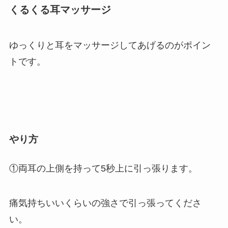
くるくる耳マッサージ
ゆっくりと耳をマッサージしてあげるのがポイン
トです。
やり方
①両耳の上側を持って5秒上に引っ張ります。
痛気持ちいいくらいの強さで引っ張ってくださ
い。