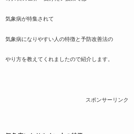
気象病が特集されて
気象病になりやすい人の特徴と予防改善法の
やり方を教えてくれましたので紹介します。
スポンサーリンク