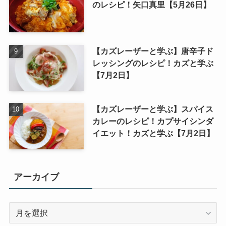
のレシピ！矢口真里【5月26日】
【カズレーザーと学ぶ】唐辛子ド
レッシングのレシピ！カズと学ぶ
【7月2日】
【カズレーザーと学ぶ】スパイス
カレーのレシピ！カプサイシンダ
イエット！カズと学ぶ【7月2日】
アーカイブ
ア
ー