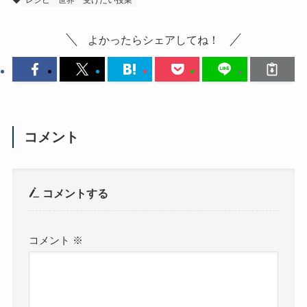
よかったらシェアしてね！
コメント
コメントする
コメント
※