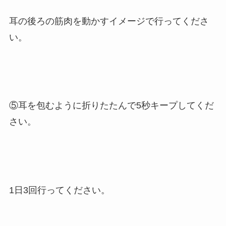
耳の後ろの筋肉を動かすイメージで行ってくださ
い。
⑤耳を包むように折りたたんで5秒キープしてくだ
さい。
1日3回行ってください。