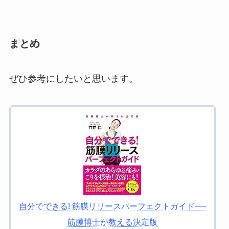
まとめ
ぜひ参考にしたいと思います。
自分でできる! 筋膜リリースパーフェクトガイド──
筋膜博士が教える決定版