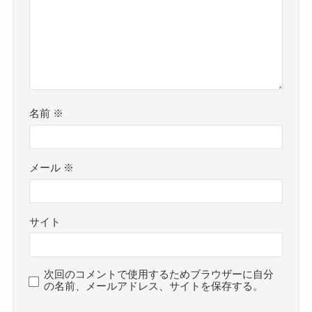
名前
※
メール
※
サイト
次回のコメントで使用するためブラウザーに自分
の名前、メールアドレス、サイトを保存する。