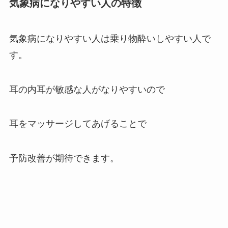
気象病になりやすい人の特徴
気象病になりやすい人は乗り物酔いしやすい人で
す。
耳の内耳が敏感な人がなりやすいので
耳をマッサージしてあげることで
予防改善が期待できます。