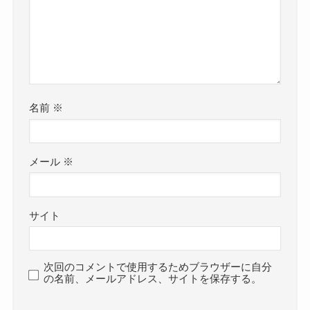
名前
※
メール
※
サイト
次回のコメントで使用するためブラウザーに自分
の名前、メールアドレス、サイトを保存する。