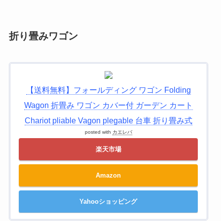
折り畳みワゴン
【送料無料】フォールディング ワゴン Folding
Wagon 折畳み ワゴン カバー付 ガーデン カート
Chariot pliable Vagon plegable 台車 折り畳み式
posted with
カエレバ
楽天市場
Amazon
Yahooショッピング