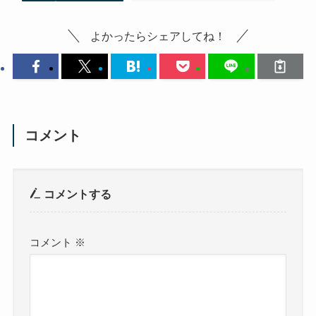
よかったらシェアしてね！
コメント
コメントする
コメント
※