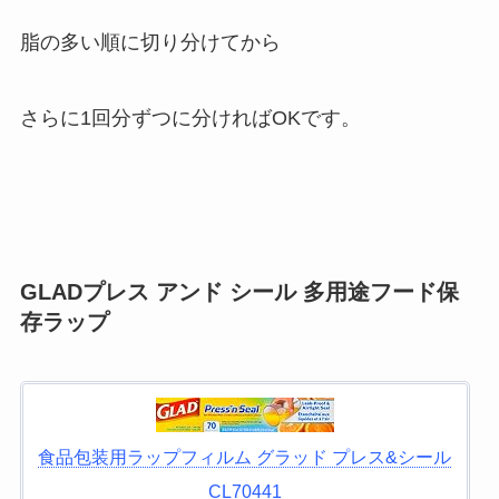
脂の多い順に切り分けてから
さらに1回分ずつに分ければOKです。
GLADプレス アンド シール 多用途フード保
存ラップ
食品包装用ラップフィルム グラッド プレス&シール
CL70441