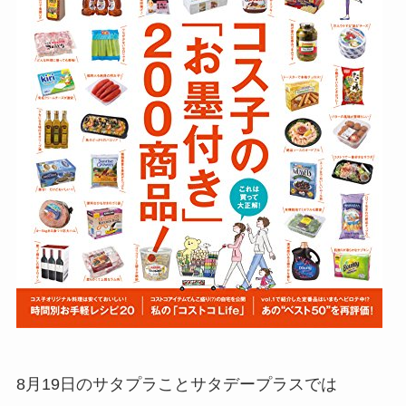
8月19日のサタプラことサタデープラスでは