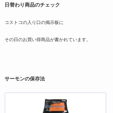
日替わり商品のチェック
コストコの入り口の掲示板に
その日のお買い得商品が書かれています。
サーモンの保存法