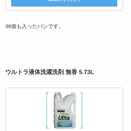
36個も入ったパンです。
ウルトラ液体洗濯洗剤 無香 5.73L