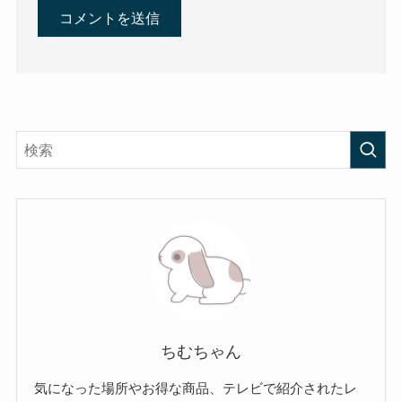
ちむちゃん
気になった場所やお得な商品、テレビで紹介されたレ