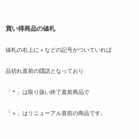
買い得商品の値札
値札の右上に＋などの記号がついていれば
品切れ直前の隠語となっており
「＊」は取り扱い終了直前商品で
「＋」はリニューアル直前の商品です。