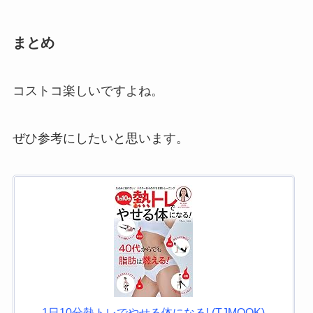
まとめ
コストコ楽しいですよね。
ぜひ参考にしたいと思います。
1日10分熱トレでやせる体になる! (TJMOOK)