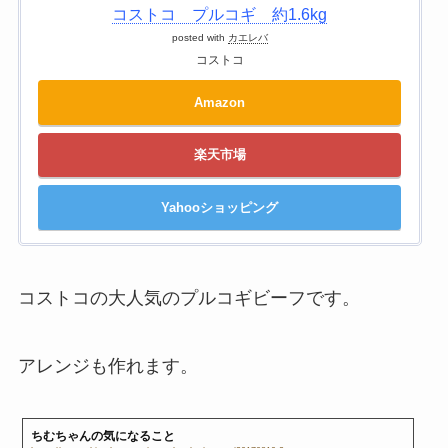
コストコ プルコギ 約1.6kg
posted with
カエレバ
コストコ
Amazon
楽天市場
Yahooショッピング
コストコの大人気のプルコギビーフです。
アレンジも作れます。
ちむちゃんの気になること