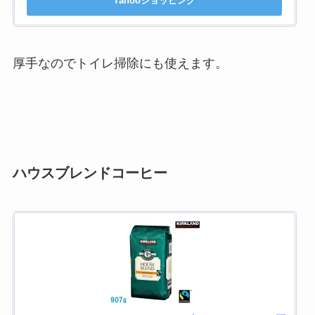
Yahooショッピング
厚手なのでトイレ掃除にも使えます。
ハウスブレンドコーヒー