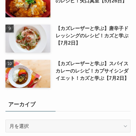
のレシピ！矢口真里【5月26日】
【カズレーザーと学ぶ】唐辛子ド
レッシングのレシピ！カズと学ぶ
【7月2日】
【カズレーザーと学ぶ】スパイス
カレーのレシピ！カプサイシンダ
イエット！カズと学ぶ【7月2日】
アーカイブ
ア
ー