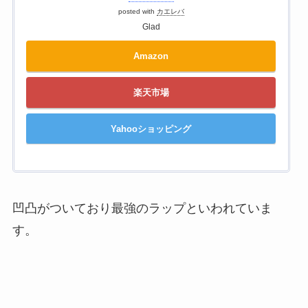
posted with
カエレバ
Glad
Amazon
楽天市場
Yahooショッピング
凹凸がついており最強のラップといわれていま
す。