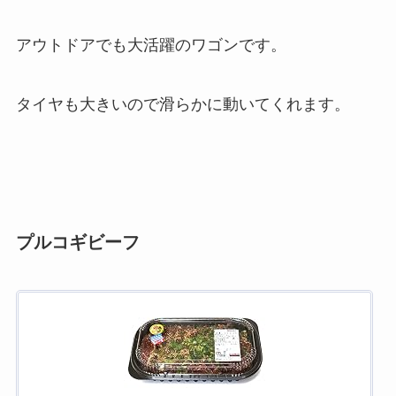
アウトドアでも大活躍のワゴンです。
タイヤも大きいので滑らかに動いてくれます。
プルコギビーフ