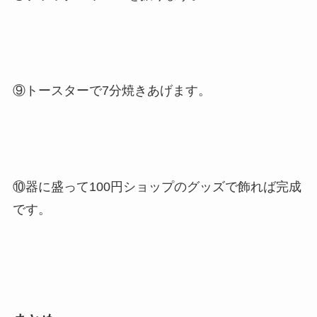
⑨トースターで7分焼きあげます。
⑩器に盛って100円ショップのグッズで飾れば完成
です。