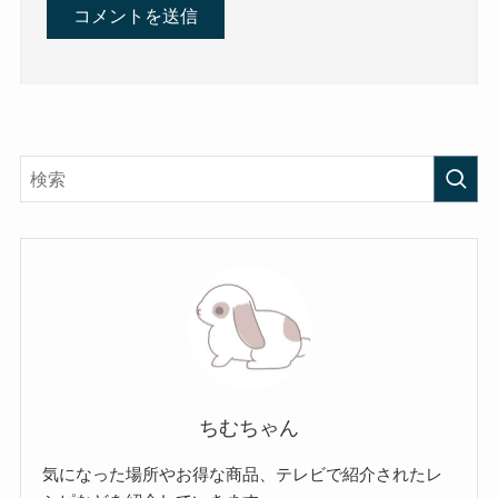
ちむちゃん
気になった場所やお得な商品、テレビで紹介されたレ