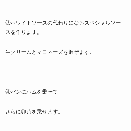
③ホワイトソースの代わりになるスペシャルソー
スを作ります。
生クリームとマヨネーズを混ぜます。
④パンにハムを乗せて
さらに卵黄を乗せます。