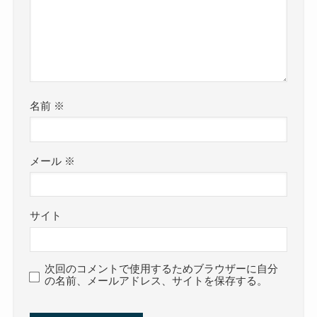
名前
※
メール
※
サイト
次回のコメントで使用するためブラウザーに自分
の名前、メールアドレス、サイトを保存する。