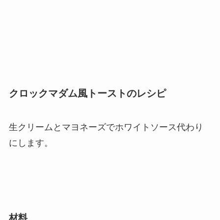
クロックマダム風トーストのレシピ
生クリームとマヨネーズでホワイトソース代わり
にします。
材料