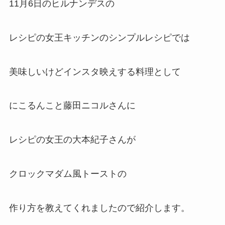
11月6日のヒルナンデスの
レシピの女王キッチンのシンプルレシピでは
美味しいけどインスタ映えする料理として
にこるんこと藤田ニコルさんに
レシピの女王の大本紀子さんが
クロックマダム風トーストの
作り方を教えてくれましたので紹介します。