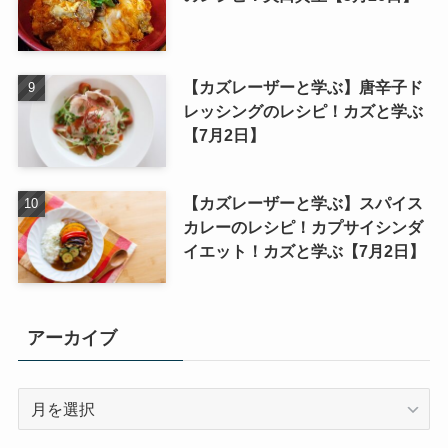
【カズレーザーと学ぶ】唐辛子ド
レッシングのレシピ！カズと学ぶ
【7月2日】
【カズレーザーと学ぶ】スパイス
カレーのレシピ！カプサイシンダ
イエット！カズと学ぶ【7月2日】
アーカイブ
ア
ー