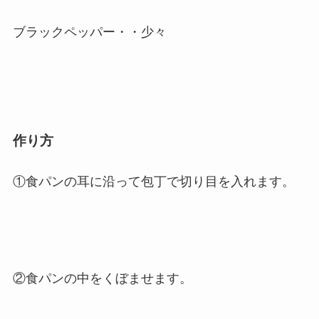
ブラックペッパー・・少々
作り方
①食パンの耳に沿って包丁で切り目を入れます。
②食パンの中をくぼませます。