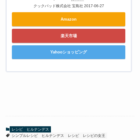
クックパッド株式会社 宝島社 2017-06-27
Amazon
楽天市場
Yahooショッピング
レシピ
ヒルナンデス
シンプルレシピ
ヒルナンデス
レシピ
レシピの女王