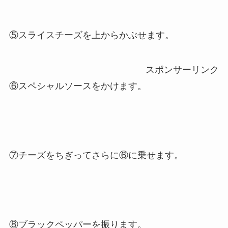
⑤スライスチーズを上からかぶせます。
スポンサーリンク
⑥スペシャルソースをかけます。
⑦チーズをちぎってさらに⑥に乗せます。
⑧ブラックペッパーを振ります。