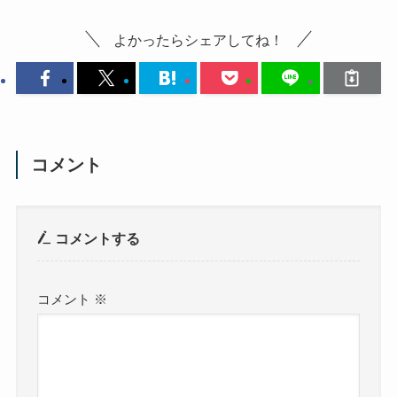
よかったらシェアしてね！
コメント
コメントする
コメント
※