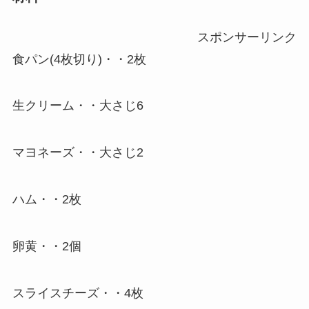
スポンサーリンク
食パン(4枚切り)・・2枚
生クリーム・・大さじ6
マヨネーズ・・大さじ2
ハム・・2枚
卵黄・・2個
スライスチーズ・・4枚