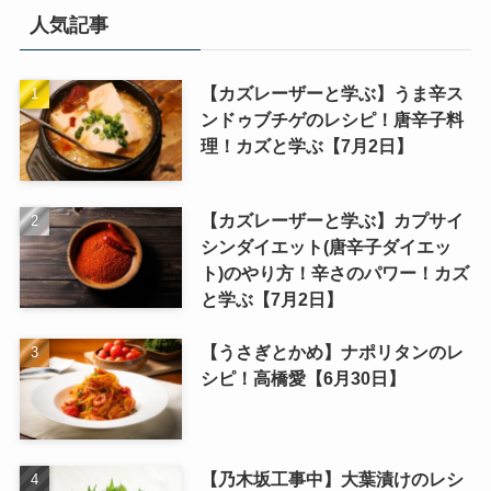
人気記事
【カズレーザーと学ぶ】うま辛ス
ンドゥブチゲのレシピ！唐辛子料
理！カズと学ぶ【7月2日】
【カズレーザーと学ぶ】カプサイ
シンダイエット(唐辛子ダイエッ
ト)のやり方！辛さのパワー！カズ
と学ぶ【7月2日】
【うさぎとかめ】ナポリタンのレ
シピ！高橋愛【6月30日】
【乃木坂工事中】大葉漬けのレシ