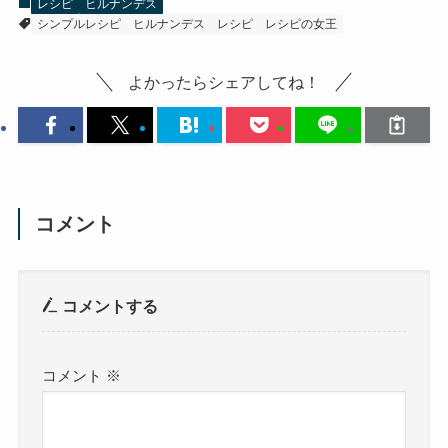
レシピ
ヒルナンデス
シンプルレシピ
ヒルナンデス
レシピ
レシピの女王
よかったらシェアしてね！
コメント
コメントする
コメント
※