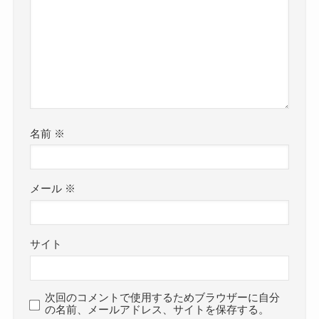
名前
※
メール
※
サイト
次回のコメントで使用するためブラウザーに自分
の名前、メールアドレス、サイトを保存する。