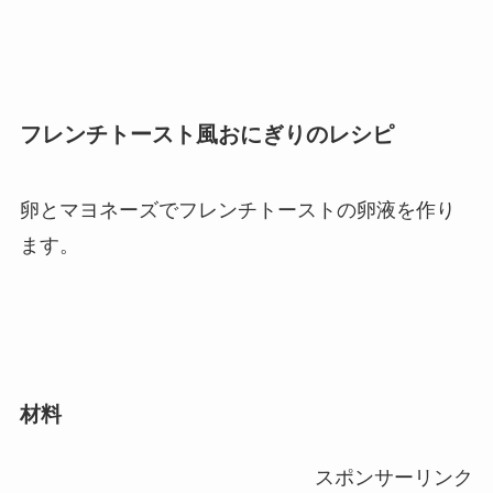
フレンチトースト風おにぎりのレシピ
卵とマヨネーズでフレンチトーストの卵液を作り
ます。
材料
スポンサーリンク