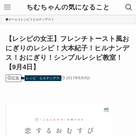
ちむちゃんの気になること
ホーム
レシピ
ヒルナンデス
【レシピの女王】フレンチトースト風お
にぎりのレシピ！大本紀子！ヒルナンデ
ス！おにぎり！シンプルレシピ教室！
【9月4日】
広告
2017年9月4日
レシピ
ヒルナンデス