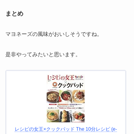
まとめ
マヨネーズの風味がおいしそうですね。
是非やってみたいと思います。
レシピの女王×クックパッド The 10分レシピ (e-