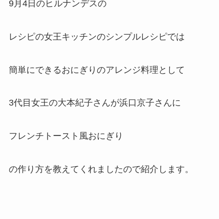
9月4日のヒルナンデスの
レシピの女王キッチンのシンプルレシピでは
簡単にできるおにぎりのアレンジ料理として
3代目女王の大本紀子さんが浜口京子さんに
フレンチトースト風おにぎり
の作り方を教えてくれましたので紹介します。