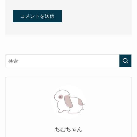
ちむちゃん