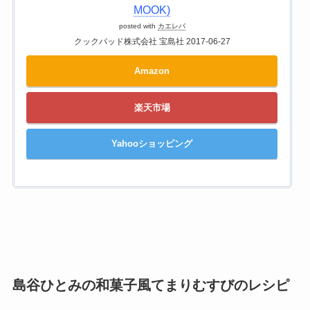
MOOK)
posted with
カエレバ
クックパッド株式会社 宝島社 2017-06-27
Amazon
楽天市場
Yahooショッピング
島谷ひとみの和菓子風てまりむすびのレシピ