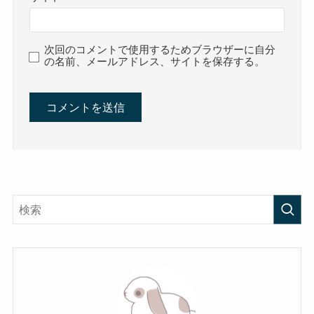
次回のコメントで使用するためブラウザーに自分
の名前、メールアドレス、サイトを保存する。