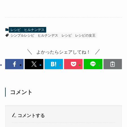
レシピ
ヒルナンデス
シンプルレシピ
ヒルナンデス
レシピ
レシピの女王
よかったらシェアしてね！
コメント
コメントする