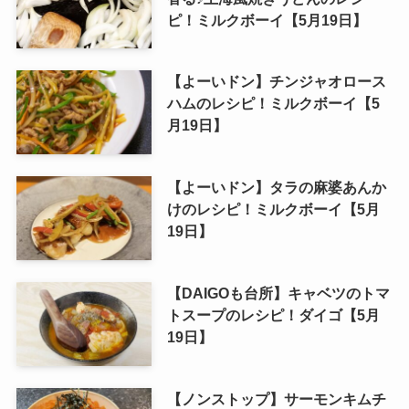
ピ！ミルクボーイ【5月19日】
【よーいドン】チンジャオロース
ハムのレシピ！ミルクボーイ【5
月19日】
【よーいドン】タラの麻婆あんか
けのレシピ！ミルクボーイ【5月
19日】
【DAIGOも台所】キャベツのトマ
トスープのレシピ！ダイゴ【5月
19日】
【ノンストップ】サーモンキムチ