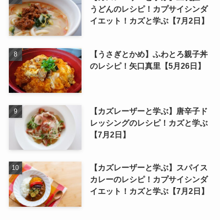
うどんのレシピ！カプサイシンダ
イエット！カズと学ぶ【7月2日】
【うさぎとかめ】ふわとろ親子丼
のレシピ！矢口真里【5月26日】
【カズレーザーと学ぶ】唐辛子ド
レッシングのレシピ！カズと学ぶ
【7月2日】
【カズレーザーと学ぶ】スパイス
カレーのレシピ！カプサイシンダ
イエット！カズと学ぶ【7月2日】