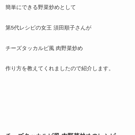
簡単にできる野菜炒めとして
第5代レシピの女王 須田順子さんが
チーズタッカルビ風 肉野菜炒め
作り方を教えてくれましたので紹介します。