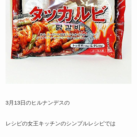
3月13日のヒルナンデスの
レシピの女王キッチンのシンプルレシピでは