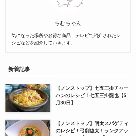
ちむちゃん
気になった場所やお得な商品、テレビで紹介されたレ
シピなどを紹介していきます。
新着記事
【ノンストップ】七五三掛チャー
ハンのレシピ！七五三掛龍也【5
月30日】
【ノンストップ】明太スパゲティ
のレシピ！弓削啓太！ランクアッ