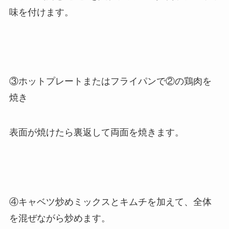
味を付けます。
③ホットプレートまたはフライパンで②の鶏肉を
焼き
表面が焼けたら裏返して両面を焼きます。
④キャベツ炒めミックスとキムチを加えて、全体
を混ぜながら炒めます。