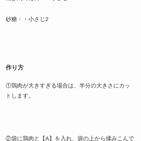
砂糖・・小さじ2
作り方
①鶏肉が大きすぎる場合は、半分の大きさにカッ
トします。
②袋に鶏肉と【A】を入れ、袋の上から揉みこんで