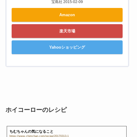
宝島社 2015-02-09
Amazon
楽天市場
Yahooショッピング
ホイコーローのレシピ
ちむちゃんの気になること
https://www.chimchan.com/recipe/20170313-1