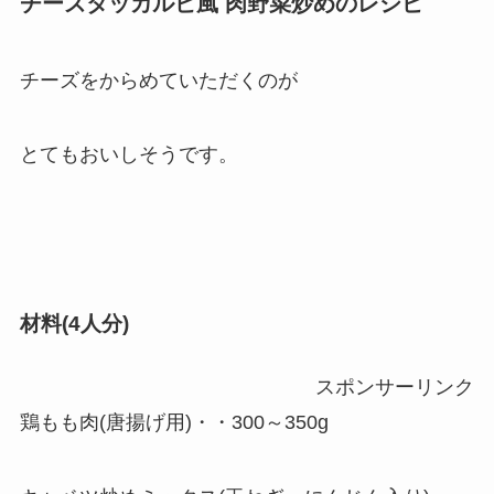
チーズタッカルビ風 肉野菜炒めのレシピ
チーズをからめていただくのが
とてもおいしそうです。
材料(4人分)
スポンサーリンク
鶏もも肉(唐揚げ用)・・300～350g