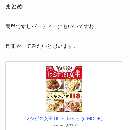
まとめ
簡単ですしパーティーにもいいですね。
是非やってみたいと思います。
レシピの女王 BESTレシピ (e-MOOK)
posted with
カエレバ