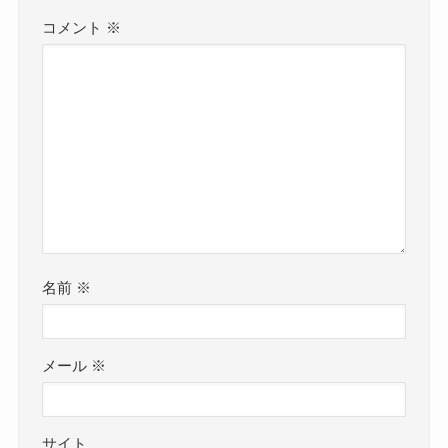
コメント
※
名前
※
メール
※
サイト