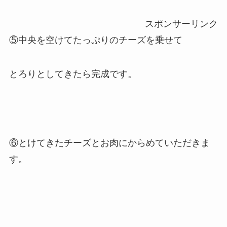
スポンサーリンク
⑤中央を空けてたっぷりのチーズを乗せて
とろりとしてきたら完成です。
⑥とけてきたチーズとお肉にからめていただきま
す。