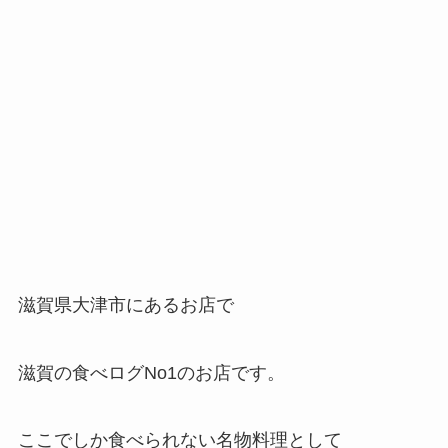
滋賀県大津市にあるお店で
滋賀の食べログNo1のお店です。
ここでしか食べられない名物料理として