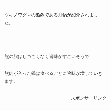
ツキノワグマの熊鍋である月鍋が紹介されまし
た。
熊の脂はしつこくなく旨味がすごいそうで
熊肉が入った鍋は食べるごとに旨味が増していき
ます。
スポンサーリンク