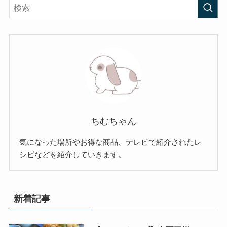
ちむちゃん
気になった場所やお得な商品、テレビで紹介されたレ
シピなどを紹介していきます。
新着記事