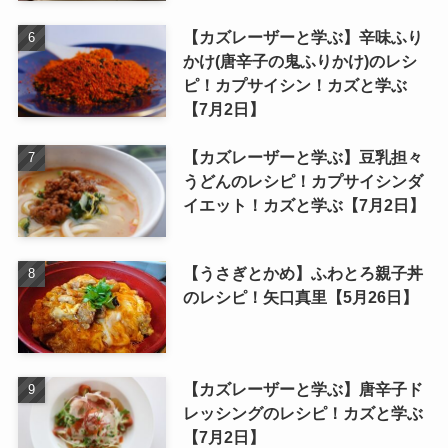
【カズレーザーと学ぶ】辛味ふり
かけ(唐辛子の鬼ふりかけ)のレシ
ピ！カプサイシン！カズと学ぶ
【7月2日】
【カズレーザーと学ぶ】豆乳担々
うどんのレシピ！カプサイシンダ
イエット！カズと学ぶ【7月2日】
【うさぎとかめ】ふわとろ親子丼
のレシピ！矢口真里【5月26日】
【カズレーザーと学ぶ】唐辛子ド
レッシングのレシピ！カズと学ぶ
【7月2日】