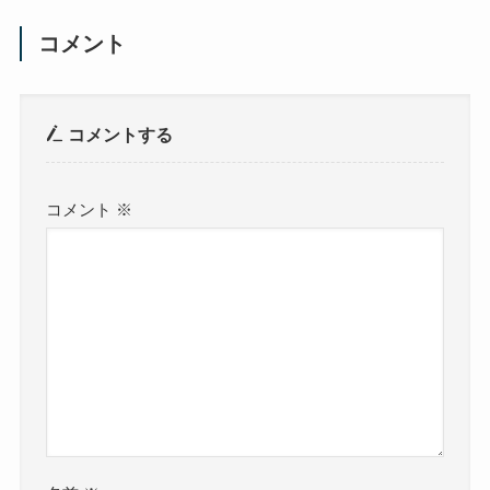
コメント
コメントする
コメント
※