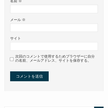
名前
※
メール
※
サイト
次回のコメントで使用するためブラウザーに自分
の名前、メールアドレス、サイトを保存する。