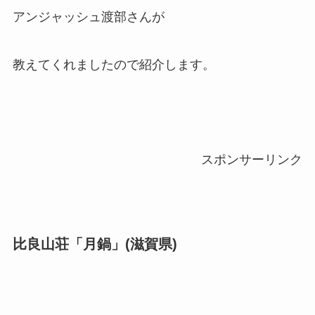
アンジャッシュ渡部さんが
教えてくれましたので紹介します。
スポンサーリンク
比良山荘「月鍋」(滋賀県)