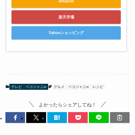
Amazon
楽天市場
Yahooショッピング
テレビ
ペコジャニ∞
グルメ
ペコジャニ∞
レシピ
よかったらシェアしてね！