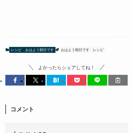
レシピ
おはよう朝日です
おはよう朝日です
レシピ
よかったらシェアしてね！
コメント