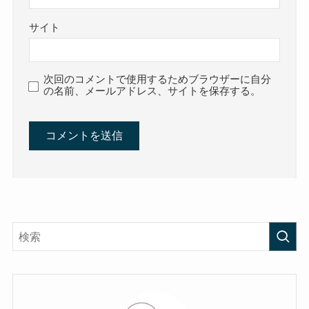
サイト
次回のコメントで使用するためブラウザーに自分
の名前、メールアドレス、サイトを保存する。