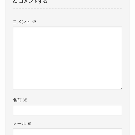
コメントする
コメント
※
名前
※
メール
※