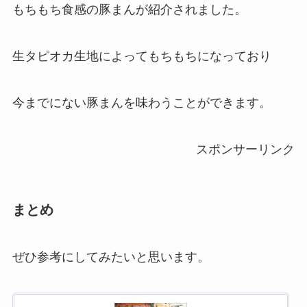
もちもち食感の豚まんが紹介されました。
生タピオカ生地によってもちもちになっており
今までにない豚まんを味わうことができます。
スポンサーリンク
まとめ
ぜひ参考にしてみたいと思います。