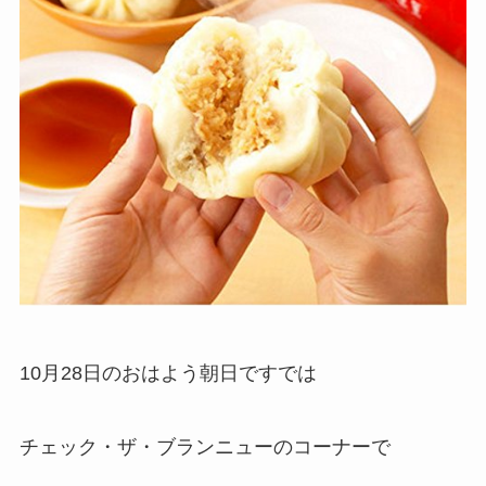
10月28日のおはよう朝日ですでは
チェック・ザ・ブランニューのコーナーで