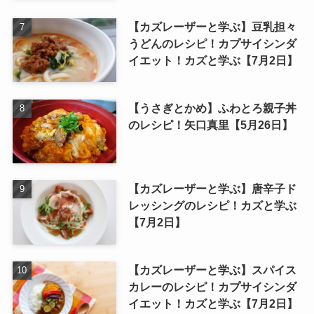
【カズレーザーと学ぶ】豆乳担々
うどんのレシピ！カプサイシンダ
イエット！カズと学ぶ【7月2日】
【うさぎとかめ】ふわとろ親子丼
のレシピ！矢口真里【5月26日】
【カズレーザーと学ぶ】唐辛子ド
レッシングのレシピ！カズと学ぶ
【7月2日】
【カズレーザーと学ぶ】スパイス
カレーのレシピ！カプサイシンダ
イエット！カズと学ぶ【7月2日】