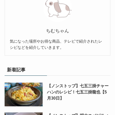
ちむちゃん
気になった場所やお得な商品、テレビで紹介されたレ
シピなどを紹介していきます。
新着記事
【ノンストップ】七五三掛チャー
ハンのレシピ！七五三掛龍也【5
月30日】