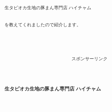
生タピオカ生地の豚まん専門店 ハイチャム
を教えてくれましたので紹介します。
スポンサーリンク
生タピオカ生地の豚まん専門店 ハイチャム