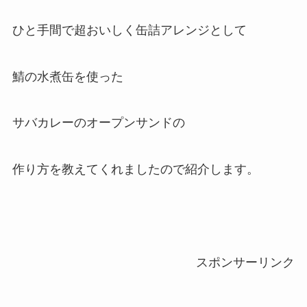
ひと手間で超おいしく缶詰アレンジとして
鯖の水煮缶を使った
サバカレーのオープンサンドの
作り方を教えてくれましたので紹介します。
スポンサーリンク