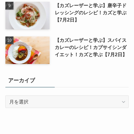
【カズレーザーと学ぶ】唐辛子ド
レッシングのレシピ！カズと学ぶ
【7月2日】
【カズレーザーと学ぶ】スパイス
カレーのレシピ！カプサイシンダ
イエット！カズと学ぶ【7月2日】
アーカイブ
ア
ー
カ
イ
ブ