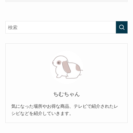
ちむちゃん
気になった場所やお得な商品、テレビで紹介されたレ
シピなどを紹介していきます。