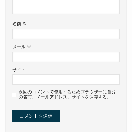
名前
※
メール
※
サイト
次回のコメントで使用するためブラウザーに自分
の名前、メールアドレス、サイトを保存する。