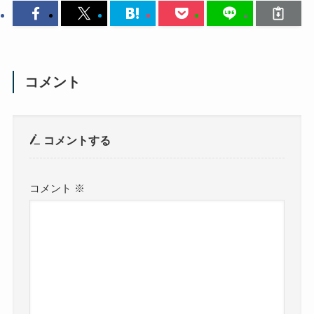
コメント
コメントする
コメント
※