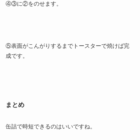
④③に②をのせます。
⑤表面がこんがりするまでトースターで焼けば完
成です。
まとめ
缶詰で時短できるのはいいですね。