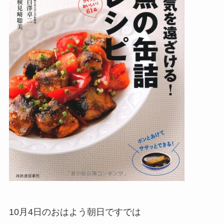
10月4日のおはよう朝日ですでは