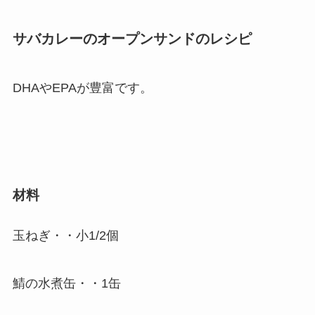
サバカレーのオープンサンドのレシピ
DHAやEPAが豊富です。
材料
玉ねぎ・・小1/2個
鯖の水煮缶・・1缶