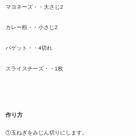
マヨネーズ・・大さじ2
カレー粉・・小さじ2
バゲット・・4切れ
スライスチーズ・・1枚
作り方
①玉ねぎをみじん切りにします。