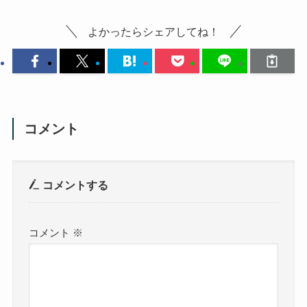
よかったらシェアしてね！
コメント
コメントする
コメント
※