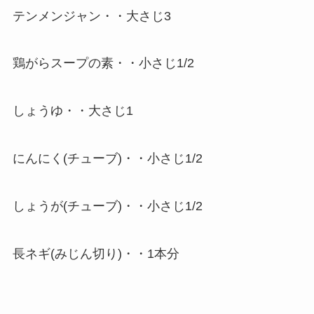
テンメンジャン・・大さじ3
鶏がらスープの素・・小さじ1/2
しょうゆ・・大さじ1
にんにく(チューブ)・・小さじ1/2
しょうが(チューブ)・・小さじ1/2
長ネギ(みじん切り)・・1本分