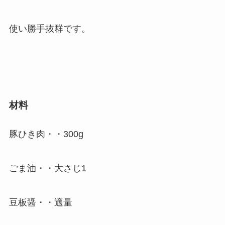
使い勝手抜群です。
材料
豚ひき肉・・300g
ごま油・・大さじ1
豆板醤・・適量