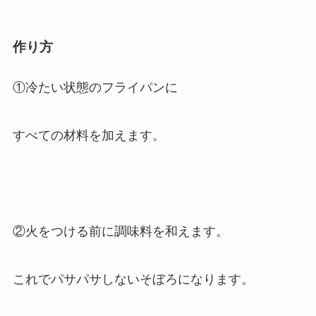
作り方
①冷たい状態のフライパンに
すべての材料を加えます。
②火をつける前に調味料を和えます。
これでパサパサしないそぼろになります。