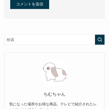
ちむちゃん
気になった場所やお得な商品、テレビで紹介されたレ