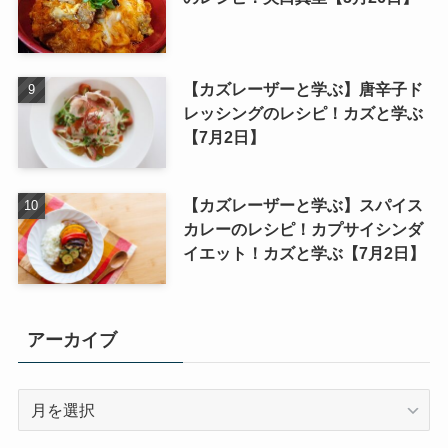
【カズレーザーと学ぶ】唐辛子ド
レッシングのレシピ！カズと学ぶ
【7月2日】
【カズレーザーと学ぶ】スパイス
カレーのレシピ！カプサイシンダ
イエット！カズと学ぶ【7月2日】
アーカイブ
ア
ー