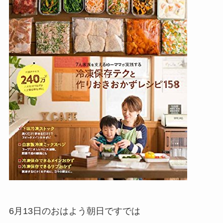
6月13日のおはよう朝日ですでは