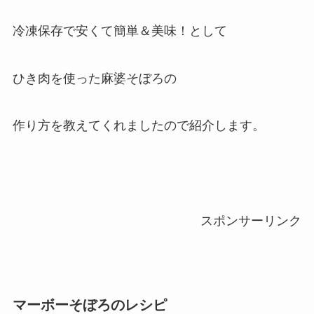
冷凍保存で安くて簡単＆美味！として
ひき肉を使った麻婆そぼろの
作り方を教えてくれましたので紹介します。
スポンサーリンク
マーボーそぼろのレシピ