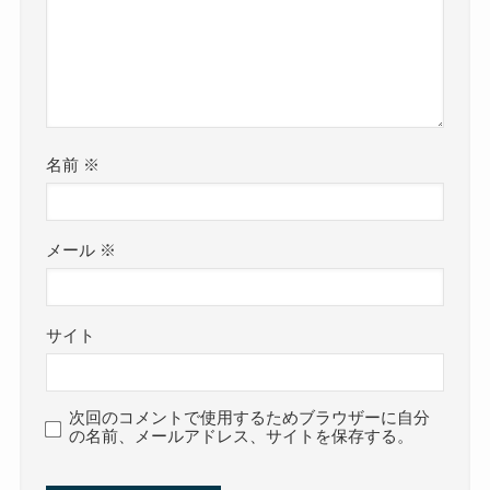
名前
※
メール
※
サイト
次回のコメントで使用するためブラウザーに自分
の名前、メールアドレス、サイトを保存する。