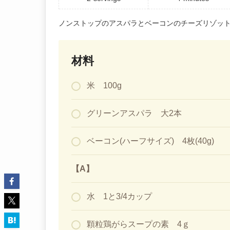
ノンストップのアスパラとベーコンのチーズリゾッ
材料
米 100g
グリーンアスパラ 大2本
ベーコン(ハーフサイズ) 4枚(40g)
【A】
水 1と3/4カップ
顆粒鶏がらスープの素 4ｇ