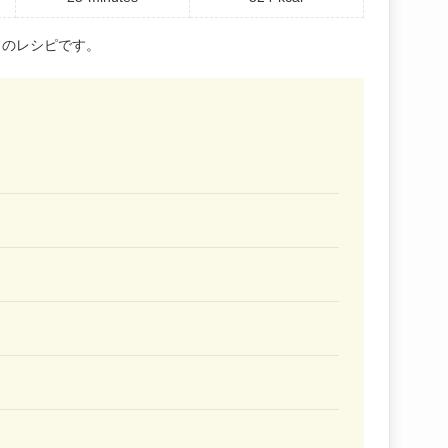
トのレシピです。