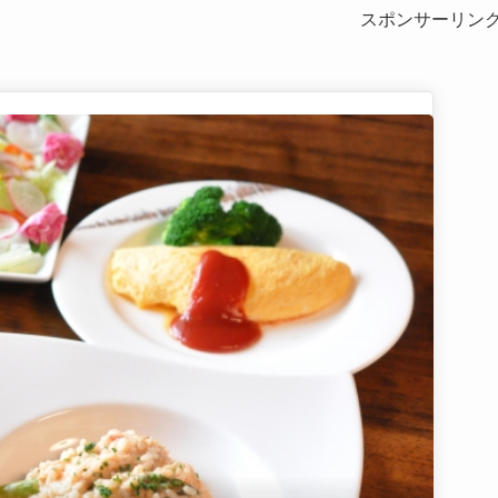
スポンサーリン