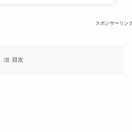
スポンサーリン
目次