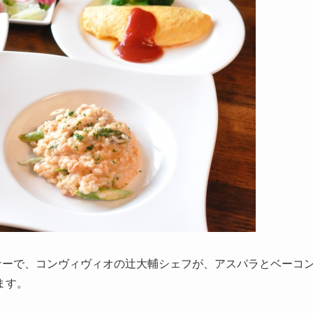
ナーで、コンヴィヴィオの辻大輔シェフが、アスパラとベーコ
ます。