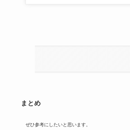
まとめ
ぜひ参考にしたいと思います。