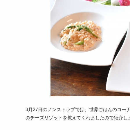
3月27日のノンストップでは、世界ごはんのコー
のチーズリゾットを教えてくれましたので紹介し