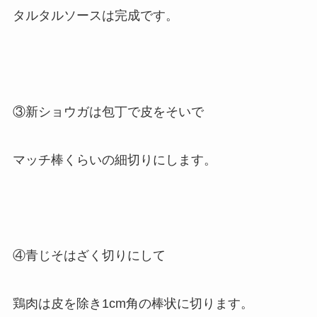
タルタルソースは完成です。
③新ショウガは包丁で皮をそいで
マッチ棒くらいの細切りにします。
④青じそはざく切りにして
鶏肉は皮を除き1cm角の棒状に切ります。