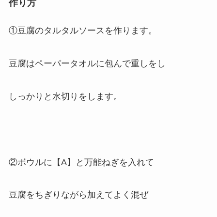
作り方
①豆腐のタルタルソースを作ります。
豆腐はペーパータオルに包んで重しをし
しっかりと水切りをします。
②ボウルに【A】と万能ねぎを入れて
豆腐をちぎりながら加えてよく混ぜ