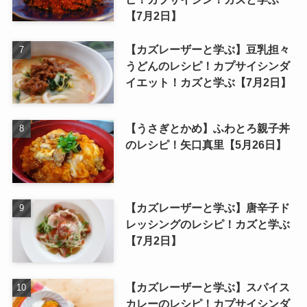
【7月2日】
【カズレーザーと学ぶ】豆乳担々
うどんのレシピ！カプサイシンダ
イエット！カズと学ぶ【7月2日】
【うさぎとかめ】ふわとろ親子丼
のレシピ！矢口真里【5月26日】
【カズレーザーと学ぶ】唐辛子ド
レッシングのレシピ！カズと学ぶ
【7月2日】
【カズレーザーと学ぶ】スパイス
カレーのレシピ！カプサイシンダ