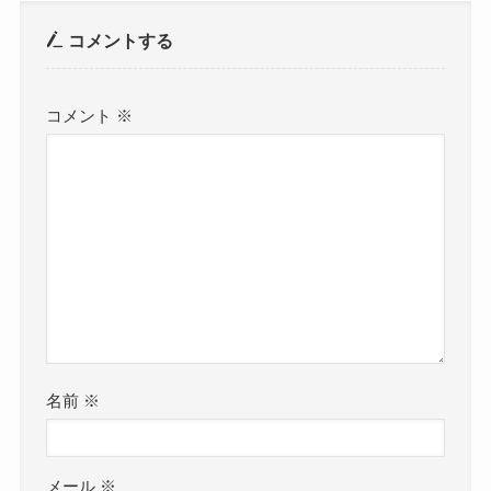
コメントする
コメント
※
名前
※
メール
※