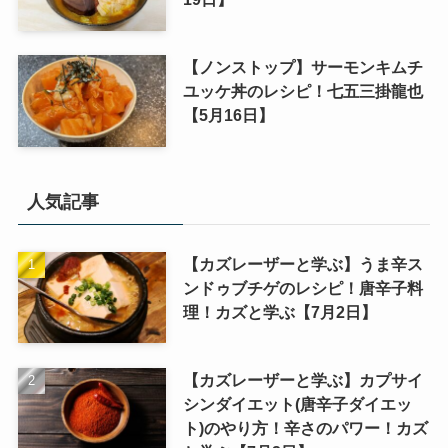
【ノンストップ】サーモンキムチ
ユッケ丼のレシピ！七五三掛龍也
【5月16日】
人気記事
【カズレーザーと学ぶ】うま辛ス
ンドゥブチゲのレシピ！唐辛子料
理！カズと学ぶ【7月2日】
【カズレーザーと学ぶ】カプサイ
シンダイエット(唐辛子ダイエッ
ト)のやり方！辛さのパワー！カズ