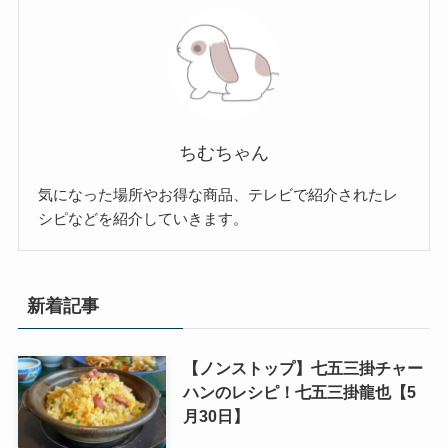
ちむちゃん
気になった場所やお得な商品、テレビで紹介されたレ
シピなどを紹介していきます。
新着記事
【ノンストップ】七五三掛チャー
ハンのレシピ！七五三掛龍也【5
月30日】