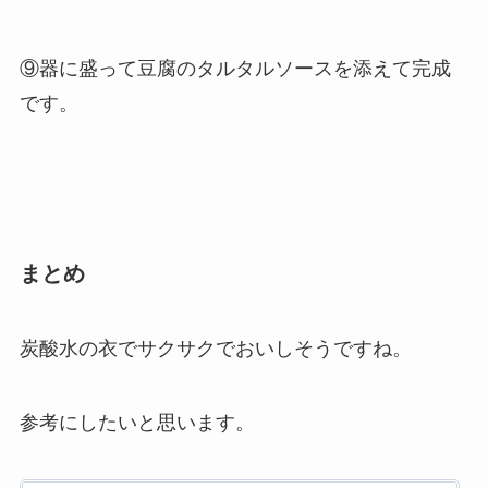
⑨器に盛って豆腐のタルタルソースを添えて完成
です。
まとめ
炭酸水の衣でサクサクでおいしそうですね。
参考にしたいと思います。