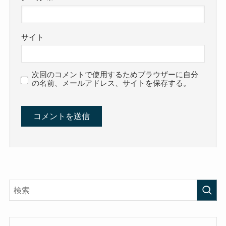
サイト
次回のコメントで使用するためブラウザーに自分
の名前、メールアドレス、サイトを保存する。