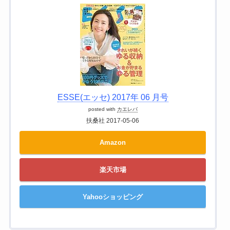
ESSE(エッセ) 2017年 06 月号
posted with
カエレバ
扶桑社 2017-05-06
Amazon
楽天市場
Yahooショッピング