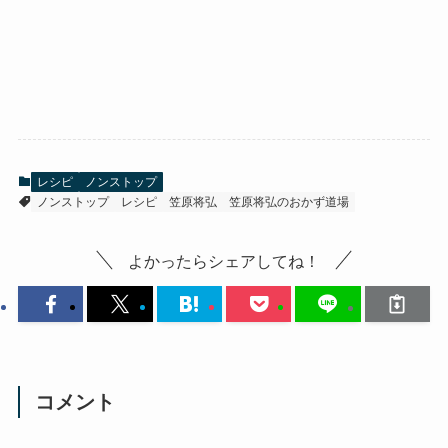
レシピ
ノンストップ
ノンストップ
レシピ
笠原将弘
笠原将弘のおかず道場
よかったらシェアしてね！
コメント