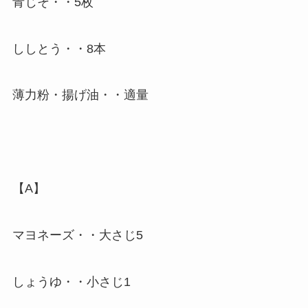
青じそ・・5枚
ししとう・・8本
薄力粉・揚げ油・・適量
【A】
マヨネーズ・・大さじ5
しょうゆ・・小さじ1