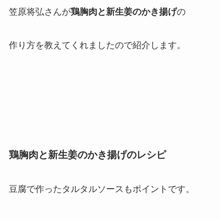
笠原将弘さんが
鶏胸肉と新生姜のかき揚げ
の
作り方を教えてくれましたので紹介します。
鶏胸肉と新生姜のかき揚げのレシピ
豆腐で作ったタルタルソースもポイントです。