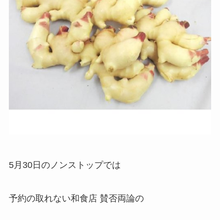
5月30日のノンストップでは
予約の取れない和食店 賛否両論の