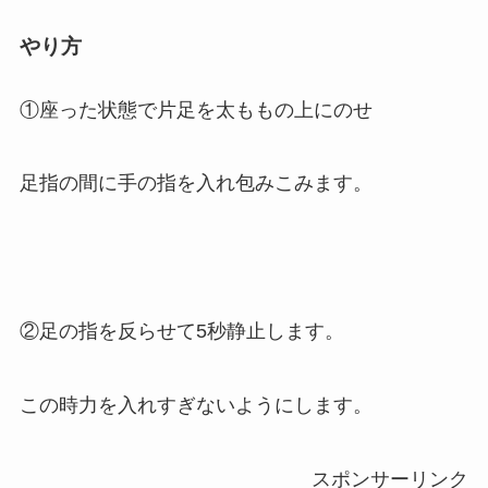
やり方
①座った状態で片足を太ももの上にのせ
足指の間に手の指を入れ包みこみます。
②足の指を反らせて5秒静止します。
この時力を入れすぎないようにします。
スポンサーリンク