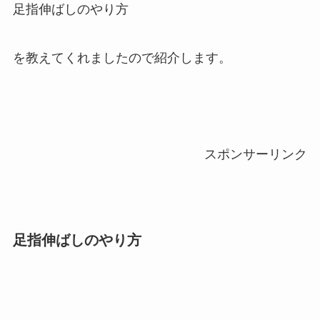
足指伸ばしのやり方
を教えてくれましたので紹介します。
スポンサーリンク
足指伸ばしのやり方