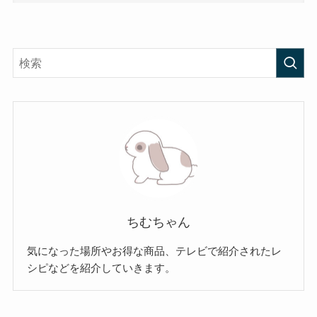
ちむちゃん
気になった場所やお得な商品、テレビで紹介されたレ
シピなどを紹介していきます。