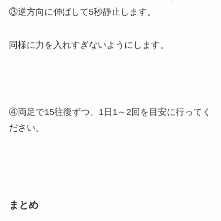
③逆方向に伸ばして5秒静止します。
同様に力を入れすぎないようにします。
④両足で15往復ずつ、1日1～2回を目安に行ってく
ださい。
まとめ