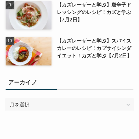
【カズレーザーと学ぶ】唐辛子ド
レッシングのレシピ！カズと学ぶ
【7月2日】
【カズレーザーと学ぶ】スパイス
カレーのレシピ！カプサイシンダ
イエット！カズと学ぶ【7月2日】
アーカイブ
ア
ー
カ
イ
ブ