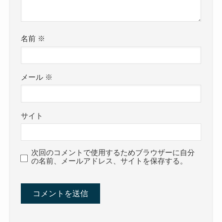
名前
※
メール
※
サイト
次回のコメントで使用するためブラウザーに自分
の名前、メールアドレス、サイトを保存する。