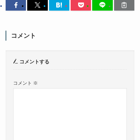
コメント
コメントする
コメント
※