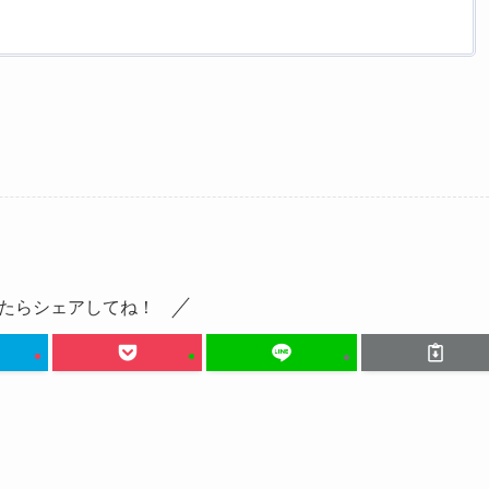
たらシェアしてね！