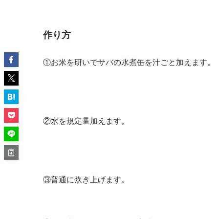
作り方
①お米を研いでサバの水煮缶を汁ごと加えます。
②水を規定量加えます。
③普通に炊き上げます。