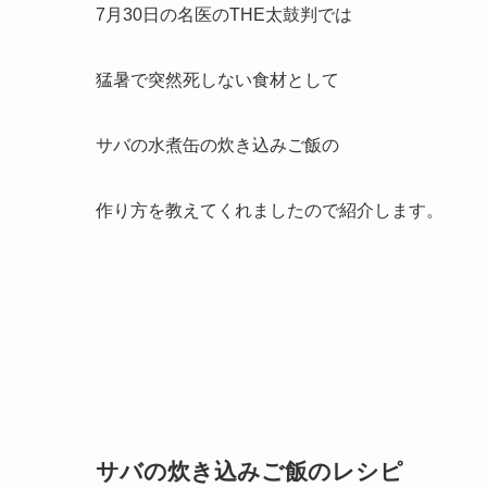
7月30日の名医のTHE太鼓判では
猛暑で突然死しない食材として
サバの水煮缶の炊き込みご飯の
作り方を教えてくれましたので紹介します。
サバの炊き込みご飯のレシピ