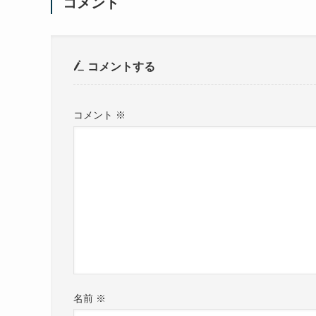
コメント
コメントする
コメント
※
名前
※