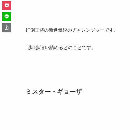
打倒王将の新進気鋭のチャレンジャーです。
1歩1歩追い詰めるとのことです。
ミスター・ギョーザ