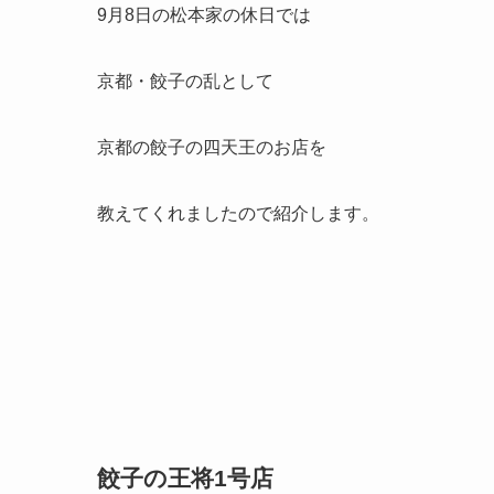
9月8日の松本家の休日では
京都・餃子の乱として
京都の餃子の四天王のお店を
教えてくれましたので紹介します。
餃子の王将1号店