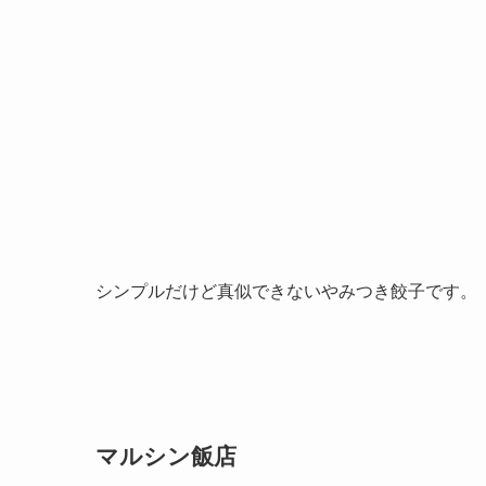
シンプルだけど真似できないやみつき餃子です。
マルシン飯店