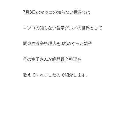
7月3日のマツコの知らない世界では
マツコの知らない旨辛グルメの世界として
関東の激辛料理店を8割めぐった親子
母の幸子さんが絶品旨辛料理を
教えてくれましたので紹介します。