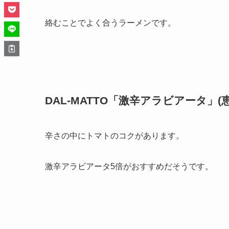
絡むことでよく合うラーメンです。
DAL-MATTO「激辛アラビアータ」(
辛さの中にトマトのコクがあります。
激辛アラビアータ5倍がおすすめだそうです。