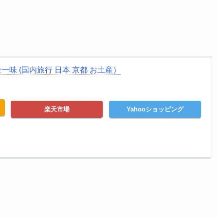
一味 (国内旅行 日本 京都 お土産）
楽天市場
Yahooショッピング