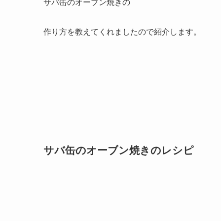
サバ缶のオーブン焼きの
作り方を教えてくれましたので紹介します。
サバ缶のオーブン焼きのレシピ