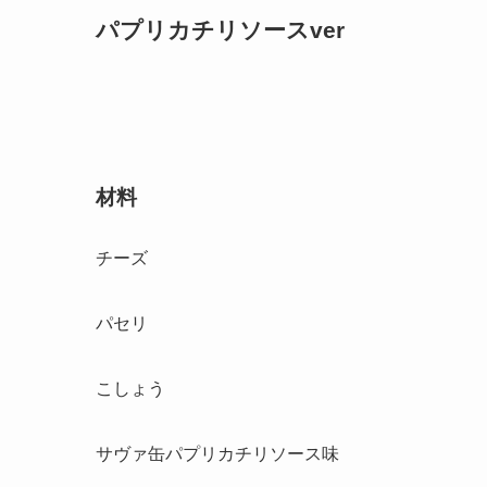
パプリカチリソースver
材料
チーズ
パセリ
こしょう
サヴァ缶パプリカチリソース味