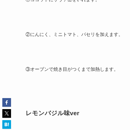
②にんにく、ミニトマト、パセリを加えます。
③オーブンで焼き目がつくまで加熱します。
レモンバジル味ver