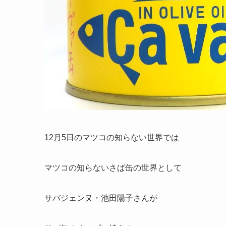
12月5日のマツコの知らない世界では
マツコの知らないさば缶の世界として
サバジェンヌ・池田陽子さんが