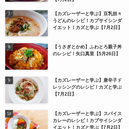
【カズレーザーと学ぶ】豆乳担々
うどんのレシピ！カプサイシンダ
イエット！カズと学ぶ【7月2日】
【うさぎとかめ】ふわとろ親子丼
のレシピ！矢口真里【5月26日】
【カズレーザーと学ぶ】唐辛子ド
レッシングのレシピ！カズと学ぶ
【7月2日】
【カズレーザーと学ぶ】スパイス
カレーのレシピ！カプサイシンダ
イエット！カズと学ぶ【7月2日】