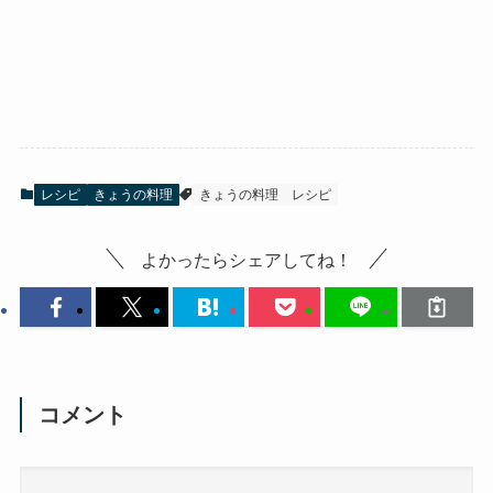
レシピ
きょうの料理
きょうの料理
レシピ
よかったらシェアしてね！
コメント