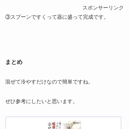
スポンサーリンク
③スプーンですくって器に盛って完成です。
まとめ
混ぜて冷やすだけなので簡単ですね。
ぜひ参考にしたいと思います。