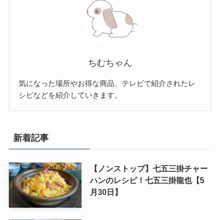
ちむちゃん
気になった場所やお得な商品、テレビで紹介されたレ
シピなどを紹介していきます。
新着記事
【ノンストップ】七五三掛チャー
ハンのレシピ！七五三掛龍也【5
月30日】