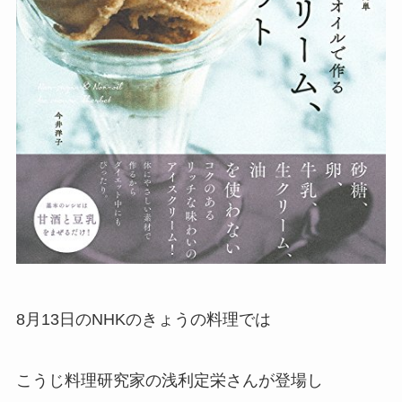
8月13日のNHKのきょうの料理では
こうじ料理研究家の浅利定栄さんが登場し