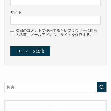
サイト
次回のコメントで使用するためブラウザーに自分
の名前、メールアドレス、サイトを保存する。