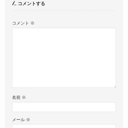
コメントする
コメント
※
名前
※
メール
※