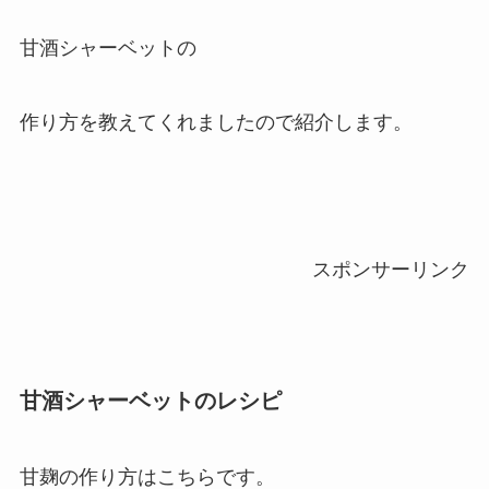
甘酒シャーベットの
作り方を教えてくれましたので紹介します。
スポンサーリンク
甘酒シャーベットのレシピ
甘麹の作り方はこちらです。