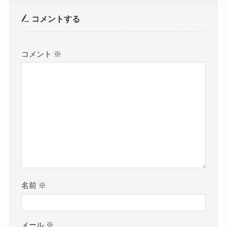
コメントする
コメント
※
名前
※
メール
※