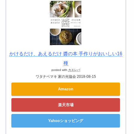
かけるだけ、あえるだけ 醬の本 手作りがおいしい16
種
posted with
カエレバ
ワタナベマキ 家の光協会 2018-08-15
Amazon
楽天市場
Yahooショッピング