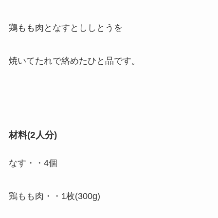
鶏もも肉となすとししとうを
焼いてたれで絡めたひと品です。
材料(2人分)
なす・・4個
鶏もも肉・・1枚(300g)