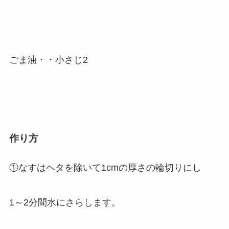
ごま油・・小さじ2
作り方
①なすはヘタを除いて1cmの厚さの輪切りにし
1～2分間水にさらします。