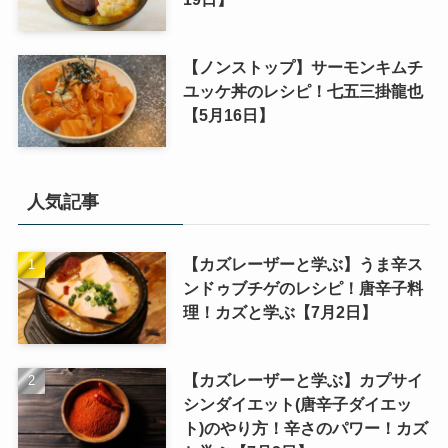
【ノンストップ】サーモンキムチ
ユッケ丼のレシピ！七五三掛龍也
【5月16日】
人気記事
【カズレーザーと学ぶ】うま辛ス
ンドゥブチゲのレシピ！唐辛子料
理！カズと学ぶ【7月2日】
【カズレーザーと学ぶ】カプサイ
シンダイエット(唐辛子ダイエッ
ト)のやり方！辛さのパワー！カズ