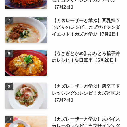
【7月2日】
【カズレーザーと学ぶ】豆乳担々
うどんのレシピ！カプサイシンダ
イエット！カズと学ぶ【7月2日】
【うさぎとかめ】ふわとろ親子丼
のレシピ！矢口真里【5月26日】
【カズレーザーと学ぶ】唐辛子ド
レッシングのレシピ！カズと学ぶ
【7月2日】
【カズレーザーと学ぶ】スパイス
カレーのレシピ！カプサイシンダ