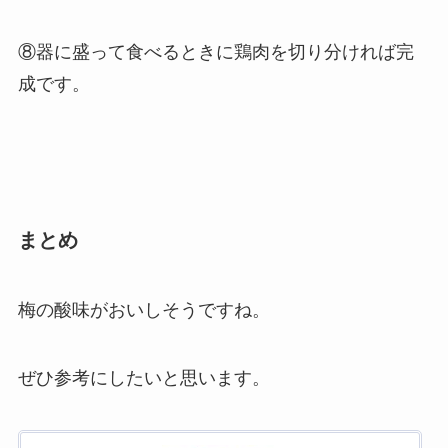
⑧器に盛って食べるときに鶏肉を切り分ければ完
成です。
まとめ
梅の酸味がおいしそうですね。
ぜひ参考にしたいと思います。