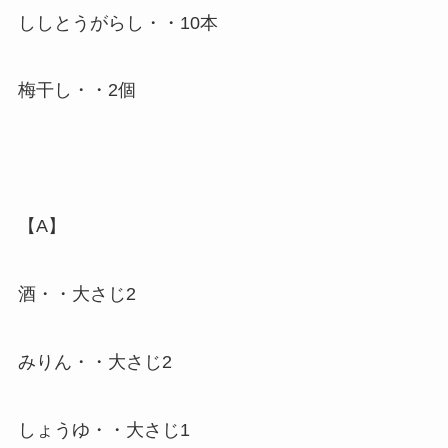
ししとうがらし・・10本
梅干し・・2個
【A】
酒・・大さじ2
みりん・・大さじ2
しょうゆ・・大さじ1