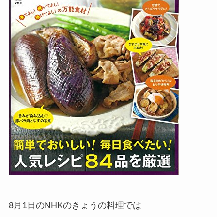
8月1日のNHKのきょうの料理では