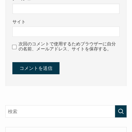
サイト
次回のコメントで使用するためブラウザーに自分
の名前、メールアドレス、サイトを保存する。