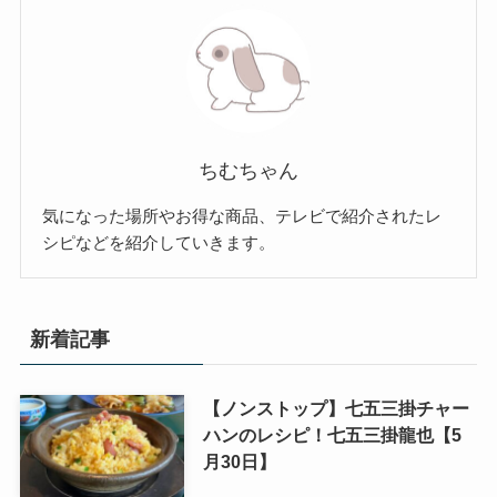
ちむちゃん
気になった場所やお得な商品、テレビで紹介されたレ
シピなどを紹介していきます。
新着記事
【ノンストップ】七五三掛チャー
ハンのレシピ！七五三掛龍也【5
月30日】