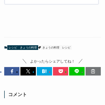
レシピ
きょうの料理
きょうの料理
レシピ
よかったらシェアしてね！
コメント