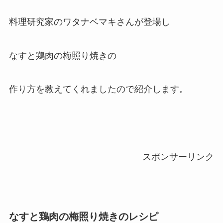
料理研究家のワタナベマキさんが登場し
なすと鶏肉の梅照り焼きの
作り方を教えてくれましたので紹介します。
スポンサーリンク
なすと鶏肉の梅照り焼きのレシピ