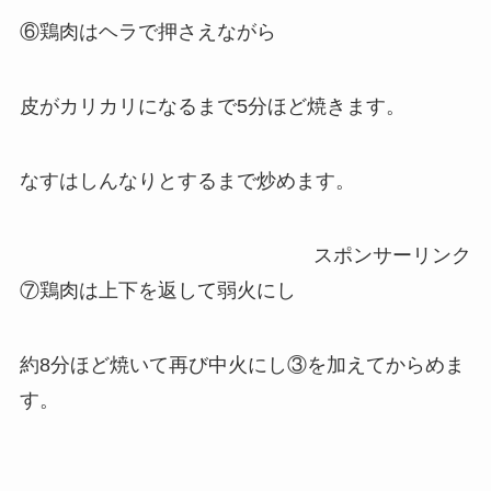
⑥鶏肉はヘラで押さえながら
皮がカリカリになるまで5分ほど焼きます。
なすはしんなりとするまで炒めます。
スポンサーリンク
⑦鶏肉は上下を返して弱火にし
約8分ほど焼いて再び中火にし③を加えてからめま
す。