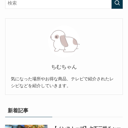
ちむちゃん
気になった場所やお得な商品、テレビで紹介されたレ
シピなどを紹介していきます。
新着記事