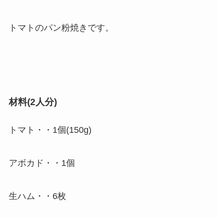
トマトのパン粉焼きです。
材料(2人分)
トマト・・1個(150g)
アボカド・・1個
生ハム・・6枚