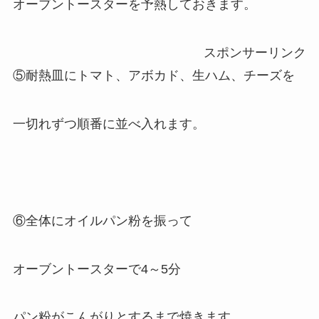
オーブントースターを予熱しておきます。
スポンサーリンク
⑤耐熱皿にトマト、アボカド、生ハム、チーズを
一切れずつ順番に並べ入れます。
⑥全体にオイルパン粉を振って
オーブントースターで4～5分
パン粉がこんがりとするまで焼きます。