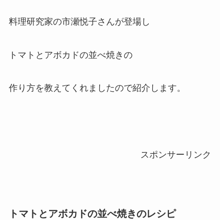
料理研究家の市瀬悦子さんが登場し
トマトとアボカドの並べ焼きの
作り方を教えてくれましたので紹介します。
スポンサーリンク
トマトとアボカドの並べ焼きのレシピ