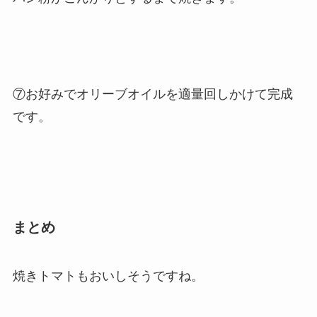
⑦お好みでオリーブオイルを適量回しかけて完成
です。
まとめ
焼きトマトもおいしそうですね。