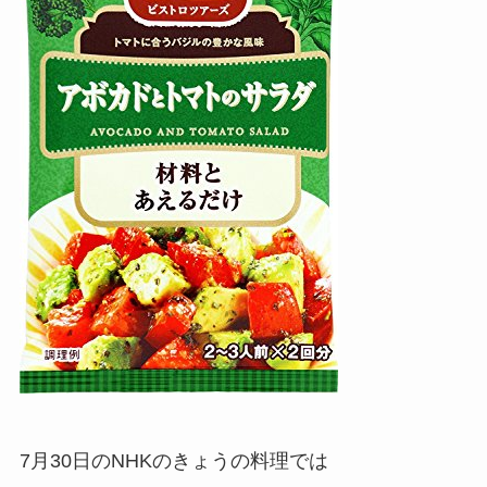
7月30日のNHKのきょうの料理では