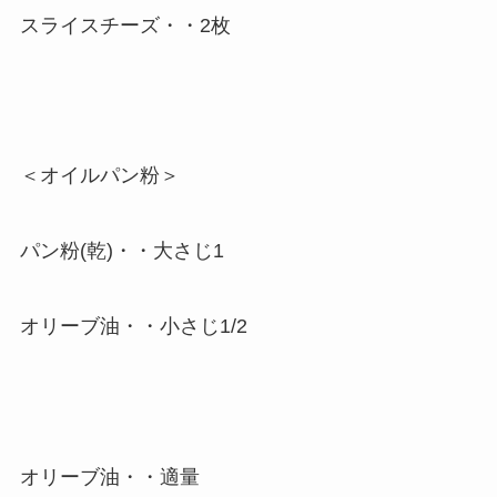
スライスチーズ・・2枚
＜オイルパン粉＞
パン粉(乾)・・大さじ1
オリーブ油・・小さじ1/2
オリーブ油・・適量