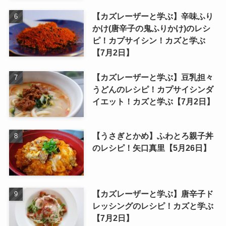
【カズレーザーと学ぶ】辛味ふり
かけ(唐辛子の鬼ふりかけ)のレシ
ピ！カプサイシン！カズと学ぶ
【7月2日】
【カズレーザーと学ぶ】豆乳担々
うどんのレシピ！カプサイシンダ
イエット！カズと学ぶ【7月2日】
【うさぎとかめ】ふわとろ親子丼
のレシピ！矢口真里【5月26日】
【カズレーザーと学ぶ】唐辛子ド
レッシングのレシピ！カズと学ぶ
【7月2日】