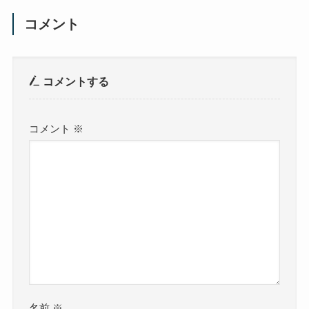
コメント
コメントする
コメント
※
名前
※