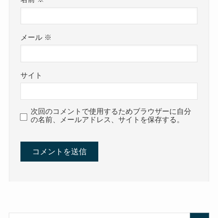
メール
※
サイト
次回のコメントで使用するためブラウザーに自分
の名前、メールアドレス、サイトを保存する。